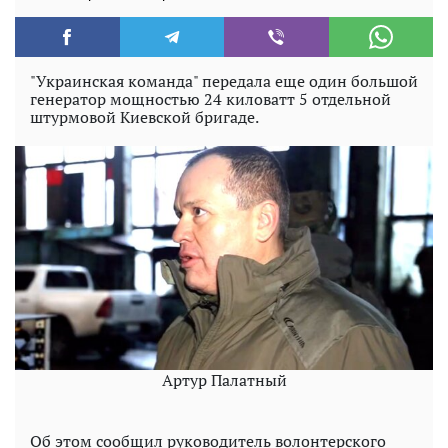
"Украинская команда" передала еще один большой
генератор мощностью 24 киловатт 5 отдельной
штурмовой Киевской бригаде.
Артур Палатный
Об этом сообщил руководитель волонтерского