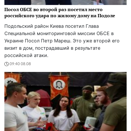
Посол ОБСЕ во второй раз посетил место
российского удара по жилому дому на Подоле
Подольский район Киева посетил Глава
Специальной мониторинговой миссии ОБСЕ в
Украине Посол Петр Мареш. Это уже второй его
визит в дом, пострадавший в результате
российской атаки.
09:40 08.08