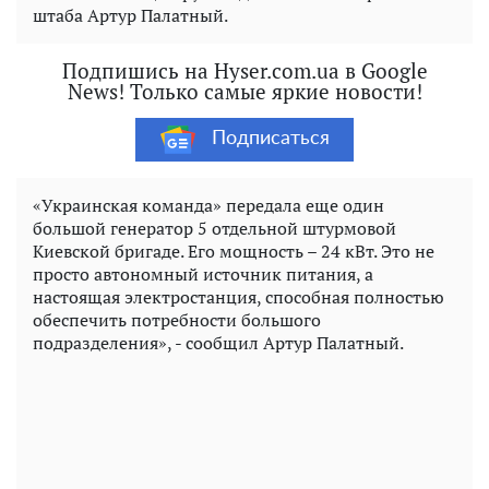
штаба Артур Палатный.
Подпишись на Hyser.com.ua в Google
News! Только самые яркие новости!
Подписаться
«Украинская команда» передала еще один
большой генератор 5 отдельной штурмовой
Киевской бригаде. Его мощность – 24 кВт. Это не
просто автономный источник питания, а
настоящая электростанция, способная полностью
обеспечить потребности большого
подразделения», - сообщил Артур Палатный.