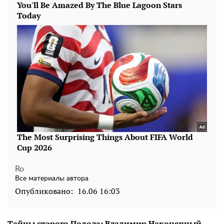
Ro
Все материалы автора
Опубликовано:
16.06 16:03
Тайны старого Подола: Владимир Наконечный