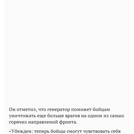
Он отметил, что генератор поможет бойцам
уничтожать еще больше врагов на одном из самых
горячих направлений фронта.
«Убежден: теперь бойцы смогут чувствовать себя