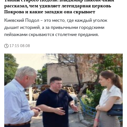
рассказал, чем удивляет легендарная церковь
Покрова и какие загадки она скрывает
Киевский Подол – это место, где каждый уголок
дышит историей, а за привычными городскими
пейзажами скрываются столетние предания.
17:15 08.08