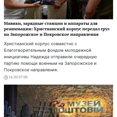
Мавики, зарядные станции и аппараты для
реанимации: Христианский корпус передал груз
на Запорожское и Покровское направления
Христианский корпус совместно с
Благотворительным фондом молодежной
инициативы Надежда отправили очередную
партию помощи военным на Запорожское и
Покровское направления.
16:30 07.08