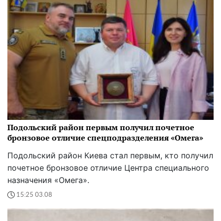
Подольский район первым получил почетное
бронзовое отличие спецподразделения «Омега»
Подольский район Киева стал первым, кто получил
почетное бронзовое отличие Центра специального
назначения «Омега».
15:25 03.08