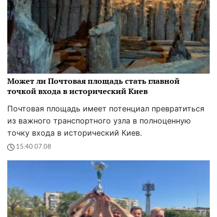
Может ли Почтовая площадь стать главной
точкой входа в исторический Киев
Почтовая площадь имеет потенциал превратиться
из важного транспортного узла в полноценную
точку входа в исторический Киев.
15:40 07.08