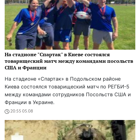
На стадионе "Спартак" в Киеве состоялся
товарищеский матч между командами посольств
США и Франции
На стадионе «Спартак» в Подольском районе
Киева состоялся товарищеский матч по РЕГБИ-5
между командами сотрудников Посольств США и
Франции в Украине.
20:55 05.08