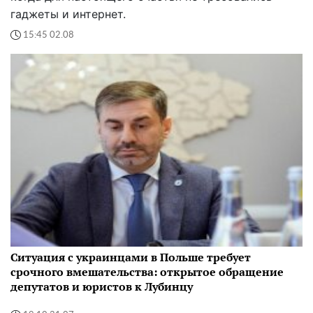
гаджеты и интернет.
15:45 02.08
Ситуация с украинцами в Польше требует
срочного вмешательства: открытое обращение
депутатов и юристов к Лубинцу