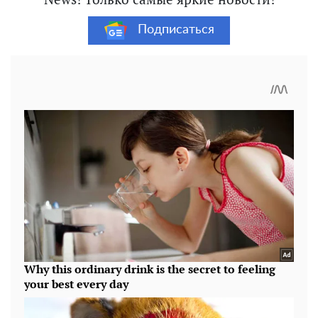
Подписаться