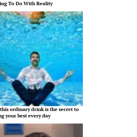
ing To Do With Reality
his ordinary drink is the secret to
ng your best every day