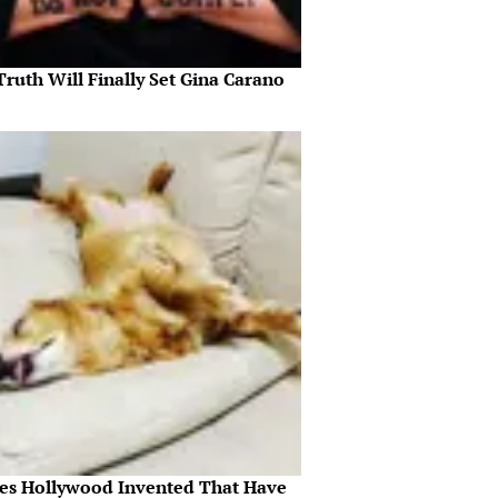
ruth Will Finally Set Gina Carano
es Hollywood Invented That Have