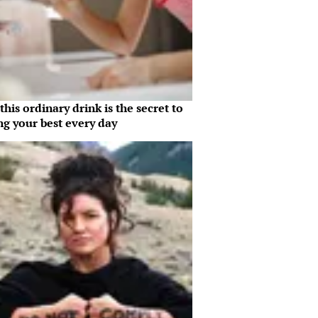
his ordinary drink is the secret to
ng your best every day