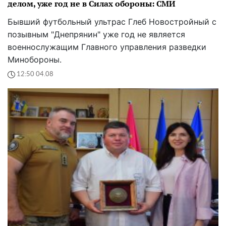
делом, уже год не в Силах обороны: СМИ
Бывший футбольный ультрас Глеб Новостройный с
позывным "Днепрянин" уже год не является
военнослужащим Главного управления разведки
Минобороны.
12:50 04.08