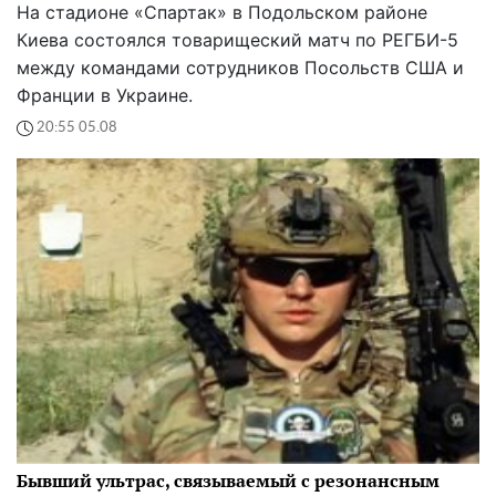
На стадионе «Спартак» в Подольском районе
Киева состоялся товарищеский матч по РЕГБИ-5
между командами сотрудников Посольств США и
Франции в Украине.
20:55 05.08
Бывший ультрас, связываемый с резонансным