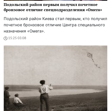
Подольский район первым получил почетное
бронзовое отличие спецподразделения «Омега»
Подольский район Киева стал первым, кто получил
почетное бронзовое отличие Центра специального
назначения «Омега».
15:25 03.08