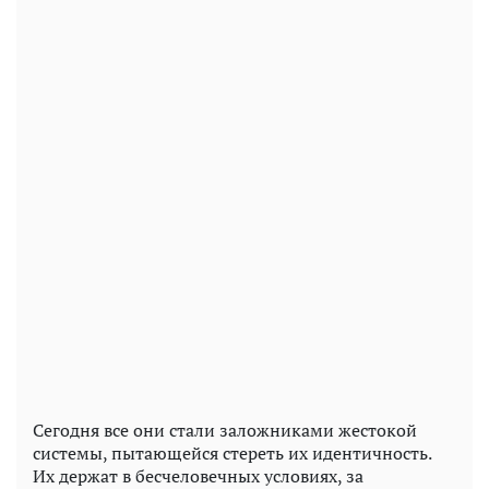
Сегодня все они стали заложниками жестокой
системы, пытающейся стереть их идентичность.
Их держат в бесчеловечных условиях, за