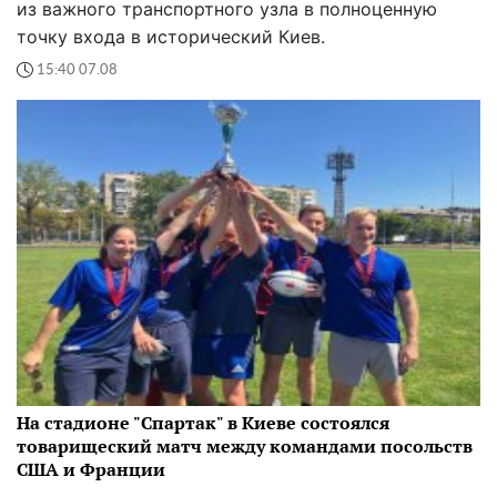
из важного транспортного узла в полноценную
точку входа в исторический Киев.
15:40 07.08
На стадионе "Спартак" в Киеве состоялся
товарищеский матч между командами посольств
США и Франции