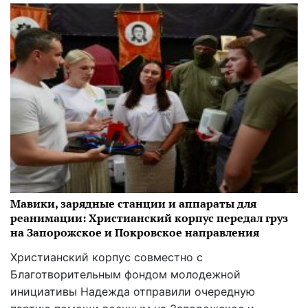
Мавики, зарядные станции и аппараты для
реанимации: Христианский корпус передал груз
на Запорожское и Покровское направления
Христианский корпус совместно с
Благотворительным фондом молодежной
инициативы Надежда отправили очередную