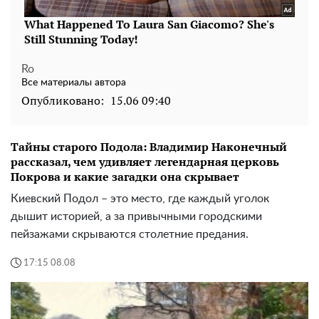
Ro
Все материалы автора
Опубликовано:
15.06 09:40
Тайны старого Подола: Владимир Наконечный
рассказал, чем удивляет легендарная церковь
Покрова и какие загадки она скрывает
Киевский Подол – это место, где каждый уголок
дышит историей, а за привычными городскими
пейзажами скрываются столетние предания.
17:15 08.08