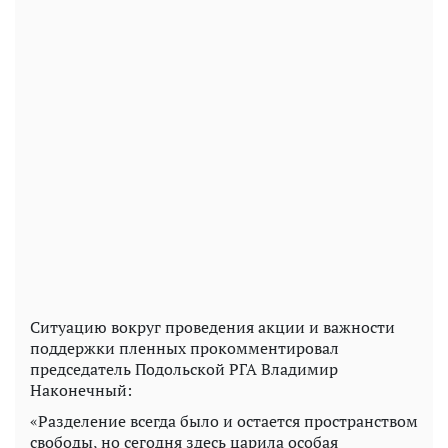
Ситуацию вокруг проведения акции и важности
поддержки пленных прокомментировал
председатель Подольской РГА Владимир
Наконечный:
«Разделение всегда было и остается пространством
свободы, но сегодня здесь царила особая