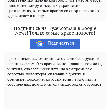
родственники пленников собрались вместе, чтобы
напомнить миру о тысячах украинских
гражданских, которых враг до сих пор незаконно
удерживает в плену.
Подпишись на Hyser.com.ua в Google
News! Только самые яркие новости!
Подписаться
Гражданские заложники – это люди без оружия и
военных форм. Это врачи, выполнявшие свой долг,
учителя, отказавшиеся идти на компромисс с
совестью, волонтеры, спасавшие других, и
обычные прохожие, которых война заскочила в
собственных домах или на улицах родных городов.