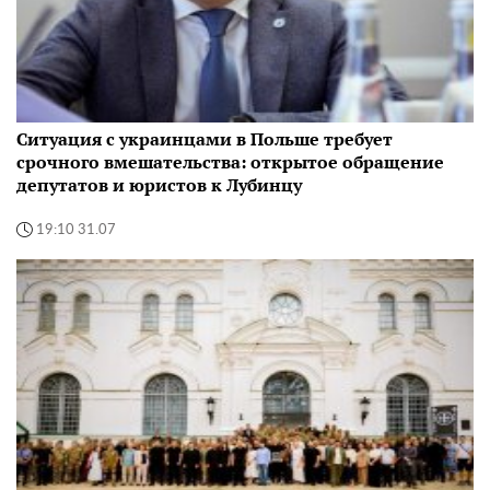
Ситуация с украинцами в Польше требует
срочного вмешательства: открытое обращение
депутатов и юристов к Лубинцу
19:10 31.07