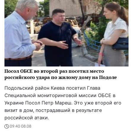
Посол ОБСЕ во второй раз посетил место
российского удара по жилому дому на Подоле
Подольский район Киева посетил Глава
Специальной мониторинговой миссии ОБСЕ в
Украине Посол Петр Мареш. Это уже второй его
визит в дом, пострадавший в результате
российской атаки.
09:40 08.08