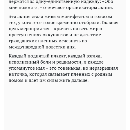
держатся за одну-единственную надежду: «Обо
мне помнят», – отмечают организаторы акции.
Эта акция стала живым манифестом и голосом
тех, у кого этот голос временно отобрали. Главная
цель мероприятия – кричать на весь мир о
преступлениях оккупантов и не дать теме
гражданских пленных исчезнуть из
международной повестки дня.
Каждый поднятый плакат, каждый взгляд,
исполненный боли и решимости, и каждое
упомянутое имя – это тоненькая, но неразрывная
ниточка, которая связывает пленных с родным
домом и дает им силы жить дальше.