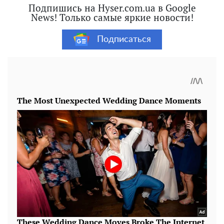
Подпишись на Hyser.com.ua в Google
News! Только самые яркие новости!
Подписаться