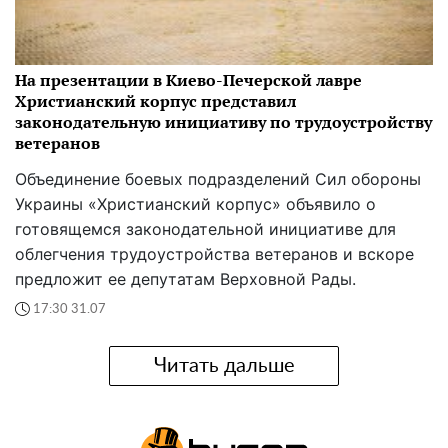
На презентации в Киево-Печерской лавре
Христианский корпус представил
законодательную инициативу по трудоустройству
ветеранов
Объединение боевых подразделений Сил обороны
Украины «Христианский корпус» объявило о
готовящемся законодательной инициативе для
облегчения трудоустройства ветеранов и вскоре
предложит ее депутатам Верховной Рады.
17:30 31.07
Читать дальше