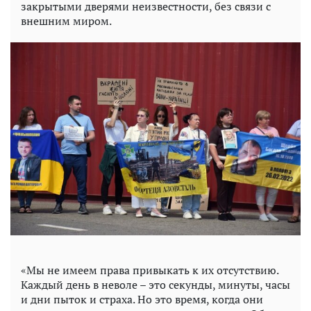
закрытыми дверями неизвестности, без связи с
внешним миром.
«Мы не имеем права привыкать к их отсутствию.
Каждый день в неволе – это секунды, минуты, часы
и дни пыток и страха. Но это время, когда они