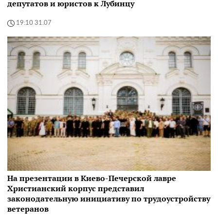
депутатов и юристов к Лубинцу
19:10 31.07
На презентации в Киево-Печерской лавре
Христианский корпус представил
законодательную инициативу по трудоустройству
ветеранов