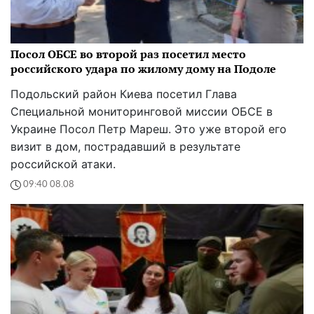
Посол ОБСЕ во второй раз посетил место
российского удара по жилому дому на Подоле
Подольский район Киева посетил Глава
Специальной мониторинговой миссии ОБСЕ в
Украине Посол Петр Мареш. Это уже второй его
визит в дом, пострадавший в результате
российской атаки.
09:40 08.08