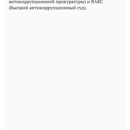
антикоррупционной прокуратуры) и ВАКС
(Высший антикоррупционный суд).