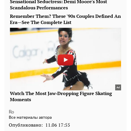
Ro
Все материалы автора
Опубликовано:
11.06 17:55