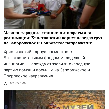
Мавики, зарядные станции и аппараты для
реанимации: Христианский корпус передал груз
на Запорожское и Покровское направления
Христианский корпус совместно с
Благотворительным фондом молодежной
инициативы Надежда отправили очередную
партию помощи военным на Запорожское и
Покровское направления.
16:30 07.08