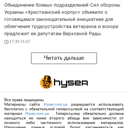
Объединение боевых подразделений Сил обороны
Украины «Христианский корпус» объявило о
готовящемся законодательной инициативе для
облегчения трудоустройства ветеранов и вскоре
предложит ее депутатам Верховной Рады.
17:30 31.07
Читать дальше
Все права защищены.
Материалы сайта
Hyser.com.ua
разрешается использовать
бесплатно с обязательной гиперссылкой на соответствующий
материал
Hyser.com.ua
. Гиперссылка обязательно должна
находиться не ниже второго абзаца вне зависимости от
полного либо частичного использования материалов.
Нарушение данных условий будет расцениваться как