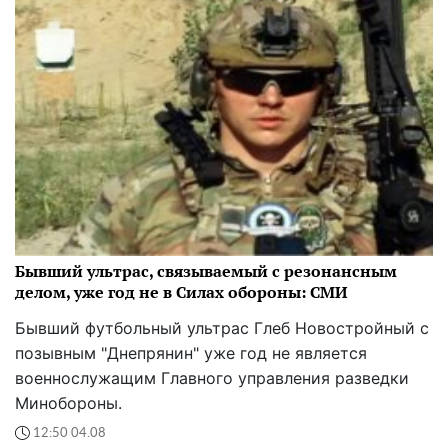
Бывший ультрас, связываемый с резонансным
делом, уже год не в Силах обороны: СМИ
Бывший футбольный ультрас Глеб Новостройный с
позывным "Днепрянин" уже год не является
военнослужащим Главного управления разведки
Минобороны.
12:50 04.08