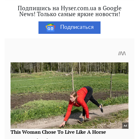
Подпишись на Hyser.com.ua в Google
News! Только самые яркие новости!
Подписаться