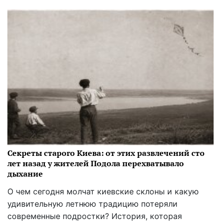
Секреты старого Киева: от этих развлечений сто
лет назад у жителей Подола перехватывало
дыхание
О чем сегодня молчат киевские склоны и какую
удивительную летнюю традицию потеряли
современные подростки? История, которая