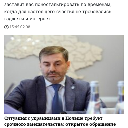
заставит вас поностальгировать по временам,
когда для настоящего счастья не требовались
гаджеты и интернет.
15:45 02.08
Ситуация с украинцами в Польше требует
срочного вмешательства: открытое обращение