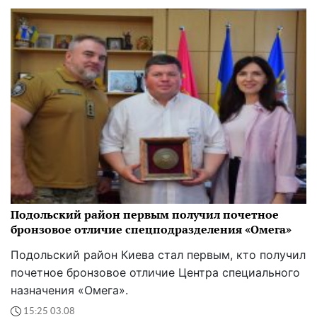
Подольский район первым получил почетное
бронзовое отличие спецподразделения «Омега»
Подольский район Киева стал первым, кто получил
почетное бронзовое отличие Центра специального
назначения «Омега».
15:25 03.08