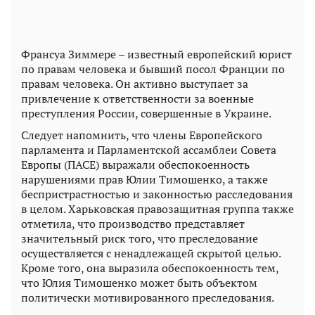
Франсуа Зиммере – известный европейский юрист
по правам человека и бывший посол Франции по
правам человека. Он активно выступает за
привлечение к ответственности за военные
преступления России, совершенные в Украине.
Следует напомнить, что члены Европейского
парламента и Парламентской ассамблеи Совета
Европы (ПАСЕ) выражали обеспокоенность
нарушениями прав Юлии Тимошенко, а также
беспристрастностью и законностью расследования
в целом. Харьковская правозащитная группа также
отметила, что производство представляет
значительный риск того, что преследование
осуществляется с ненадлежащей скрытой целью.
Кроме того, она выразила обеспокоенность тем,
что Юлия Тимошенко может быть объектом
политически мотивированного преследования.