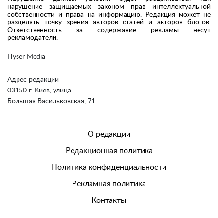
нарушение защищаемых законом прав интеллектуальной
собственности и права на информацию. Редакция может не
разделять точку зрения авторов статей и авторов блогов.
Ответственность за содержание рекламы несут
рекламодатели.
Hyser Media
Адрес редакции
03150 г. Киев, улица
Большая Васильковская, 71
О редакции
Редакционная политика
Политика конфиденциальности
Рекламная политика
Контакты