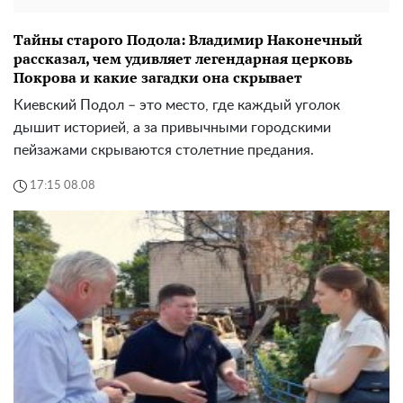
Тайны старого Подола: Владимир Наконечный
рассказал, чем удивляет легендарная церковь
Покрова и какие загадки она скрывает
Киевский Подол – это место, где каждый уголок
дышит историей, а за привычными городскими
пейзажами скрываются столетние предания.
17:15 08.08