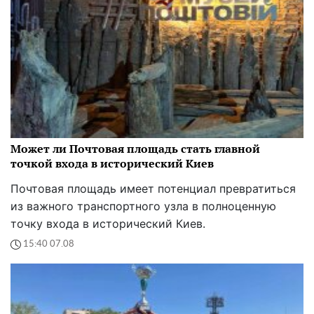
Может ли Почтовая площадь стать главной
точкой входа в исторический Киев
Почтовая площадь имеет потенциал превратиться
из важного транспортного узла в полноценную
точку входа в исторический Киев.
15:40 07.08