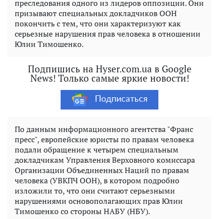
преследования одного из лидеров оппозиции. Они
призывают специальных докладчиков ООН
покончить с тем, что они характеризуют как
серьезные нарушения прав человека в отношении
Юлии Тимошенко.
Подпишись на Hyser.com.ua в Google
News! Только самые яркие новости!
Подписаться
По данным информационного агентства "Франс
пресс", европейские юристы по правам человека
подали обращение к четырем специальным
докладчикам Управления Верховного комиссара
Организации Объединенных Наций по правам
человека (УВКПЧ ООН), в котором подробно
изложили то, что они считают серьезными
нарушениями основополагающих прав Юлии
Тимошенко со стороны НАБУ (НБУ).