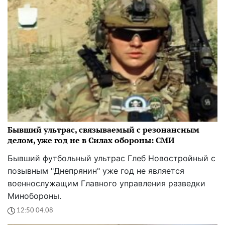
Бывший ультрас, связываемый с резонансным
делом, уже год не в Силах обороны: СМИ
Бывший футбольный ультрас Глеб Новостройный с
позывным "Днепрянин" уже год не является
военнослужащим Главного управления разведки
Минобороны.
12:50 04.08