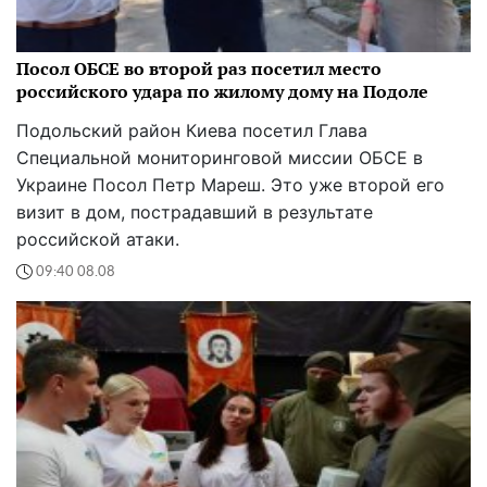
Посол ОБСЕ во второй раз посетил место
российского удара по жилому дому на Подоле
Подольский район Киева посетил Глава
Специальной мониторинговой миссии ОБСЕ в
Украине Посол Петр Мареш. Это уже второй его
визит в дом, пострадавший в результате
российской атаки.
09:40 08.08