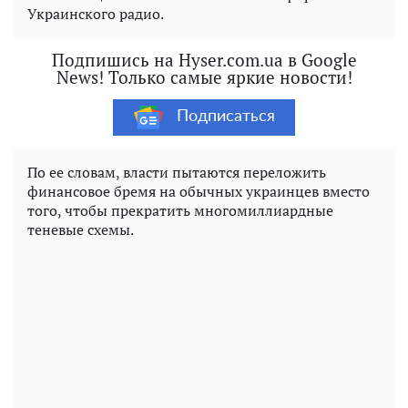
Украинского радио.
Подпишись на Hyser.com.ua в Google
News! Только самые яркие новости!
Подписаться
По ее словам, власти пытаются переложить
финансовое бремя на обычных украинцев вместо
того, чтобы прекратить многомиллиардные
теневые схемы.