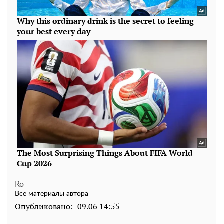
Ro
Все материалы автора
Опубликовано:
09.06 14:55