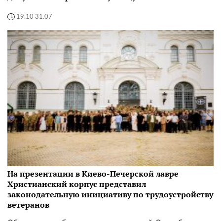
19:10 31.07
На презентации в Киево-Печерской лавре
Христианский корпус представил
законодательную инициативу по трудоустройству
ветеранов