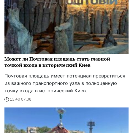
Может ли Почтовая площадь стать главной
точкой входа в исторический Киев
Почтовая площадь имеет потенциал превратиться
из важного транспортного узла в полноценную
точку входа в исторический Киев.
15:40 07.08