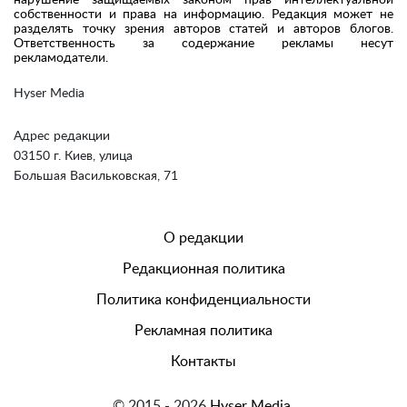
нарушение защищаемых законом прав интеллектуальной
собственности и права на информацию. Редакция может не
разделять точку зрения авторов статей и авторов блогов.
Ответственность за содержание рекламы несут
рекламодатели.
Hyser Media
Адрес редакции
03150 г. Киев, улица
Большая Васильковская, 71
О редакции
Редакционная политика
Политика конфиденциальности
Рекламная политика
Контакты
© 2015 - 2026
Hyser Media.