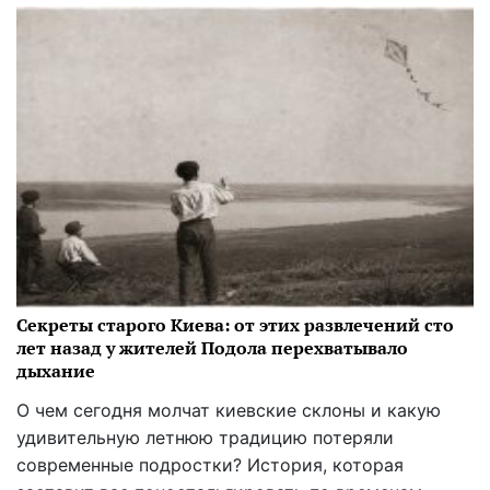
Секреты старого Киева: от этих развлечений сто
лет назад у жителей Подола перехватывало
дыхание
О чем сегодня молчат киевские склоны и какую
удивительную летнюю традицию потеряли
современные подростки? История, которая