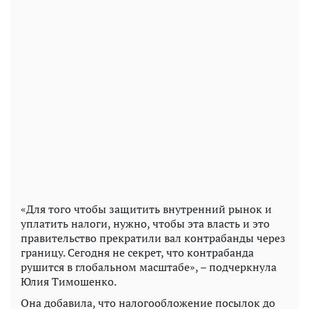
«Для того чтобы защитить внутренний рынок и
уплатить налоги, нужно, чтобы эта власть и это
правительство прекратили вал контрабанды через
границу. Сегодня не секрет, что контрабанда
рушится в глобальном масштабе», – подчеркнула
Юлия Тимошенко.
Она добавила, что налогообложение посылок до