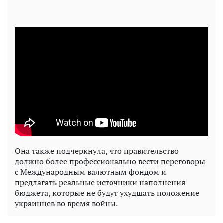
Она также подчеркнула, что правительство
должно более профессионально вести переговоры
с Международным валютным фондом и
предлагать реальные источники наполнения
бюджета, которые не будут ухудшать положение
украинцев во время войны.