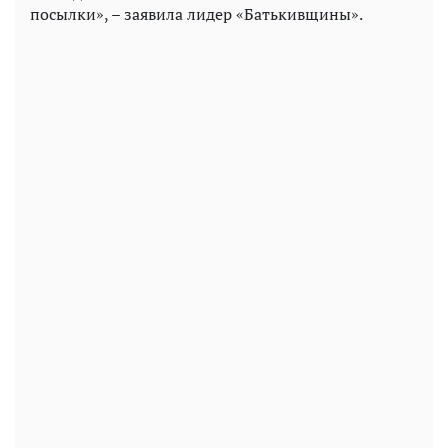
посылки», – заявила лидер «Батькивщины».