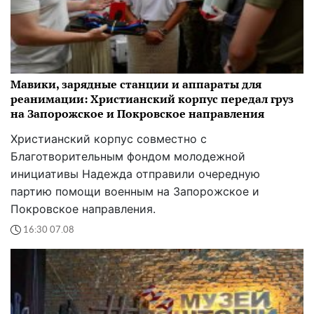
Мавики, зарядные станции и аппараты для
реанимации: Христианский корпус передал груз
на Запорожское и Покровское направления
Христианский корпус совместно с
Благотворительным фондом молодежной
инициативы Надежда отправили очередную
партию помощи военным на Запорожское и
Покровское направления.
16:30 07.08