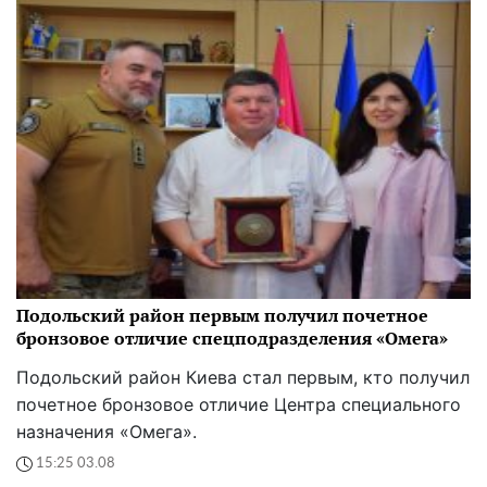
Подольский район первым получил почетное
бронзовое отличие спецподразделения «Омега»
Подольский район Киева стал первым, кто получил
почетное бронзовое отличие Центра специального
назначения «Омега».
15:25 03.08