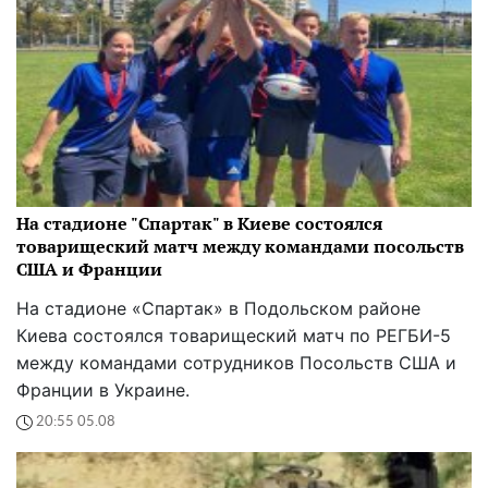
На стадионе "Спартак" в Киеве состоялся
товарищеский матч между командами посольств
США и Франции
На стадионе «Спартак» в Подольском районе
Киева состоялся товарищеский матч по РЕГБИ-5
между командами сотрудников Посольств США и
Франции в Украине.
20:55 05.08