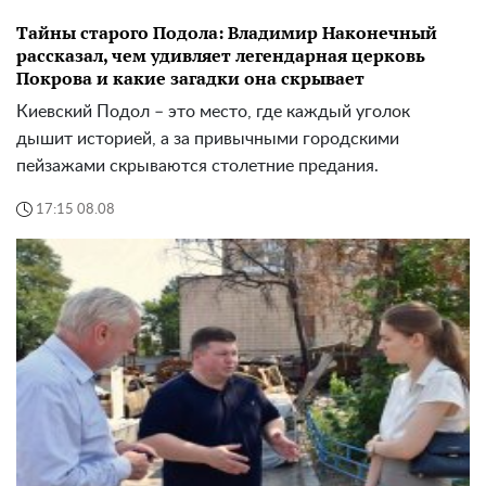
Тайны старого Подола: Владимир Наконечный
рассказал, чем удивляет легендарная церковь
Покрова и какие загадки она скрывает
Киевский Подол – это место, где каждый уголок
дышит историей, а за привычными городскими
пейзажами скрываются столетние предания.
17:15 08.08