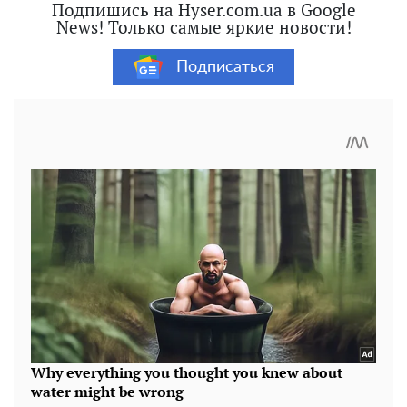
Подпишись на Hyser.com.ua в Google
News! Только самые яркие новости!
Подписаться