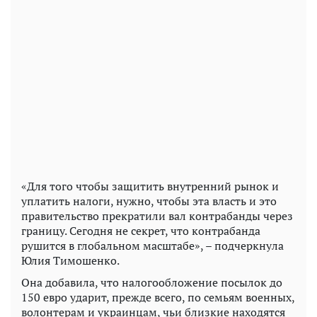
«Для того чтобы защитить внутренний рынок и
уплатить налоги, нужно, чтобы эта власть и это
правительство прекратили вал контрабанды через
границу. Сегодня не секрет, что контрабанда
рушится в глобальном масштабе», – подчеркнула
Юлия Тимошенко.
Она добавила, что налогообложение посылок до
150 евро ударит, прежде всего, по семьям военных,
волонтерам и украинцам, чьи близкие находятся