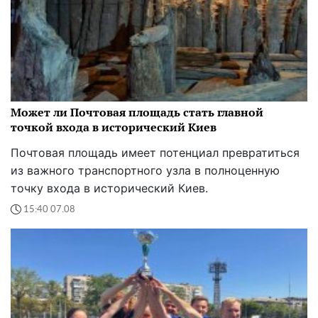
Может ли Почтовая площадь стать главной
точкой входа в исторический Киев
Почтовая площадь имеет потенциал превратиться
из важного транспортного узла в полноценную
точку входа в исторический Киев.
15:40 07.08