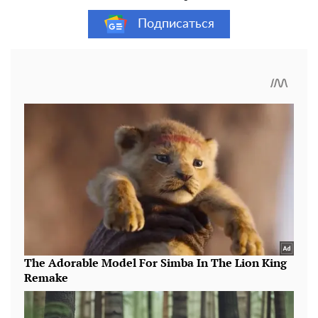
Подписаться