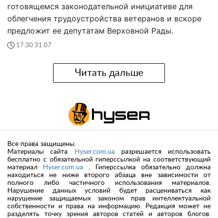
готовящемся законодательной инициативе для
облегчения трудоустройства ветеранов и вскоре
предложит ее депутатам Верховной Рады.
17:30 31.07
Читать дальше
Все права защищены.
Материалы сайта
Hyser.com.ua
разрешается использовать
бесплатно с обязательной гиперссылкой на соответствующий
материал
Hyser.com.ua
. Гиперссылка обязательно должна
находиться не ниже второго абзаца вне зависимости от
полного либо частичного использования материалов.
Нарушение данных условий будет расцениваться как
нарушение защищаемых законом прав интеллектуальной
собственности и права на информацию. Редакция может не
разделять точку зрения авторов статей и авторов блогов.