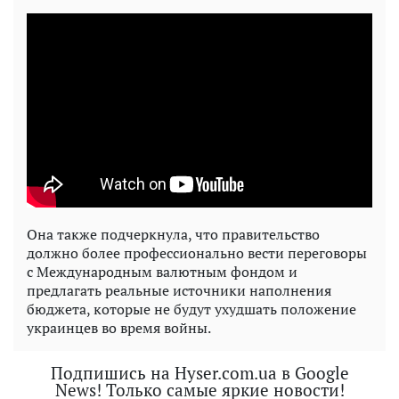
Она также подчеркнула, что правительство
должно более профессионально вести переговоры
с Международным валютным фондом и
предлагать реальные источники наполнения
бюджета, которые не будут ухудшать положение
украинцев во время войны.
Подпишись на Hyser.com.ua в Google
News! Только самые яркие новости!