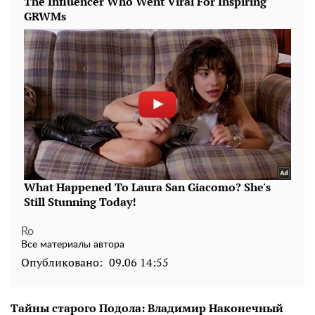
Ro
Все материалы автора
Опубликовано:
09.06 14:55
Тайны старого Подола: Владимир Наконечный