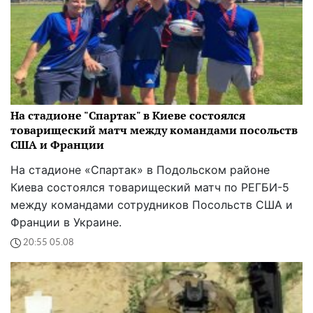
На стадионе "Спартак" в Киеве состоялся
товарищеский матч между командами посольств
США и Франции
На стадионе «Спартак» в Подольском районе
Киева состоялся товарищеский матч по РЕГБИ-5
между командами сотрудников Посольств США и
Франции в Украине.
20:55 05.08