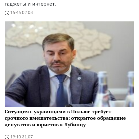
гаджеты и интернет.
15:45 02.08
Ситуация с украинцами в Польше требует
срочного вмешательства: открытое обращение
депутатов и юристов к Лубинцу
19:10 31.07