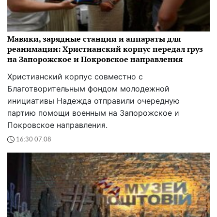
Мавики, зарядные станции и аппараты для
реанимации: Христианский корпус передал груз
на Запорожское и Покровское направления
Христианский корпус совместно с
Благотворительным фондом молодежной
инициативы Надежда отправили очередную
партию помощи военным на Запорожское и
Покровское направления.
16:30 07.08