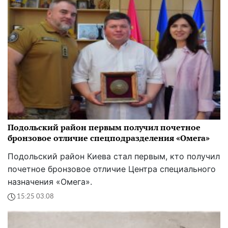
Подольский район первым получил почетное
бронзовое отличие спецподразделения «Омега»
Подольский район Киева стал первым, кто получил
почетное бронзовое отличие Центра специального
назначения «Омега».
15:25 03.08