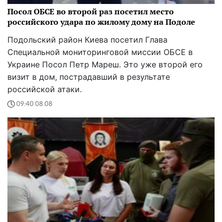
Посол ОБСЕ во второй раз посетил место
российского удара по жилому дому на Подоле
Подольский район Киева посетил Глава
Специальной мониторинговой миссии ОБСЕ в
Украине Посол Петр Мареш. Это уже второй его
визит в дом, пострадавший в результате
российской атаки.
09:40 08.08