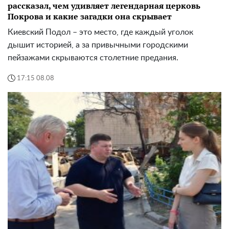
рассказал, чем удивляет легендарная церковь
Покрова и какие загадки она скрывает
Киевский Подол – это место, где каждый уголок
дышит историей, а за привычными городскими
пейзажами скрываются столетние предания.
17:15 08.08