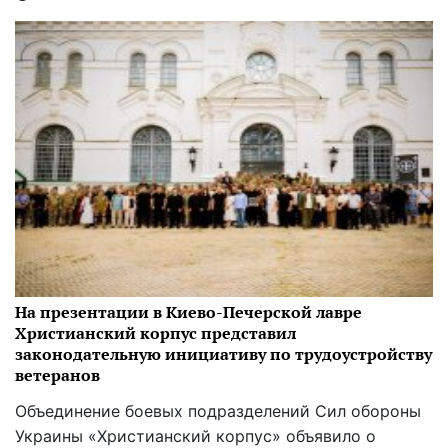
На презентации в Киево-Печерской лавре
Христианский корпус представил
законодательную инициативу по трудоустройству
ветеранов
Объединение боевых подразделений Сил обороны
Украины «Христианский корпус» объявило о