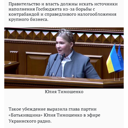
Правительство и власть должны искать источники
наполнения Госбюджета из-за борьбы с
контрабандой и справедливого налогообложения
крупного бизнеса.
Юлия Тимошенко
Такое убеждение выразила глава партии
«Батькивщина» Юлия Тимошенко в эфире
Украинского радио.