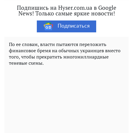
Подпишись на Hyser.com.ua в Google
News! Только самые яркие новости!
Подписаться
По ее словам, власти пытаются переложить
финансовое бремя на обычных украинцев вместо
того, чтобы прекратить многомиллиардные
теневые схемы.