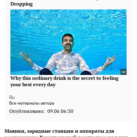
Ro
Все материалы автора
Опубликовано:
09.06 06:30
Мавики, зарядные станции и аппараты для