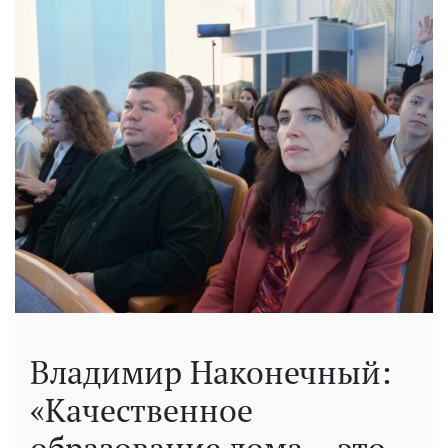
Владимир Наконечный:
«Качественное
образование дома – это