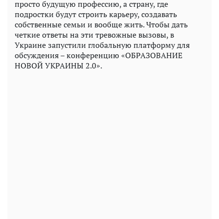
просто будущую профессию, а страну, где
подростки будут строить карьеру, создавать
собственные семьи и вообще жить. Чтобы дать
четкие ответы на эти тревожные вызовы, в
Украине запустили глобальную платформу для
обсуждения – конференцию «ОБРАЗОВАНИЕ
НОВОЙ УКРАИНЫ 2.0».