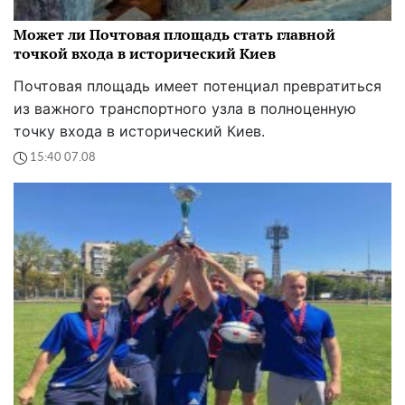
Может ли Почтовая площадь стать главной
точкой входа в исторический Киев
Почтовая площадь имеет потенциал превратиться
из важного транспортного узла в полноценную
точку входа в исторический Киев.
15:40 07.08