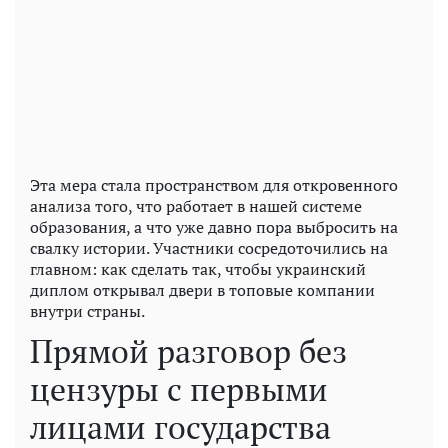
Эта мера стала пространством для откровенного
анализа того, что работает в нашей системе
образования, а что уже давно пора выбросить на
свалку истории. Участники сосредоточились на
главном: как сделать так, чтобы украинский
диплом открывал двери в топовые компании
внутри страны.
Прямой разговор без
цензуры с первыми
лицами государства