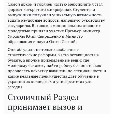
Самой яркой и горячей частью мероприятия стал
формат «открытого микрофона». Студенты и
выпускники получили уникальную возможность
задать неудобные вопросы напрямую руководству
государства. В живом, эмоциональном диалоге с
молодежью приняли участие Премьер-министр
Украины Юлия Свириденко и Министр
образования и науки Оксен Лесной.
Они обсудили не только заоблачные
стратегические реформы, часто остающиеся на
бумаге, а вполне приземленные вещи: где
молодому человеку найти работу без опыта, как
преодолеть нехватку вакансий по специальности и
какие реальные преимущества дает обучение в
украинских колледжах и университетах уже
сегодня.
Столичный Раздел
принимает вызов и