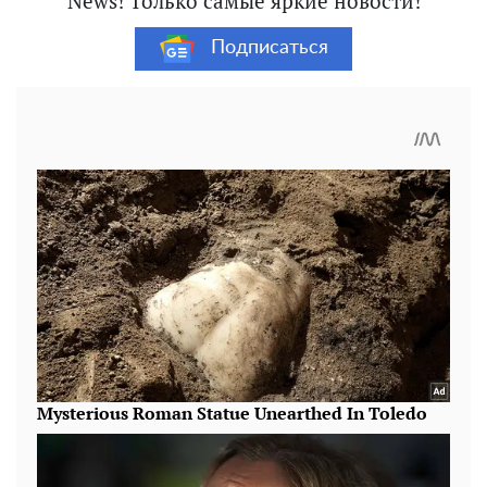
News! Только самые яркие новости!
Подписаться