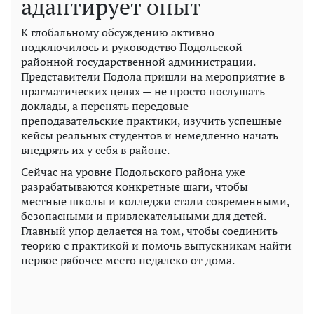
адаптирует опыт
К глобальному обсуждению активно
подключилось и руководство Подольской
районной государственной администрации.
Представители Подола пришли на мероприятие в
прагматических целях — не просто послушать
доклады, а перенять передовые
преподавательские практики, изучить успешные
кейсы реальных студентов и немедленно начать
внедрять их у себя в районе.
Сейчас на уровне Подольского района уже
разрабатываются конкретные шаги, чтобы
местные школы и колледжи стали современными,
безопасными и привлекательными для детей.
Главный упор делается на том, чтобы соединить
теорию с практикой и помочь выпускникам найти
первое рабочее место недалеко от дома.