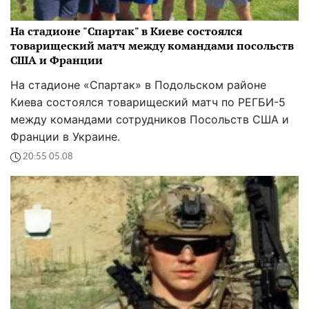
На стадионе "Спартак" в Киеве состоялся
товарищеский матч между командами посольств
США и Франции
На стадионе «Спартак» в Подольском районе
Киева состоялся товарищеский матч по РЕГБИ-5
между командами сотрудников Посольств США и
Франции в Украине.
20:55 05.08