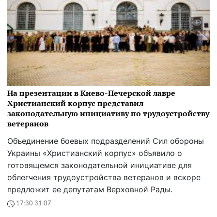
На презентации в Киево-Печерской лавре
Христианский корпус представил
законодательную инициативу по трудоустройству
ветеранов
Объединение боевых подразделений Сил обороны
Украины «Христианский корпус» объявило о
готовящемся законодательной инициативе для
облегчения трудоустройства ветеранов и вскоре
предложит ее депутатам Верховной Рады.
17:30 31.07