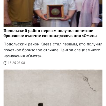
Подольский район первым получил почетное
бронзовое отличие спецподразделения «Омега»
Подольский район Киева стал первым, кто получил
почетное бронзовое отличие Центра специального
назначения «Омега».
15:25 03.08