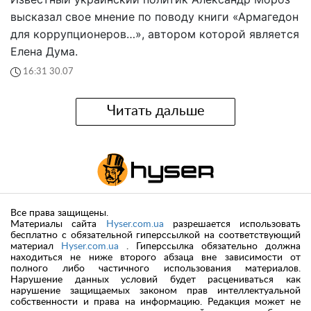
высказал свое мнение по поводу книги «Армагедон
для коррупционеров…», автором которой является
Елена Дума.
16:31 30.07
Читать дальше
Все права защищены.
Материалы сайта
Hyser.com.ua
разрешается использовать
бесплатно с обязательной гиперссылкой на соответствующий
материал
Hyser.com.ua
. Гиперссылка обязательно должна
находиться не ниже второго абзаца вне зависимости от
полного либо частичного использования материалов.
Нарушение данных условий будет расцениваться как
нарушение защищаемых законом прав интеллектуальной
собственности и права на информацию. Редакция может не