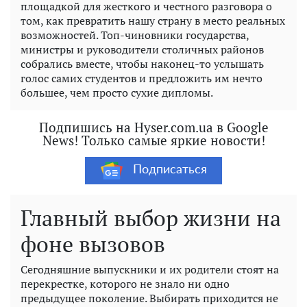
площадкой для жесткого и честного разговора о
том, как превратить нашу страну в место реальных
возможностей. Топ-чиновники государства,
министры и руководители столичных районов
собрались вместе, чтобы наконец-то услышать
голос самих студентов и предложить им нечто
большее, чем просто сухие дипломы.
Подпишись на Hyser.com.ua в Google
News! Только самые яркие новости!
Подписаться
Главный выбор жизни на
фоне вызовов
Сегодняшние выпускники и их родители стоят на
перекрестке, которого не знало ни одно
предыдущее поколение. Выбирать приходится не