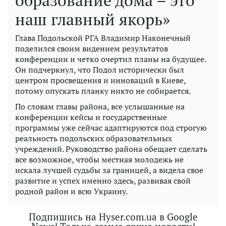
наш главный якорь»
Глава Подольской РГА Владимир Наконечный
поделился своим видением результатов
конференции и четко очертил планы на будущее.
Он подчеркнул, что Подол исторически был
центром просвещения и инноваций в Киеве,
потому опускать планку никто не собирается.
По словам главы района, все услышанные на
конференции кейсы и государственные
программы уже сейчас адаптируются под строгую
реальность подольских образовательных
учреждений. Руководство района обещает сделать
все возможное, чтобы местная молодежь не
искала лучшей судьбы за границей, а видела свое
развитие и успех именно здесь, развивая свой
родной район и всю Украину.
Подпишись на Hyser.com.ua в Google