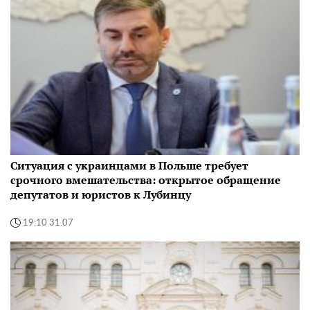
Ситуация с украинцами в Польше требует
срочного вмешательства: открытое обращение
депутатов и юристов к Лубинцу
19:10 31.07