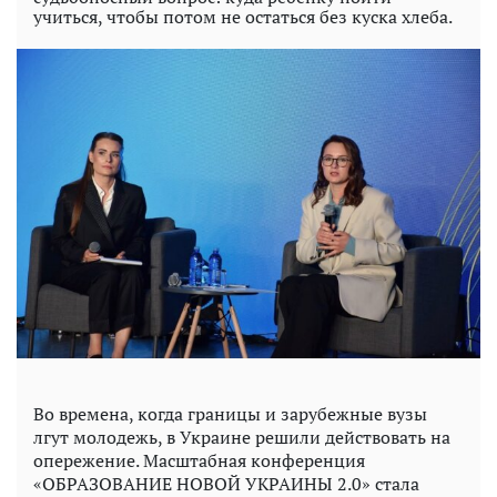
учиться, чтобы потом не остаться без куска хлеба.
Во времена, когда границы и зарубежные вузы
лгут молодежь, в Украине решили действовать на
опережение. Масштабная конференция
«ОБРАЗОВАНИЕ НОВОЙ УКРАИНЫ 2.0» стала