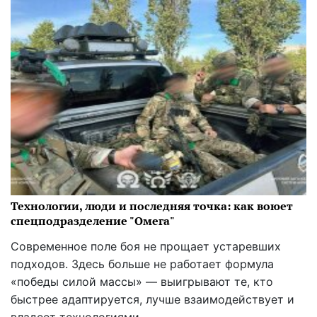
Технологии, люди и последняя точка: как воюет
спецподразделение "Омега"
Современное поле боя не прощает устаревших
подходов. Здесь больше не работает формула
«победы силой массы» — выигрывают те, кто
быстрее адаптируется, лучше взаимодействует и
владеет технологиями.