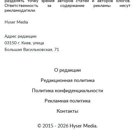
разделять точку зрения авторов статей и авторов блогов.
Ответственность за содержание рекламы несут
рекламодатели.
Hyser Media
Адрес редакции
03150 г. Киев, улица
Большая Васильковская, 71
О редакции
Редакционная политика
Политика конфиденциальности
Рекламная политика
Контакты
© 2015 - 2026
Hyser Media.