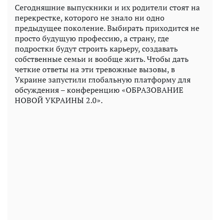
Сегодняшние выпускники и их родители стоят на
перекрестке, которого не знало ни одно
предыдущее поколение. Выбирать приходится не
просто будущую профессию, а страну, где
подростки будут строить карьеру, создавать
собственные семьи и вообще жить. Чтобы дать
четкие ответы на эти тревожные вызовы, в
Украине запустили глобальную платформу для
обсуждения – конференцию «ОБРАЗОВАНИЕ
НОВОЙ УКРАИНЫ 2.0».