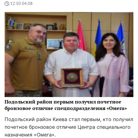
12:50 04.08
Подольский район первым получил почетное
бронзовое отличие спецподразделения «Омега»
Подольский район Киева стал первым, кто получил
почетное бронзовое отличие Центра специального
назначения «Омега».