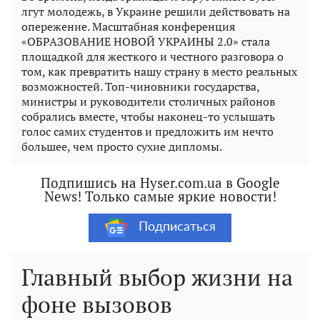
лгут молодежь, в Украине решили действовать на
опережение. Масштабная конференция
«ОБРАЗОВАНИЕ НОВОЙ УКРАИНЫ 2.0» стала
площадкой для жесткого и честного разговора о
том, как превратить нашу страну в место реальных
возможностей. Топ-чиновники государства,
министры и руководители столичных районов
собрались вместе, чтобы наконец-то услышать
голос самих студентов и предложить им нечто
большее, чем просто сухие дипломы.
Подпишись на Hyser.com.ua в Google
News! Только самые яркие новости!
Подписаться
Главный выбор жизни на
фоне вызовов