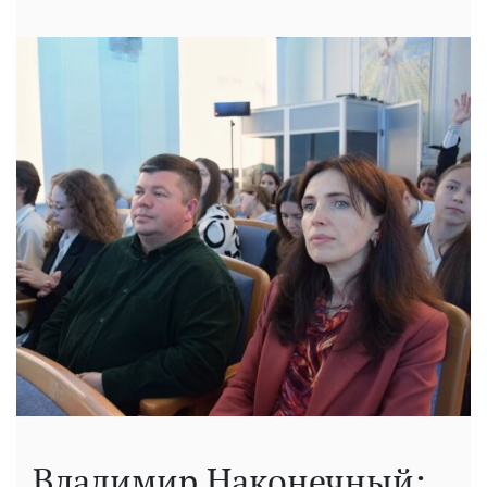
Владимир Наконечный: