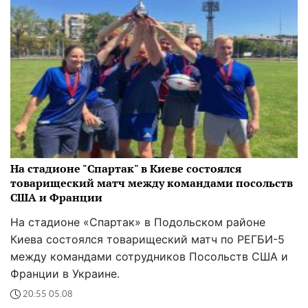
На стадионе "Спартак" в Киеве состоялся
товарищеский матч между командами посольств
США и Франции
На стадионе «Спартак» в Подольском районе
Киева состоялся товарищеский матч по РЕГБИ-5
между командами сотрудников Посольств США и
Франции в Украине.
20:55 05.08