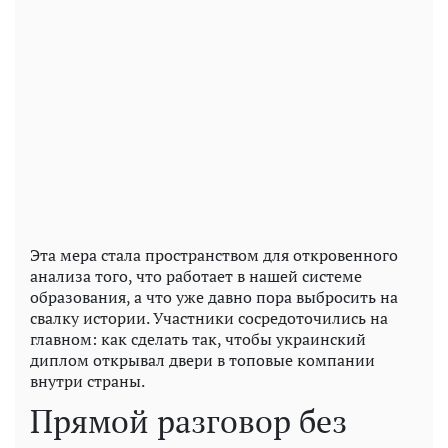
Эта мера стала пространством для откровенного
анализа того, что работает в нашей системе
образования, а что уже давно пора выбросить на
свалку истории. Участники сосредоточились на
главном: как сделать так, чтобы украинский
диплом открывал двери в топовые компании
внутри страны.
Прямой разговор без