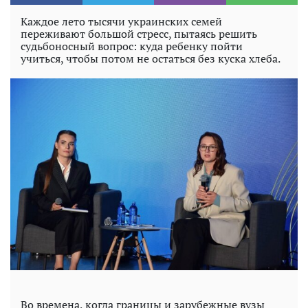
Каждое лето тысячи украинских семей
переживают большой стресс, пытаясь решить
судьбоносный вопрос: куда ребенку пойти
учиться, чтобы потом не остаться без куска хлеба.
Во времена, когда границы и зарубежные вузы