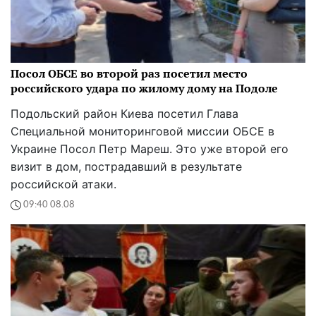
Посол ОБСЕ во второй раз посетил место
российского удара по жилому дому на Подоле
Подольский район Киева посетил Глава
Специальной мониторинговой миссии ОБСЕ в
Украине Посол Петр Мареш. Это уже второй его
визит в дом, пострадавший в результате
российской атаки.
09:40 08.08