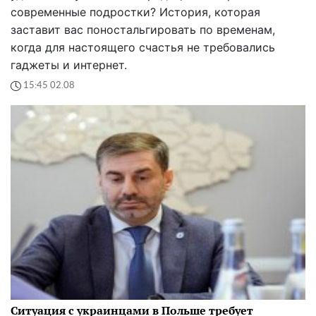
современные подростки? История, которая
заставит вас поностальгировать по временам,
когда для настоящего счастья не требовались
гаджеты и интернет.
15:45 02.08
Ситуация с украинцами в Польше требует