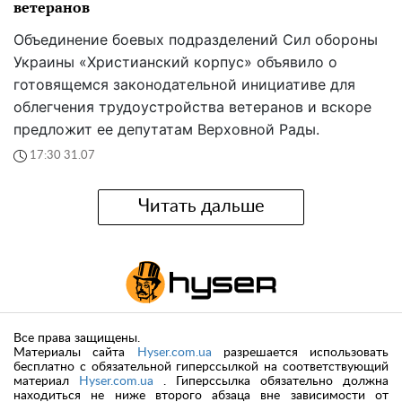
ветеранов
Объединение боевых подразделений Сил обороны
Украины «Христианский корпус» объявило о
готовящемся законодательной инициативе для
облегчения трудоустройства ветеранов и вскоре
предложит ее депутатам Верховной Рады.
17:30 31.07
Читать дальше
Все права защищены.
Материалы сайта
Hyser.com.ua
разрешается использовать
бесплатно с обязательной гиперссылкой на соответствующий
материал
Hyser.com.ua
. Гиперссылка обязательно должна
находиться не ниже второго абзаца вне зависимости от