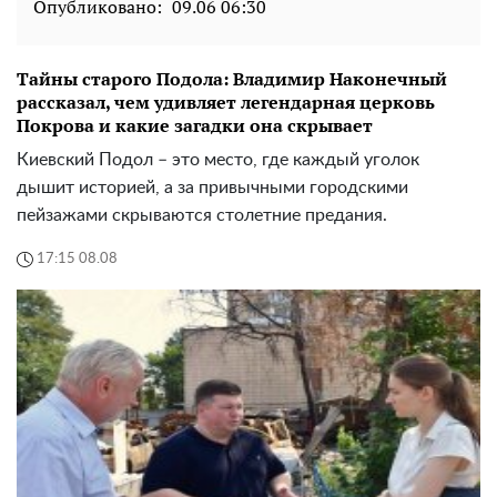
Опубликовано:
09.06 06:30
Тайны старого Подола: Владимир Наконечный
рассказал, чем удивляет легендарная церковь
Покрова и какие загадки она скрывает
Киевский Подол – это место, где каждый уголок
дышит историей, а за привычными городскими
пейзажами скрываются столетние предания.
17:15 08.08