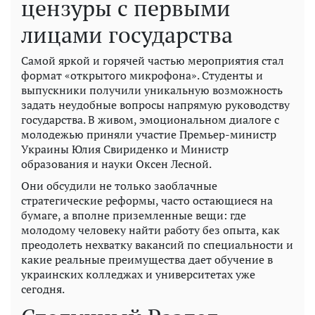
цензуры с первыми
лицами государства
Самой яркой и горячей частью мероприятия стал
формат «открытого микрофона». Студенты и
выпускники получили уникальную возможность
задать неудобные вопросы напрямую руководству
государства. В живом, эмоциональном диалоге с
молодежью приняли участие Премьер-министр
Украины Юлия Свириденко и Министр
образования и науки Оксен Лесной.
Они обсудили не только заоблачные
стратегические реформы, часто остающиеся на
бумаге, а вполне приземленные вещи: где
молодому человеку найти работу без опыта, как
преодолеть нехватку вакансий по специальности и
какие реальные преимущества дает обучение в
украинских колледжах и университетах уже
сегодня.