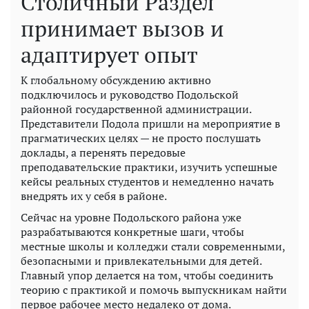
Столичный Раздел
принимает вызов и
адаптирует опыт
К глобальному обсуждению активно
подключилось и руководство Подольской
районной государственной администрации.
Представители Подола пришли на мероприятие в
прагматических целях — не просто послушать
доклады, а перенять передовые
преподавательские практики, изучить успешные
кейсы реальных студентов и немедленно начать
внедрять их у себя в районе.
Сейчас на уровне Подольского района уже
разрабатываются конкретные шаги, чтобы
местные школы и колледжи стали современными,
безопасными и привлекательными для детей.
Главный упор делается на том, чтобы соединить
теорию с практикой и помочь выпускникам найти
первое рабочее место недалеко от дома.