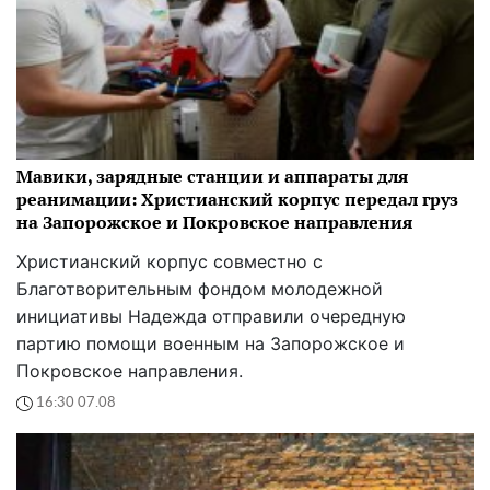
Мавики, зарядные станции и аппараты для
реанимации: Христианский корпус передал груз
на Запорожское и Покровское направления
Христианский корпус совместно с
Благотворительным фондом молодежной
инициативы Надежда отправили очередную
партию помощи военным на Запорожское и
Покровское направления.
16:30 07.08