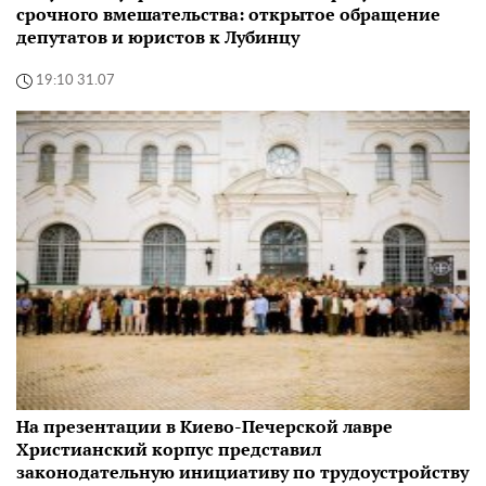
срочного вмешательства: открытое обращение
депутатов и юристов к Лубинцу
19:10 31.07
На презентации в Киево-Печерской лавре
Христианский корпус представил
законодательную инициативу по трудоустройству