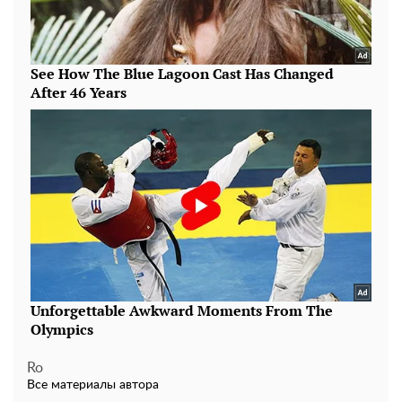
Ro
Все материалы автора