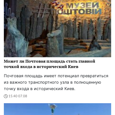
Может ли Почтовая площадь стать главной
точкой входа в исторический Киев
Почтовая площадь имеет потенциал превратиться
из важного транспортного узла в полноценную
точку входа в исторический Киев.
15:40 07.08