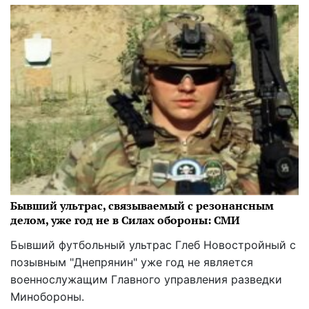
Бывший ультрас, связываемый с резонансным
делом, уже год не в Силах обороны: СМИ
Бывший футбольный ультрас Глеб Новостройный с
позывным "Днепрянин" уже год не является
военнослужащим Главного управления разведки
Минобороны.