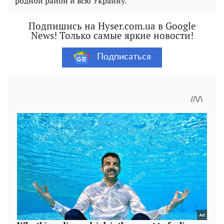
родной район и всю Украину.
Подпишись на Hyser.com.ua в Google
News! Только самые яркие новости!
Подписаться