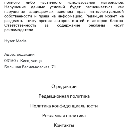
полного либо частичного использования материалов.
Нарушение данных условий будет расцениваться как
нарушение защищаемых законом прав интеллектуальной
собственности и права на информацию. Редакция может не
разделять точку зрения авторов статей и авторов блогов.
Ответственность за содержание рекламы несут
рекламодатели.
Hyser Media
Адрес редакции
03150 г. Киев, улица
Большая Васильковская, 71
О редакции
Редакционная политика
Политика конфиденциальности
Рекламная политика
Контакты