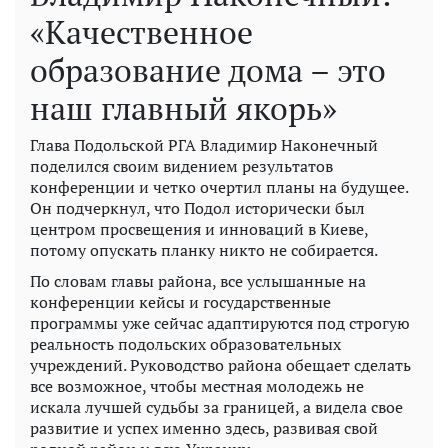
«Качественное
образование дома – это
наш главный якорь»
Глава Подольской РГА Владимир Наконечный
поделился своим видением результатов
конференции и четко очертил планы на будущее.
Он подчеркнул, что Подол исторически был
центром просвещения и инноваций в Киеве,
потому опускать планку никто не собирается.
По словам главы района, все услышанные на
конференции кейсы и государственные
программы уже сейчас адаптируются под строгую
реальность подольских образовательных
учреждений. Руководство района обещает сделать
все возможное, чтобы местная молодежь не
искала лучшей судьбы за границей, а видела свое
развитие и успех именно здесь, развивая свой