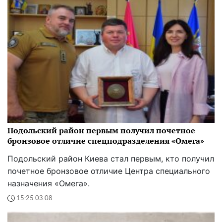
Подольский район первым получил почетное
бронзовое отличие спецподразделения «Омега»
Подольский район Киева стал первым, кто получил
почетное бронзовое отличие Центра специального
назначения «Омега».
15:25 03.08