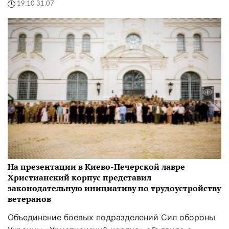
19:10 31.07
На презентации в Киево-Печерской лавре
Христианский корпус представил
законодательную инициативу по трудоустройству
ветеранов
Объединение боевых подразделений Сил обороны