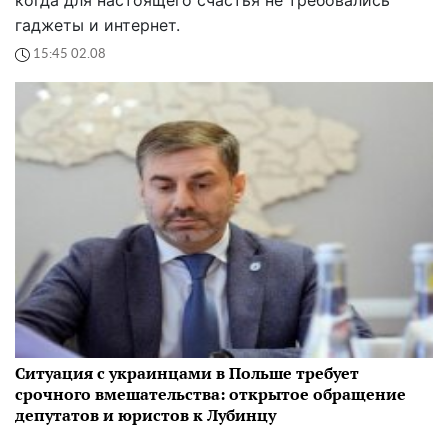
гаджеты и интернет.
15:45 02.08
Ситуация с украинцами в Польше требует
срочного вмешательства: открытое обращение
депутатов и юристов к Лубинцу