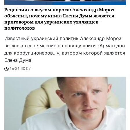
Рецензия со вкусом пороха: Александр Мороз
объяснил, почему книга Елены Думы является
приговором для украинских ухилянцев-
политологов
Известный украинский политик Александр Мороз
высказал свое мнение по поводу книги «Армагедон
для коррупционеров…», автором которой является
Елена Дума.
16:31 30.07