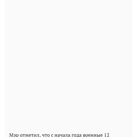
Мэр отметил, что с начала года военные 12