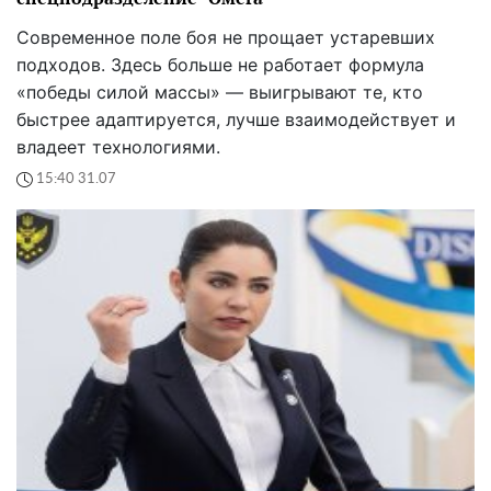
Современное поле боя не прощает устаревших
подходов. Здесь больше не работает формула
«победы силой массы» — выигрывают те, кто
быстрее адаптируется, лучше взаимодействует и
владеет технологиями.
15:40 31.07