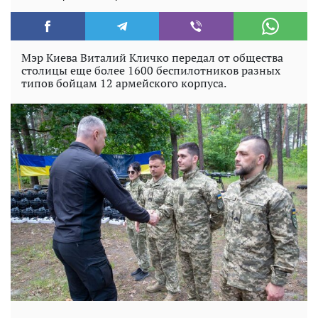
Мэр Киева Виталий Кличко передал от общества
столицы еще более 1600 беспилотников разных
типов бойцам 12 армейского корпуса.