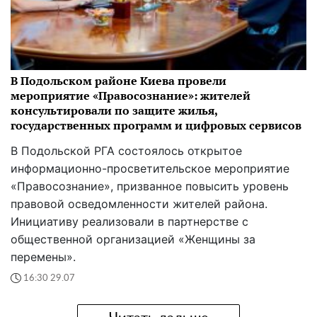
В Подольском районе Киева провели
мероприятие «Правосознание»: жителей
консультировали по защите жилья,
государственных программ и цифровых сервисов
В Подольской РГА состоялось открытое
информационно-просветительское мероприятие
«Правосознание», призванное повысить уровень
правовой осведомленности жителей района.
Инициативу реализовали в партнерстве с
общественной организацией «Женщины за
перемены».
16:30 29.07