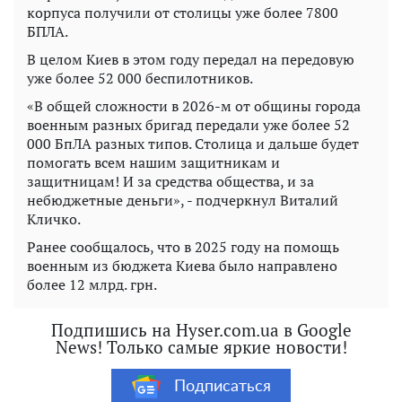
корпуса получили от столицы уже более 7800
БПЛА.
В целом Киев в этом году передал на передовую
уже более 52 000 беспилотников.
«В общей сложности в 2026-м от общины города
военным разных бригад передали уже более 52
000 БпЛА разных типов. Столица и дальше будет
помогать всем нашим защитникам и
защитницам! И за средства общества, и за
небюджетные деньги», - подчеркнул Виталий
Кличко.
Ранее сообщалось, что в 2025 году на помощь
военным из бюджета Киева было направлено
более 12 млрд. грн.
Подпишись на Hyser.com.ua в Google
News! Только самые яркие новости!
Подписаться