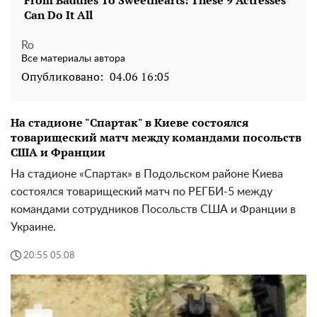
Ro
Все материалы автора
Опубликовано:
04.06 16:05
На стадионе "Спартак" в Киеве состоялся
товарищеский матч между командами посольств
США и Франции
На стадионе «Спартак» в Подольском районе Киева
состоялся товарищеский матч по РЕГБИ-5 между
командами сотрудников Посольств США и Франции в
Украине.
20:55 05.08