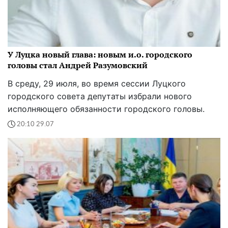
У Луцка новый глава: новым и.о. городского
головы стал Андрей Разумовский
В среду, 29 июля, во время сессии Луцкого
городского совета депутаты избрали нового
исполняющего обязанности городского головы.
20:10 29.07