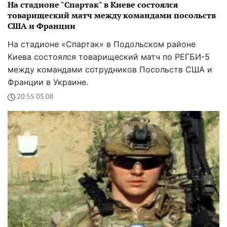
На стадионе "Спартак" в Киеве состоялся
товарищеский матч между командами посольств
США и Франции
На стадионе «Спартак» в Подольском районе
Киева состоялся товарищеский матч по РЕГБИ-5
между командами сотрудников Посольств США и
Франции в Украине.
20:55 05.08