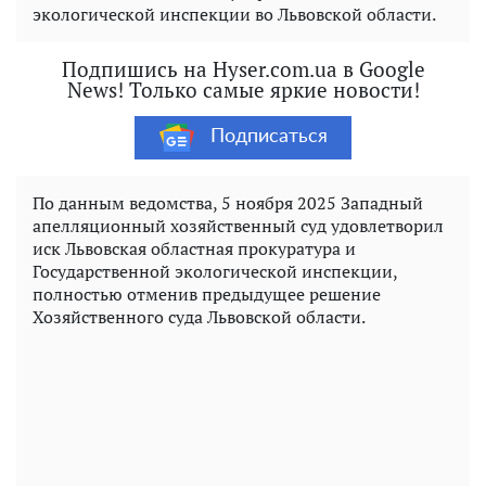
экологической инспекции во Львовской области.
Подпишись на Hyser.com.ua в Google
News! Только самые яркие новости!
Подписаться
По данным ведомства, 5 ноября 2025 Западный
апелляционный хозяйственный суд удовлетворил
иск Львовская областная прокуратура и
Государственной экологической инспекции,
полностью отменив предыдущее решение
Хозяйственного суда Львовской области.