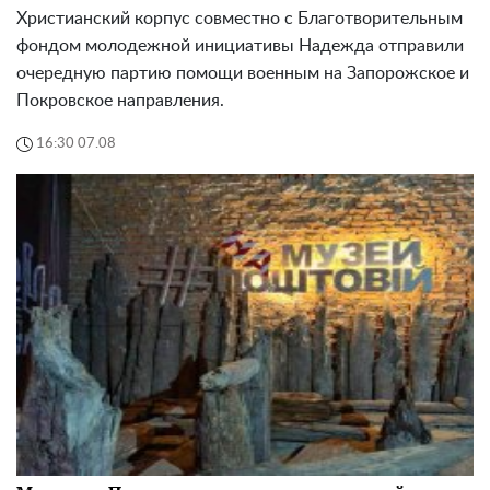
Христианский корпус совместно с Благотворительным
фондом молодежной инициативы Надежда отправили
очередную партию помощи военным на Запорожское и
Покровское направления.
16:30 07.08