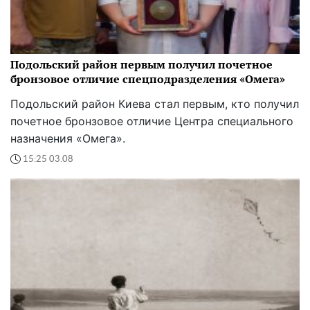
Подольский район первым получил почетное
бронзовое отличие спецподразделения «Омега»
Подольский район Киева стал первым, кто получил
почетное бронзовое отличие Центра специального
назначения «Омега».
15:25 03.08