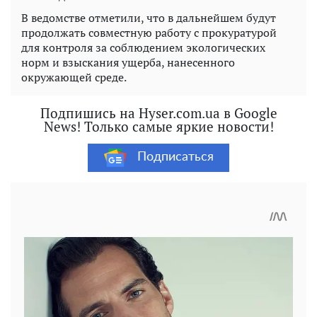
В ведомстве отметили, что в дальнейшем будут
продолжать совместную работу с прокуратурой
для контроля за соблюдением экологических
норм и взыскания ущерба, нанесенного
окружающей среде.
Подпишись на Hyser.com.ua в Google
News! Только самые яркие новости!
Подписаться