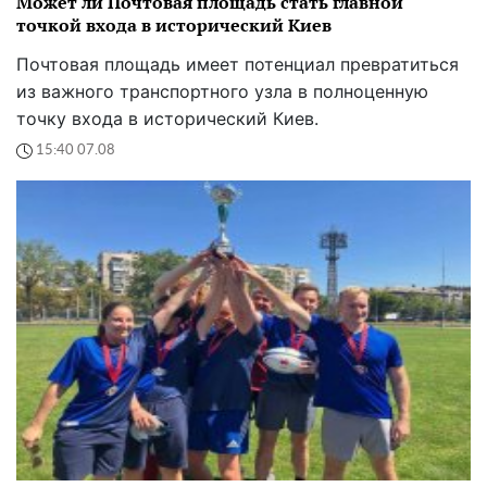
Может ли Почтовая площадь стать главной
точкой входа в исторический Киев
Почтовая площадь имеет потенциал превратиться
из важного транспортного узла в полноценную
точку входа в исторический Киев.
15:40 07.08