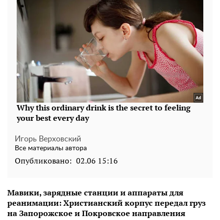
Игорь Верховский
Все материалы автора
Опубликовано:
02.06 15:16
Мавики, зарядные станции и аппараты для
реанимации: Христианский корпус передал груз
на Запорожское и Покровское направления