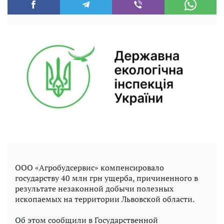
ООО «Агробудсервис» компенсировало
государству 40 млн грн ущерба, причиненного в
результате незаконной добычи полезных
ископаемых на территории Львовской области.
Об этом сообщили в Государственной