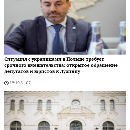
Ситуация с украинцами в Польше требует
срочного вмешательства: открытое обращение
депутатов и юристов к Лубинцу
19:10 31.07