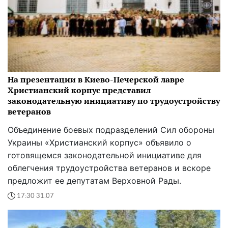
На презентации в Киево-Печерской лавре
Христианский корпус представил
законодательную инициативу по трудоустройству
ветеранов
Объединение боевых подразделений Сил обороны
Украины «Христианский корпус» объявило о
готовящемся законодательной инициативе для
облегчения трудоустройства ветеранов и вскоре
предложит ее депутатам Верховной Рады.
17:30 31.07