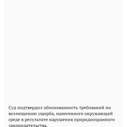
Суд подтвердил обоснованность требований по
возмещению ущерба, нанесенного окружающей
среде в результате нарушения природоохранного
законодательства.