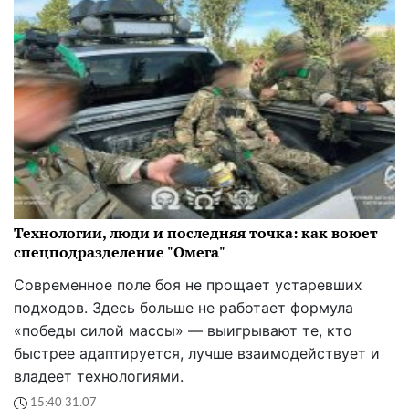
Технологии, люди и последняя точка: как воюет
спецподразделение "Омега"
Современное поле боя не прощает устаревших
подходов. Здесь больше не работает формула
«победы силой массы» — выигрывают те, кто
быстрее адаптируется, лучше взаимодействует и
владеет технологиями.
15:40 31.07