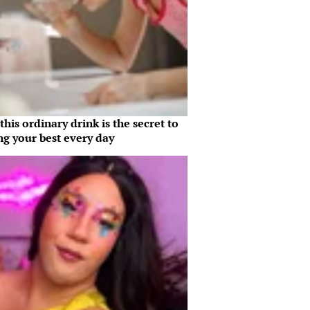
his ordinary drink is the secret to
ng your best every day