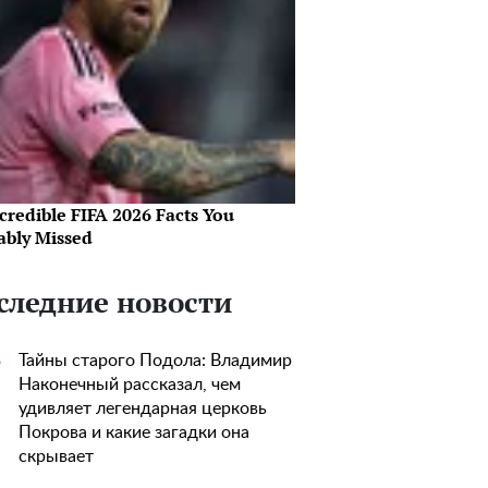
credible FIFA 2026 Facts You
ably Missed
следние новости
Тайны старого Подола: Владимир
5
Наконечный рассказал, чем
удивляет легендарная церковь
Покрова и какие загадки она
скрывает