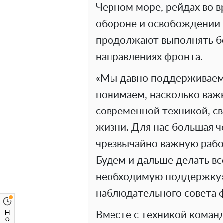
Черном море, рейдах во 
обороне и освобождении 
продолжают выполнять бо
направлениях фронта.
«Мы давно поддерживаем
понимаем, насколько важ
современной техникой, св
жизни. Для нас большая 
чрезвычайно важную работ
Будем и дальше делать в
необходимую поддержку»
наблюдательного совета 
Вместе с техникой коман