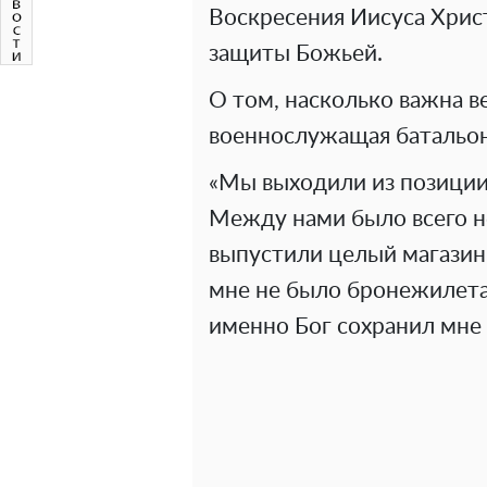
Воскресения Иисуса Хрис
защиты Божьей.
О том, насколько важна ве
военнослужащая батальон
«Мы выходили из позиции,
Между нами было всего н
выпустили целый магазин,
мне не было бронежилета 
именно Бог сохранил мне 