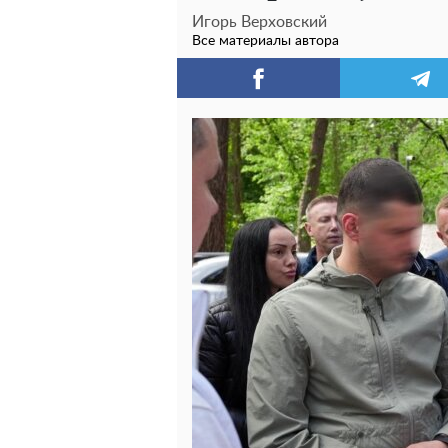
Игорь Верховский
Все материалы автора