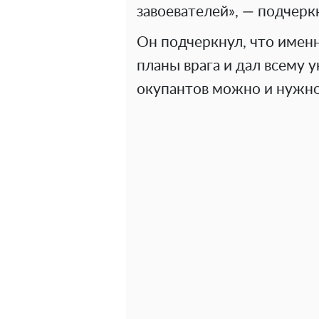
завоевателей», — подчерк
Он подчеркнул, что именн
планы врага и дал всему у
окупантов можно и нужно