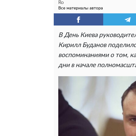
Ro
Все материалы автора
В День Киева руководите
Кирилл Буданов поделил
воспоминаниями о том, ка
дни в начале полномасшт