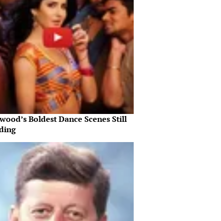
wood’s Boldest Dance Scenes Still
ding