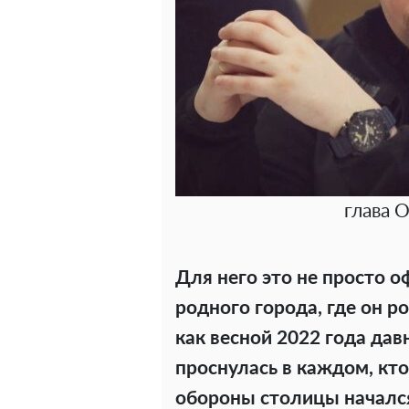
глава 
Для него это не просто о
родного города, где он р
как весной 2022 года да
проснулась в каждом, кто
обороны столицы начался