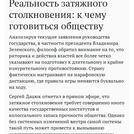
Реальность затяжного
столкновения: к чему
готовиться обществу
Анализируя текущие заявления руководства
государства, в частности президента Владимира
Зеленского, философ обратил внимание на то, что
риторика и действия властей все более четко
указывают на подготовку к длительному и крайне
изнурительному противостоянию. Страну
фактически настраивают на марафонскую
дистанцию, где правила игры меняются буквально
на ходу.
Сергей Дацюк отметил в прямом эфире, что
затяжное столкновение требует совершенно иного
качества государственных институтов и
колоссального запаса прочности общества. Однако
без системных изменений внутри самой системы
такой путь может привести к вымыванию