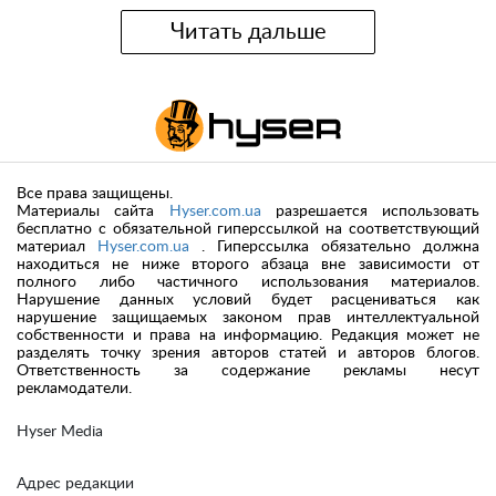
Читать дальше
Все права защищены.
Материалы сайта
Hyser.com.ua
разрешается использовать
бесплатно с обязательной гиперссылкой на соответствующий
материал
Hyser.com.ua
. Гиперссылка обязательно должна
находиться не ниже второго абзаца вне зависимости от
полного либо частичного использования материалов.
Нарушение данных условий будет расцениваться как
нарушение защищаемых законом прав интеллектуальной
собственности и права на информацию. Редакция может не
разделять точку зрения авторов статей и авторов блогов.
Ответственность за содержание рекламы несут
рекламодатели.
Hyser Media
Адрес редакции