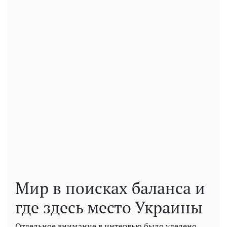
Мир в поисках баланса и
где здесь место Украины
Отдельное внимание в интервью было уделено