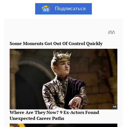
Подписаться