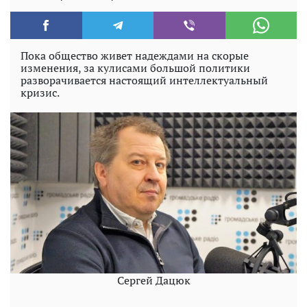
Пока общество живет надеждами на скорые
изменения, за кулисами большой политики
разворачивается настоящий интеллектуальный
кризис.
Сергей Дацюк