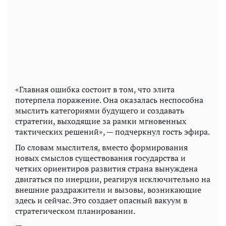
«Главная ошибка состоит в том, что элита
потерпела поражение. Она оказалась неспособна
мыслить категориями будущего и создавать
стратегии, выходящие за рамки мгновенных
тактических решений», — подчеркнул гость эфира.
По словам мыслителя, вместо формирования
новых смыслов существования государства и
четких ориентиров развития страна вынуждена
двигаться по инерции, реагируя исключительно на
внешние раздражители и вызовы, возникающие
здесь и сейчас. Это создает опасный вакуум в
стратегическом планировании.