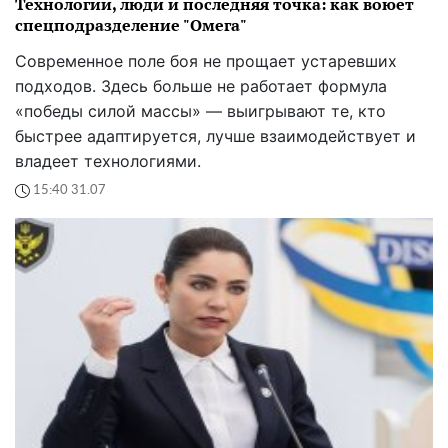
Технологии, люди и последняя точка: как воюет
спецподразделение "Омега"
Современное поле боя не прощает устаревших
подходов. Здесь больше не работает формула
«победы силой массы» — выигрывают те, кто
быстрее адаптируется, лучше взаимодействует и
владеет технологиями.
15:40 31.07