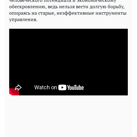
человеческого потенциала и экономическому
обескровлению, ведь нельзя вести долгую борьбу,
опираясь на старые, неэффективные инструменты
управления.