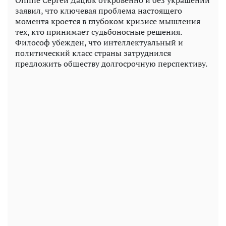
Online Сергей Дацюк откровенно и без украшений
заявил, что ключевая проблема настоящего
момента кроется в глубоком кризисе мышления
тех, кто принимает судьбоносные решения.
Философ убежден, что интеллектуальный и
политический класс страны затруднился
предложить обществу долгосрочную перспективу.