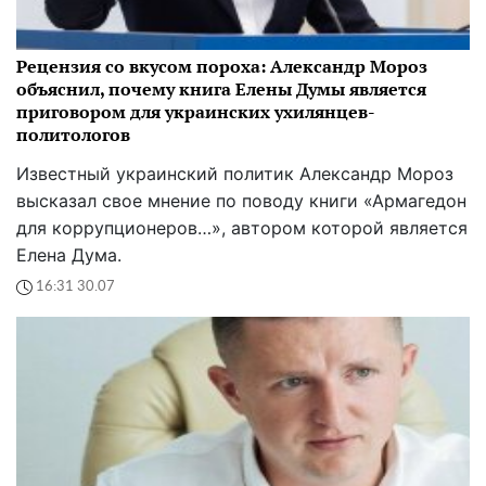
Рецензия со вкусом пороха: Александр Мороз
объяснил, почему книга Елены Думы является
приговором для украинских ухилянцев-
политологов
Известный украинский политик Александр Мороз
высказал свое мнение по поводу книги «Армагедон
для коррупционеров…», автором которой является
Елена Дума.
16:31 30.07