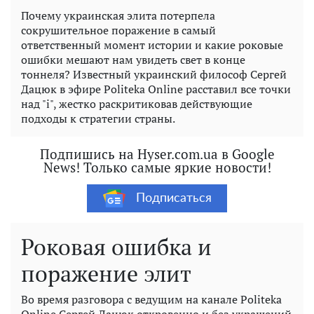
Почему украинская элита потерпела
сокрушительное поражение в самый
ответственный момент истории и какие роковые
ошибки мешают нам увидеть свет в конце
тоннеля? Известный украинский философ Сергей
Дацюк в эфире Politeka Online расставил все точки
над "і", жестко раскритиковав действующие
подходы к стратегии страны.
Подпишись на Hyser.com.ua в Google
News! Только самые яркие новости!
Подписаться
Роковая ошибка и
поражение элит
Во время разговора с ведущим на канале Politeka