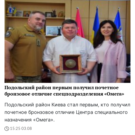
Подольский район первым получил почетное
бронзовое отличие спецподразделения «Омега»
Подольский район Киева стал первым, кто получил
почетное бронзовое отличие Центра специального
назначения «Омега».
15:25 03.08