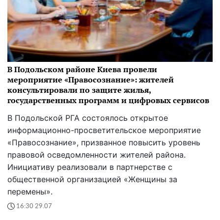
В Подольском районе Киева провели
мероприятие «Правосознание»: жителей
консультировали по защите жилья,
государственных программ и цифровых сервисов
В Подольской РГА состоялось открытое
информационно-просветительское мероприятие
«Правосознание», призванное повысить уровень
правовой осведомленности жителей района.
Инициативу реализовали в партнерстве с
общественной организацией «Женщины за
перемены».
16:30 29.07