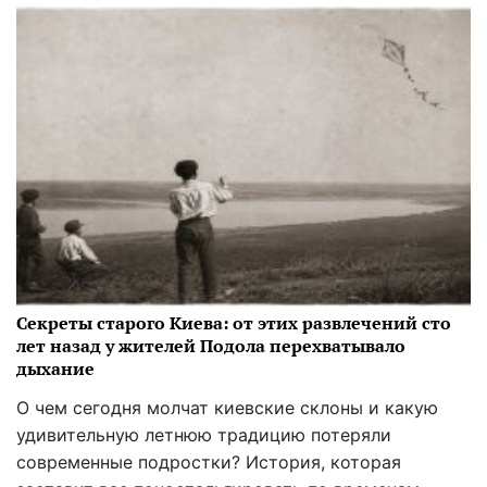
Секреты старого Киева: от этих развлечений сто
лет назад у жителей Подола перехватывало
дыхание
О чем сегодня молчат киевские склоны и какую
удивительную летнюю традицию потеряли
современные подростки? История, которая