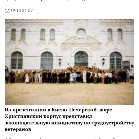
19:10 31.07
На презентации в Киево-Печерской лавре
Христианский корпус представил
законодательную инициативу по трудоустройству
ветеранов