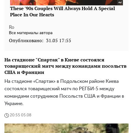
Ro
Все материалы автора
Опубликовано:
31.05 17:55
На стадионе "Спартак" в Киеве состоялся
товарищеский матч между командами посольств
США и Франции
На стадионе «Спартак» в Подольском районе Киева
состоялся товарищеский матч по РЕГБИ-5 между
командами сотрудников Посольств США и Франции в
Украине.
20:55 05.08