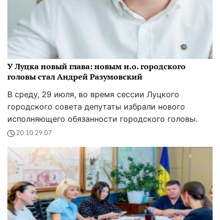
У Луцка новый глава: новым и.о. городского
головы стал Андрей Разумовский
В среду, 29 июля, во время сессии Луцкого
городского совета депутаты избрали нового
исполняющего обязанности городского головы.
20:10 29.07