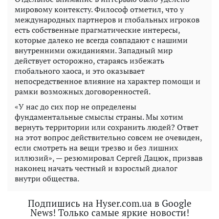
мировому контексту. Философ отметил, что у
международных партнеров и глобальных игроков
есть собственные прагматические интересы,
которые далеко не всегда совпадают с нашими
внутренними ожиданиями. Западный мир
действует осторожно, стараясь избежать
глобального хаоса, и это оказывает
непосредственное влияние на характер помощи и
рамки возможных договоренностей.
«У нас до сих пор не определены
фундаментальные смыслы страны. Мы хотим
вернуть территории или сохранить людей? Ответ
на этот вопрос действительно совсем не очевиден,
если смотреть на вещи трезво и без лишних
иллюзий», — резюмировал Сергей Дацюк, призвав
наконец начать честный и взрослый диалог
внутри общества.
Подпишись на Hyser.com.ua в Google
News! Только самые яркие новости!