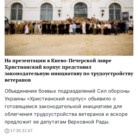
На презентации в Киево-Печерской лавре
Христианский корпус представил
законодательную инициативу по трудоустройству
ветеранов
Объединение боевых подразделений Сил обороны
Украины «Христианский корпус» объявило о
готовящемся законодательной инициативе для
облегчения трудоустройства ветеранов и вскоре
предложит ее депутатам Верховной Рады.
17:30 31.07