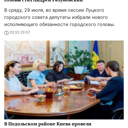
В среду, 29 июля, во время сессии Луцкого
городского совета депутаты избрали нового
исполняющего обязанности городского головы.
20:10 29.07
В Подольском районе Киева провели