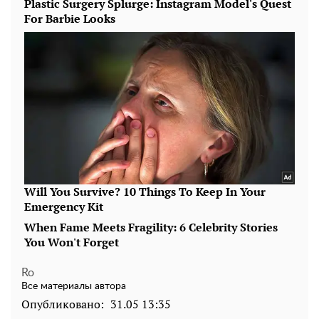
Ro
Все материалы автора
Опубликовано:
31.05 13:35