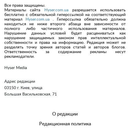
Все права защищены.
Материалы сайта
Hyser.com.ua
разрешается использовать
бесплатно с обязательной гиперссылкой на соответствующий
материал
Hyser.com.ua
. Гиперссылка обязательно должна
находиться не ниже второго абзаца вне зависимости от
полного либо частичного использования материалов.
Нарушение данных условий будет расцениваться как
нарушение защищаемых законом прав интеллектуальной
собственности и права на информацию. Редакция может не
разделять точку зрения авторов статей и авторов блогов.
Ответственность за содержание рекламы несут
рекламодатели.
Hyser Media
Адрес редакции
03150 г. Киев, улица
Большая Васильковская, 71
О редакции
Редакционная политика