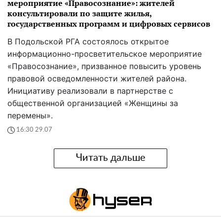
мероприятие «Правосознание»: жителей
консультировали по защите жилья,
государственных программ и цифровых сервисов
В Подольской РГА состоялось открытое
информационно-просветительское мероприятие
«Правосознание», призванное повысить уровень
правовой осведомленности жителей района.
Инициативу реализовали в партнерстве с
общественной организацией «Женщины за
перемены».
16:30 29.07
Читать дальше