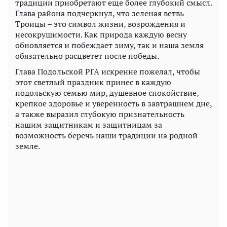
традиции приобретают еще более глубокий смысл.
Глава района подчеркнул, что зеленая ветвь
Троицы – это символ жизни, возрождения и
несокрушимости. Как природа каждую весну
обновляется и побеждает зиму, так и наша земля
обязательно расцветет после победы.
Глава Подольской РГА искренне пожелал, чтобы
этот светлый праздник принес в каждую
подольскую семью мир, душевное спокойствие,
крепкое здоровье и уверенность в завтрашнем дне,
а также выразил глубокую признательность
нашим защитникам и защитницам за
возможность беречь наши традиции на родной
земле.