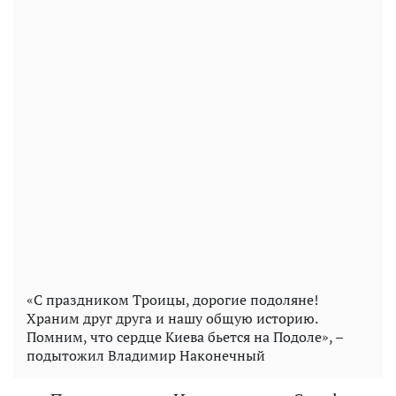
«С праздником Троицы, дорогие подоляне!
Храним друг друга и нашу общую историю.
Помним, что сердце Киева бьется на Подоле», –
подытожил Владимир Наконечный