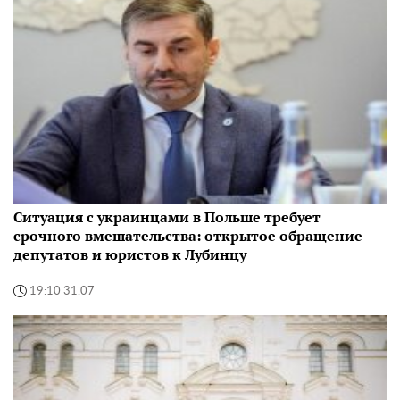
Ситуация с украинцами в Польше требует
срочного вмешательства: открытое обращение
депутатов и юристов к Лубинцу
19:10 31.07