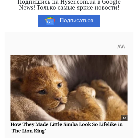
Подпишись на Hyser.com.ua в Google
News! Только самые яркие новости!
Подписаться