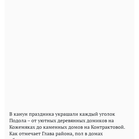
В канун праздника украшали каждый уголок
Подола – от уютных деревянных домиков на
Кожемяках до каменных домов на Контрактовой.
Как отмечает Глава района, пол в домах