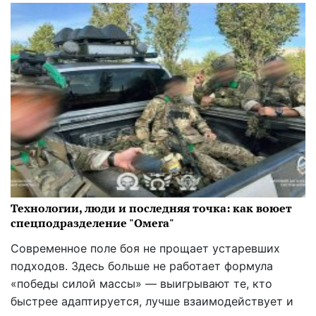
Технологии, люди и последняя точка: как воюет
спецподразделение "Омега"
Современное поле боя не прощает устаревших
подходов. Здесь больше не работает формула
«победы силой массы» — выигрывают те, кто
быстрее адаптируется, лучше взаимодействует и