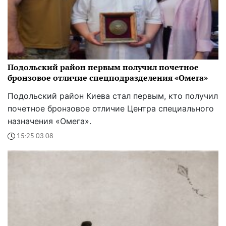
Подольский район первым получил почетное
бронзовое отличие спецподразделения «Омега»
Подольский район Киева стал первым, кто получил
почетное бронзовое отличие Центра специального
назначения «Омега».
15:25 03.08