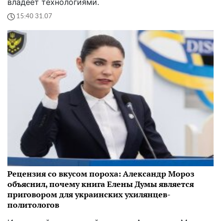
владеет технологиями.
15:40 31.07
Рецензия со вкусом пороха: Александр Мороз
объяснил, почему книга Елены Думы является
приговором для украинских ухилянцев-
политологов