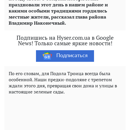
праздновали этот день в нашем районе и
какими особыми традициями гордились
местные жители, рассказал глава района
Владимир Наконечный.
Подпишись на Hyser.com.ua в Google
News! Только самые яркие новости!
Подписаться
По его словам, для Подола Троица всегда была
особенной. Наши предки-подоляне с трепетом
ждали этого дня, превращая свои дома и улицы в
настоящие зеленые сады.