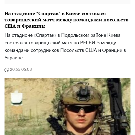
На стадионе "Спартак" в Киеве состоялся
товарищеский матч между командами посольств
США и Франции
На стадионе «Спартак» в Подольском районе Киева
состоялся товарищеский матч по РЕГБИ-5 между
командами сотрудников Посольств США и Франции в
Украине.
20:55 05.08