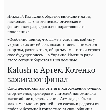
Николай Калашник обратил внимание на то,
насколько важна эта психологическая и
физическая разрядка для подрастающего
поколения:
«Особенно ценно, что даже в условиях войны у
украинских детей есть возможность заниматься
спортом, развиваться, общаться, мечтать и строить
свое будущее здесь — в Украине. Именно ради
этого сегодня борются наши военные.
Kalush и Артем Котенко
зажигают финал
Сама церемония закрытия и награждения лучших
спортсменов, тренеров и учителей напоминала
масштабное представление. Атмосфера была
максимально искренней — со слезами радости от
побед и безумной гордостью за свои общины.