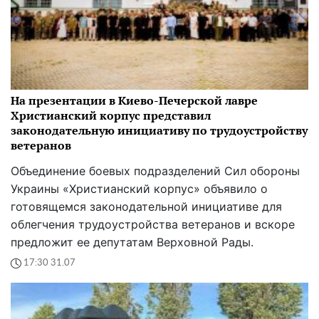
На презентации в Киево-Печерской лавре
Христианский корпус представил
законодательную инициативу по трудоустройству
ветеранов
Объединение боевых подразделений Сил обороны
Украины «Христианский корпус» объявило о
готовящемся законодательной инициативе для
облегчения трудоустройства ветеранов и вскоре
предложит ее депутатам Верховной Рады.
17:30 31.07