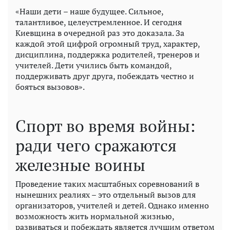
«Наши дети – наше будущее. Сильное,
талантливое, целеустремленное. И сегодня
Киевщина в очередной раз это доказала. За
каждой этой цифрой огромный труд, характер,
дисциплина, поддержка родителей, тренеров и
учителей. Дети учились быть командой,
поддерживать друг друга, побеждать честно и
бояться вызовов».
Спорт во время войны:
ради чего сражаются
железные воины
Проведение таких масштабных соревнований в
нынешних реалиях – это отдельный вызов для
организаторов, учителей и детей. Однако именно
возможность жить нормальной жизнью,
развиваться и побеждать является лучшим ответом