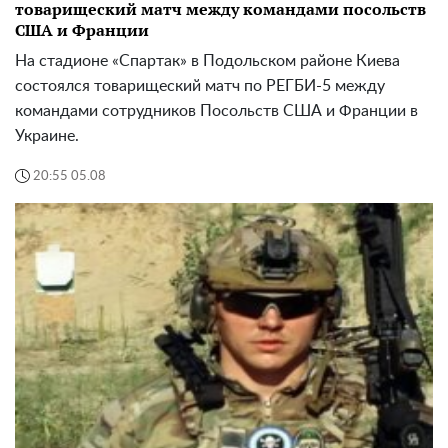
товарищеский матч между командами посольств
США и Франции
На стадионе «Спартак» в Подольском районе Киева
состоялся товарищеский матч по РЕГБИ-5 между
командами сотрудников Посольств США и Франции в
Украине.
20:55 05.08