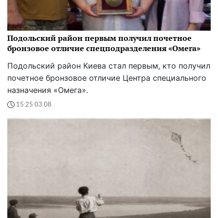
Подольский район первым получил почетное
бронзовое отличие спецподразделения «Омега»
Подольский район Киева стал первым, кто получил
почетное бронзовое отличие Центра специального
назначения «Омега».
15:25 03.08