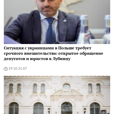
Ситуация с украинцами в Польше требует
срочного вмешательства: открытое обращение
депутатов и юристов к Лубинцу
19:10 31.07