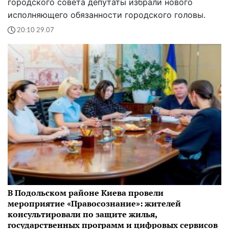
городского совета депутаты избрали нового
исполняющего обязанности городского головы.
20:10 29.07
В Подольском районе Киева провели
мероприятие «Правосознание»: жителей
консультировали по защите жилья,
государственных программ и цифровых сервисов