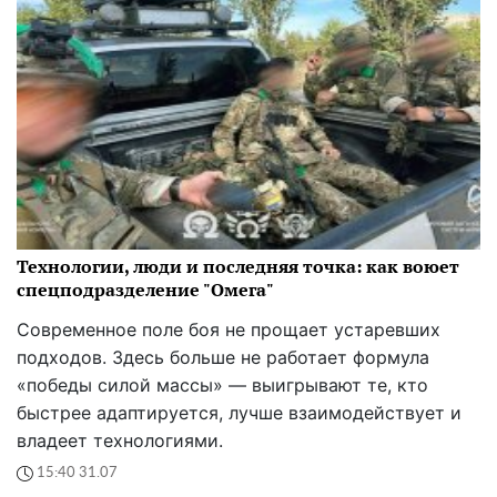
Технологии, люди и последняя точка: как воюет
спецподразделение "Омега"
Современное поле боя не прощает устаревших
подходов. Здесь больше не работает формула
«победы силой массы» — выигрывают те, кто
быстрее адаптируется, лучше взаимодействует и
владеет технологиями.
15:40 31.07