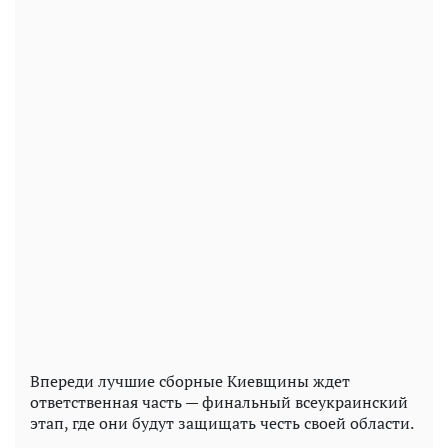
Впереди лучшие сборные Киевщины ждет
ответственная часть — финальный всеукраинский
этап, где они будут защищать честь своей области.