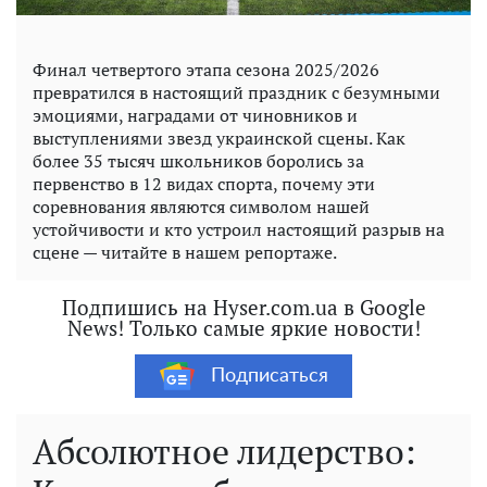
Финал четвертого этапа сезона 2025/2026
превратился в настоящий праздник с безумными
эмоциями, наградами от чиновников и
выступлениями звезд украинской сцены. Как
более 35 тысяч школьников боролись за
первенство в 12 видах спорта, почему эти
соревнования являются символом нашей
устойчивости и кто устроил настоящий разрыв на
сцене — читайте в нашем репортаже.
Подпишись на Hyser.com.ua в Google
News! Только самые яркие новости!
Подписаться
Абсолютное лидерство: