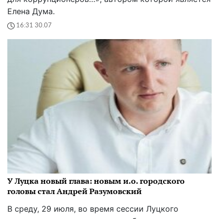
Елена Дума.
16:31 30.07
У Луцка новый глава: новым и.о. городского
головы стал Андрей Разумовский
В среду, 29 июля, во время сессии Луцкого