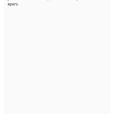
врагу.