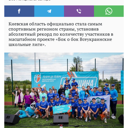
Киевская область официально стала самым
спортивным регионом страны, установив
абсолютный рекорд по количеству участников в
масштабном проекте «Бок о бок Всеукраинские
школьные лиги».