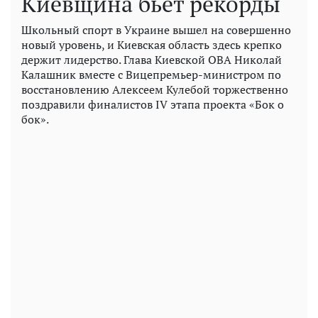
Киевщина бьет рекорды
Школьный спорт в Украине вышел на совершенно
новый уровень, и Киевская область здесь крепко
держит лидерство. Глава Киевской ОВА Николай
Калашник вместе с Вицепремьер-министром по
восстановлению Алексеем Кулебой торжественно
поздравили финалистов IV этапа проекта «Бок о
бок».