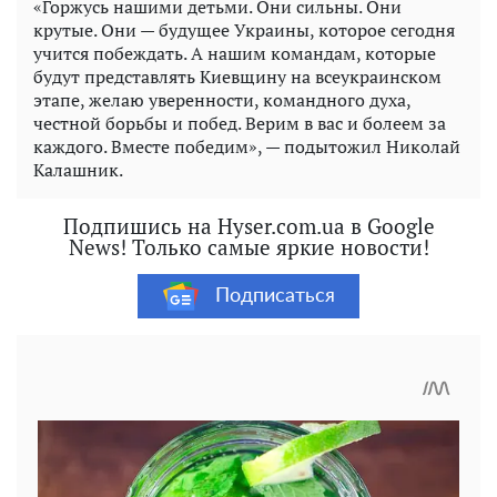
«Горжусь нашими детьми. Они сильны. Они
крутые. Они — будущее Украины, которое сегодня
учится побеждать. А нашим командам, которые
будут представлять Киевщину на всеукраинском
этапе, желаю уверенности, командного духа,
честной борьбы и побед. Верим в вас и болеем за
каждого. Вместе победим», — подытожил Николай
Калашник.
Подпишись на Hyser.com.ua в Google
News! Только самые яркие новости!
Подписаться