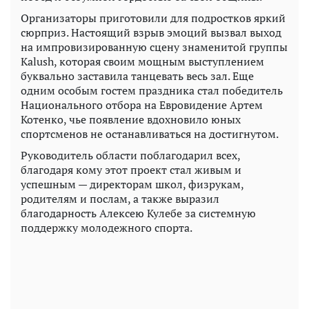
Организаторы приготовили для подростков яркий
сюрприз. Настоящий взрыв эмоций вызвал выход
на импровизированную сцену знаменитой группы
Kalush, которая своим мощным выступлением
буквально заставила танцевать весь зал. Еще
одним особым гостем праздника стал победитель
Национального отбора на Евровидение Артем
Котенко, чье появление вдохновило юных
спортсменов не останавливаться на достигнутом.
Руководитель области поблагодарил всех,
благодаря кому этот проект стал живым и
успешным — директорам школ, физрукам,
родителям и послам, а также выразил
благодарность Алексею Кулебе за системную
поддержку молодежного спорта.