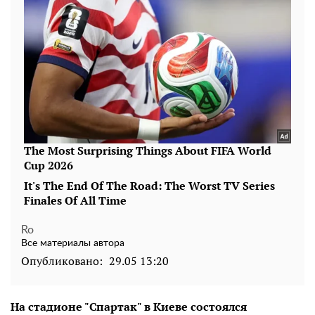
Ro
Все материалы автора
Опубликовано:
29.05 13:20
На стадионе "Спартак" в Киеве состоялся