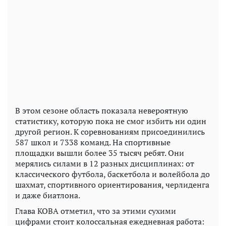
В этом сезоне область показала невероятную
статистику, которую пока не смог избить ни один
другой регион. К соревнованиям присоединились
587 школ и 7338 команд. На спортивные
площадки вышли более 35 тысяч ребят. Они
мерялись силами в 12 разных дисциплинах: от
классического футбола, баскетбола и волейбола до
шахмат, спортивного ориентирования, черлиденга
и даже биатлона.
Глава КОВА отметил, что за этими сухими
цифрами стоит колоссальная ежедневная работа: