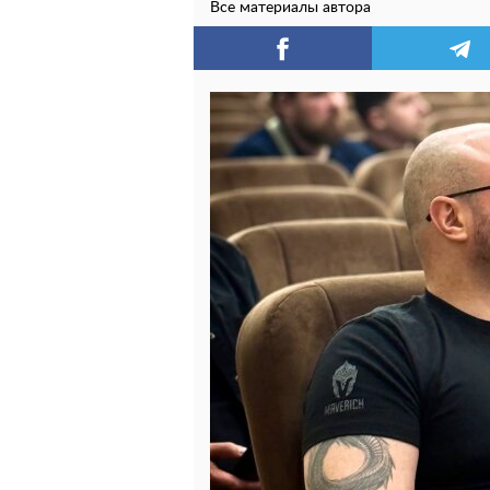
Все материалы автора