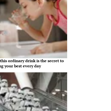
his ordinary drink is the secret to
ng your best every day