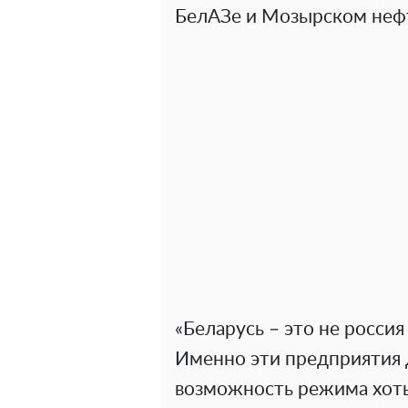
БелАЗе и Мозырском неф
«Беларусь – это не россия
Именно эти предприятия 
возможность режима хоть 