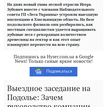
На днях новый глава лесной отрасли Игорь
Зубович вместе с членами Наблюдательного
совета ГП «Леса Украины» устроили выездную
инспекцию в Хмельницкую область. На базе
подольского филиала они разбирались, как
местным специалистам удается выращивать
дубовые леса с рекордным количеством
древесины на гектар и как этот опыт
планируют перенести на всю страну.
Подпишись на Hyser.com.ua в Google
News! Только самые яркие новости!
Подписаться
Выездное заседание на
Подолье: Зачем
руководство компании