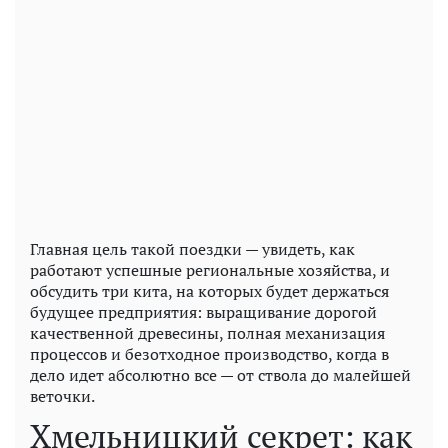
Главная цель такой поездки — увидеть, как
работают успешные региональные хозяйства, и
обсудить три кита, на которых будет держаться
будущее предприятия: выращивание дорогой
качественной древесины, полная механизация
процессов и безотходное производство, когда в
дело идет абсолютно все — от ствола до малейшей
веточки.
Хмельницкий секрет: как