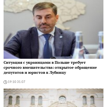
Ситуация с украинцами в Польше требует
срочного вмешательства: открытое обращение
депутатов и юристов к Лубинцу
19:10 31.07