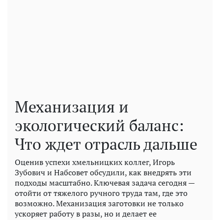
Механизация и
экологический баланс:
Что ждет отрасль дальше
Оценив успехи хмельницких коллег, Игорь
Зубович и Набсовет обсудили, как внедрять эти
подходы масштабно. Ключевая задача сегодня —
отойти от тяжелого ручного труда там, где это
возможно. Механизация заготовки не только
ускоряет работу в разы, но и делает ее