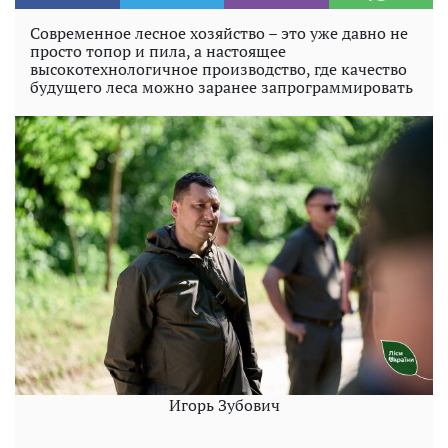
Современное лесное хозяйство – это уже давно не
просто топор и пила, а настоящее
высокотехнологичное производство, где качество
будущего леса можно заранее запрограммировать
Игорь Зубович