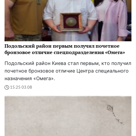
Подольский район первым получил почетное
бронзовое отличие спецподразделения «Омега»
Подольский район Киева стал первым, кто получил
почетное бронзовое отличие Центра специального
назначения «Омега».
15:25 03.08