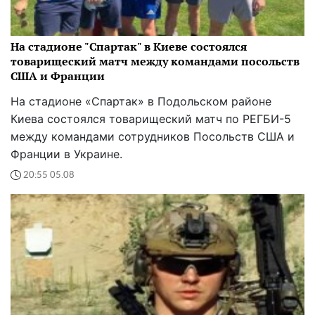
На стадионе "Спартак" в Киеве состоялся
товарищеский матч между командами посольств
США и Франции
На стадионе «Спартак» в Подольском районе
Киева состоялся товарищеский матч по РЕГБИ-5
между командами сотрудников Посольств США и
Франции в Украине.
20:55 05.08