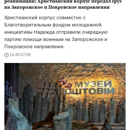
реанимации: Христианский корпус передал груз
на Запорожское и Покровское направления
Христианский корпус совместно с
Благотворительным фондом молодежной
инициативы Надежда отправили очередную
партию помощи военным на Запорожское и
Покровское направления.
16:30 07.08