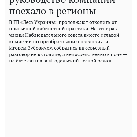
поехало в регионы
В ГП «Леса Украины» продолжают отходить от
привычной кабинетной практики. На этот раз
члены Наблюдательного совета вместе с главой
комиссии по преобразованию предприятия
Игорем Зубовичем собрались на серьезный
разговор не в столице, а непосредственно в поле —
на базе филиала «Подольский лесной офис».