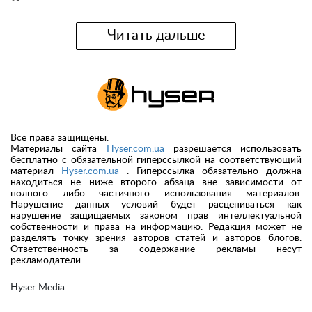
Читать дальше
Все права защищены.
Материалы сайта
Hyser.com.ua
разрешается использовать
бесплатно с обязательной гиперссылкой на соответствующий
материал
Hyser.com.ua
. Гиперссылка обязательно должна
находиться не ниже второго абзаца вне зависимости от
полного либо частичного использования материалов.
Нарушение данных условий будет расцениваться как
нарушение защищаемых законом прав интеллектуальной
собственности и права на информацию. Редакция может не
разделять точку зрения авторов статей и авторов блогов.
Ответственность за содержание рекламы несут
рекламодатели.
Hyser Media