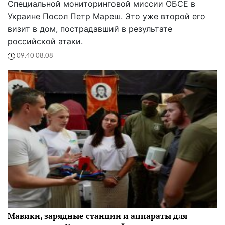
Специальной мониторинговой миссии ОБСЕ в
Украине Посол Петр Мареш. Это уже второй его
визит в дом, пострадавший в результате
российской атаки.
09:40 08.08
Мавики, зарядные станции и аппараты для