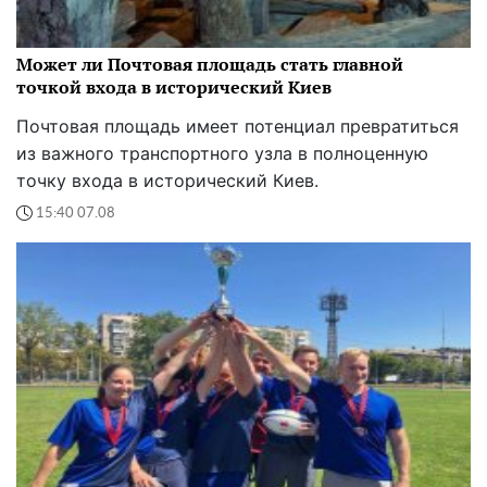
Может ли Почтовая площадь стать главной
точкой входа в исторический Киев
Почтовая площадь имеет потенциал превратиться
из важного транспортного узла в полноценную
точку входа в исторический Киев.
15:40 07.08