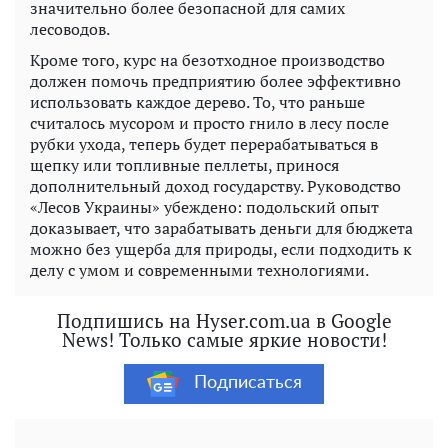
значительно более безопасной для самих
лесоводов.
Кроме того, курс на безотходное производство
должен помочь предприятию более эффективно
использовать каждое дерево. То, что раньше
считалось мусором и просто гнило в лесу после
рубки ухода, теперь будет перерабатываться в
щепку или топливные пеллеты, принося
дополнительный доход государству. Руководство
«Лесов Украины» убеждено: подольский опыт
доказывает, что зарабатывать деньги для бюджета
можно без ущерба для природы, если подходить к
делу с умом и современными технологиями.
Подпишись на Hyser.com.ua в Google
News! Только самые яркие новости!
Подписаться