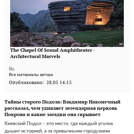
Ro
Все материалы автора
Опубликовано:
28.05 14:15
Тайны старого Подола: Владимир Наконечный
рассказал, чем удивляет легендарная церковь
Покрова и какие загадки она скрывает
Киевский Подол – это место, где каждый уголок
дышит историей, а за привычными городскими