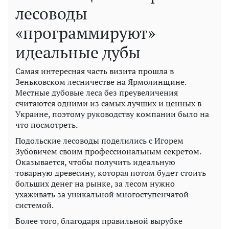
лесоводы
«программируют»
идеальные дубы
Самая интересная часть визита прошла в
Зеньковском лесничестве на Ярмолинщине.
Местные дубовые леса без преувеличения
считаются одними из самых лучших и ценных в
Украине, поэтому руководству компании было на
что посмотреть.
Подольские лесоводы поделились с Игорем
Зубовичем своим профессиональным секретом.
Оказывается, чтобы получить идеальную
товарную древесину, которая потом будет стоить
больших денег на рынке, за лесом нужно
ухаживать за уникальной многоступенчатой ​​
системой.
Более того, благодаря правильной вырубке