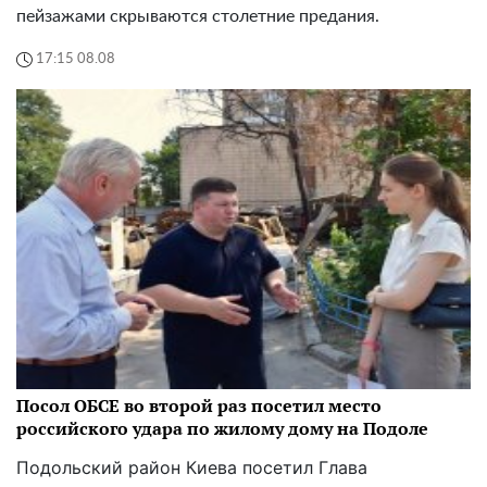
пейзажами скрываются столетние предания.
17:15 08.08
Посол ОБСЕ во второй раз посетил место
российского удара по жилому дому на Подоле
Подольский район Киева посетил Глава