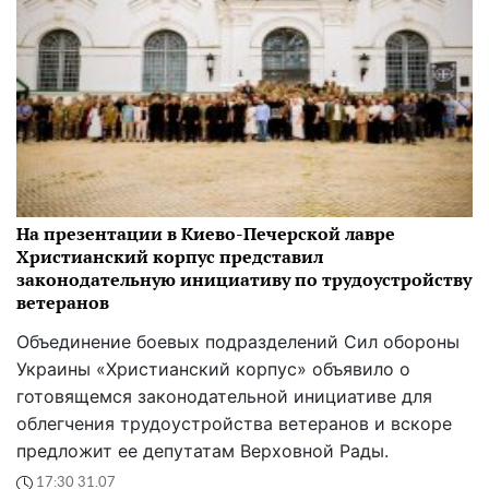
На презентации в Киево-Печерской лавре
Христианский корпус представил
законодательную инициативу по трудоустройству
ветеранов
Объединение боевых подразделений Сил обороны
Украины «Христианский корпус» объявило о
готовящемся законодательной инициативе для
облегчения трудоустройства ветеранов и вскоре
предложит ее депутатам Верховной Рады.
17:30 31.07