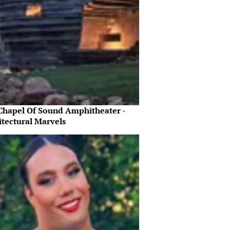
Chapel Of Sound Amphitheater -
itectural Marvels