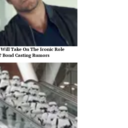
Will Take On The Iconic Role
? Bond Casting Rumors