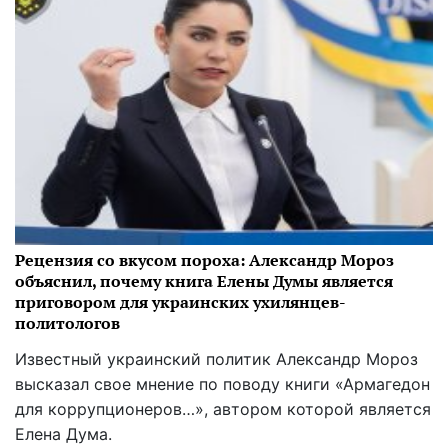
Рецензия со вкусом пороха: Александр Мороз
объяснил, почему книга Елены Думы является
приговором для украинских ухилянцев-
политологов
Известный украинский политик Александр Мороз
высказал свое мнение по поводу книги «Армагедон
для коррупционеров…», автором которой является
Елена Дума.