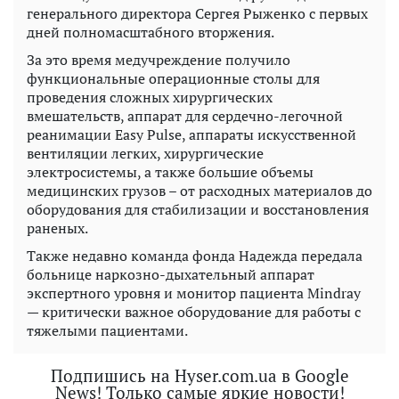
генерального директора Сергея Рыженко с первых
дней полномасштабного вторжения.
За это время медучреждение получило
функциональные операционные столы для
проведения сложных хирургических
вмешательств, аппарат для сердечно-легочной
реанимации Easy Pulse, аппараты искусственной
вентиляции легких, хирургические
электросистемы, а также большие объемы
медицинских грузов – от расходных материалов до
оборудования для стабилизации и восстановления
раненых.
Также недавно команда фонда Надежда передала
больнице наркозно-дыхательный аппарат
экспертного уровня и монитор пациента Mindray
— критически важное оборудование для работы с
тяжелыми пациентами.
Подпишись на Hyser.com.ua в Google
News! Только самые яркие новости!