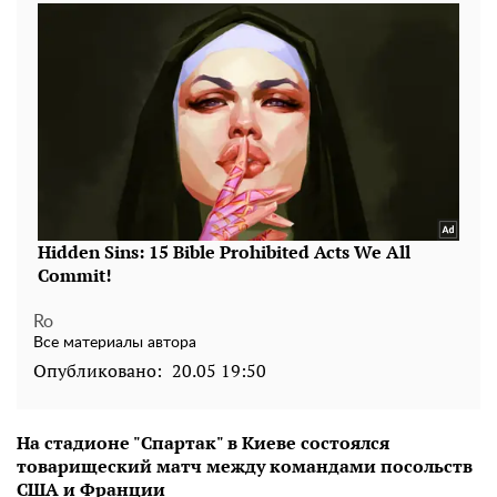
Ro
Все материалы автора
Опубликовано:
20.05 19:50
На стадионе "Спартак" в Киеве состоялся
товарищеский матч между командами посольств
США и Франции