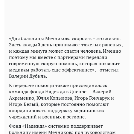
«Для больницы Мечникова скорость – это жизнь.
Здесь каждый день принимают тяжелых раненых,
и каждая минута может спасти человека. Именно
поэтому мы вместе с партнерами передали
современную скорую помощь, которая позволит
медикам работать еще эффективнее», - отметил
Валерий Дубиль.
К передаче помощи также присоединилась
команда фонда Надежда в Днепре — Валерий
Ахременко, Юлия Копылова, Игорь Гончарук и
Игорь Белый, которые постоянно помогают
координировать поддержку медицинских
учреждений и военных в регионе.
Фонд «Надежда» системно поддерживает
больницу имени Мечникова под руководством