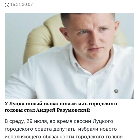
16:31 30.07
У Луцка новый глава: новым и.о. городского
головы стал Андрей Разумовский
В среду, 29 июля, во время сессии Луцкого
городского совета депутаты избрали нового
исполняющего обязанности городского головы.