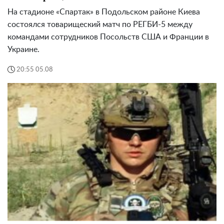
На стадионе «Спартак» в Подольском районе Киева
состоялся товарищеский матч по РЕГБИ-5 между
командами сотрудников Посольств США и Франции в
Украине.
20:55 05.08