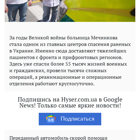
За годы Великой войны больница Мечникова
стала одним из главных центров спасения раненых
в Украине. Именно сюда доставляют тяжелейших
пациентов с фронта и прифронтовых регионов.
Здесь уже спасли более 55 тысяч жизней военных
и гражданских, провели тысячи сложных
операций, а реанимационные и операционные
отделения работают круглосуточно.
Подпишись на Hyser.com.ua в Google
News! Только самые яркие новости!
Подписаться
Переданный автомобиль скорой помощи