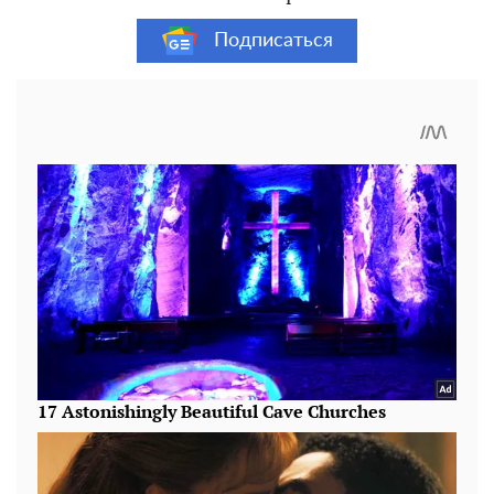
Подписаться