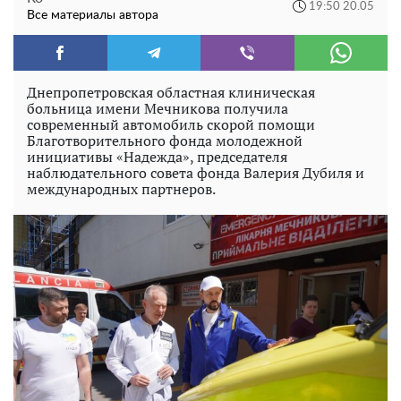
19:50 20.05
Все материалы автора
Днепропетровская областная клиническая
больница имени Мечникова получила
современный автомобиль скорой помощи
Благотворительного фонда молодежной
инициативы «Надежда», председателя
наблюдательного совета фонда Валерия Дубиля и
международных партнеров.