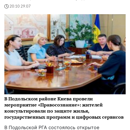
20:10 29.07
В Подольском районе Киева провели
мероприятие «Правосознание»: жителей
консультировали по защите жилья,
государственных программ и цифровых сервисов
В Подольской РГА состоялось открытое