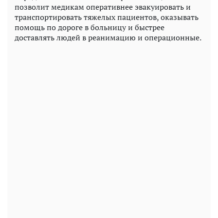
позволит медикам оперативнее эвакуировать и
транспортировать тяжелых пациентов, оказывать
помощь по дороге в больницу и быстрее
доставлять людей в реанимацию и операционные.