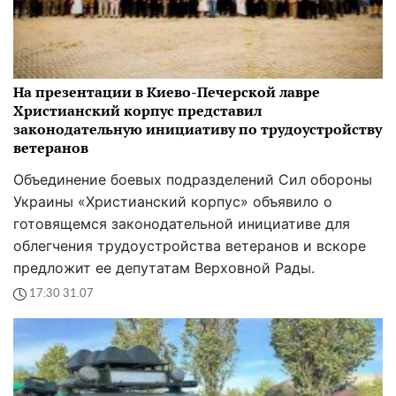
На презентации в Киево-Печерской лавре
Христианский корпус представил
законодательную инициативу по трудоустройству
ветеранов
Объединение боевых подразделений Сил обороны
Украины «Христианский корпус» объявило о
готовящемся законодательной инициативе для
облегчения трудоустройства ветеранов и вскоре
предложит ее депутатам Верховной Рады.
17:30 31.07