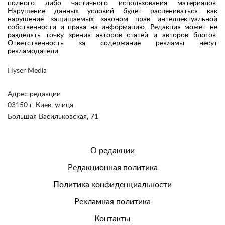
полного либо частичного использования материалов.
Нарушение данных условий будет расцениваться как
нарушение защищаемых законом прав интеллектуальной
собственности и права на информацию. Редакция может не
разделять точку зрения авторов статей и авторов блогов.
Ответственность за содержание рекламы несут
рекламодатели.
Hyser Media
Адрес редакции
03150 г. Киев, улица
Большая Васильковская, 71
О редакции
Редакционная политика
Политика конфиденциальности
Рекламная политика
Контакты