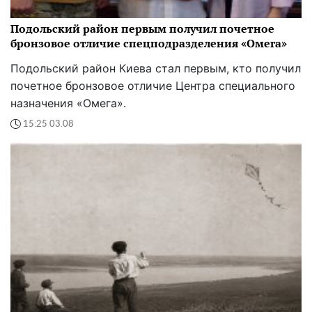
Подольский район первым получил почетное
бронзовое отличие спецподразделения «Омега»
Подольский район Киева стал первым, кто получил
почетное бронзовое отличие Центра специального
назначения «Омега».
15:25 03.08