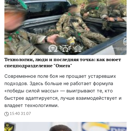
Технологии, люди и последняя точка: как воюет
спецподразделение "Омега"
Современное поле боя не прощает устаревших
подходов. Здесь больше не работает формула
«победы силой массы» — выигрывают те, кто
быстрее адаптируется, лучше взаимодействует и
владеет технологиями.
15:40 31.07