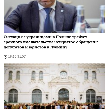
Ситуация с украинцами в Польше требует
срочного вмешательства: открытое обращение
депутатов и юристов к Лубинцу
19:10 31.07