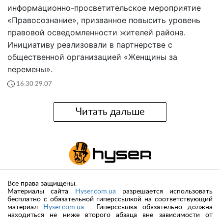
информационно-просветительское мероприятие
«Правосознание», призванное повысить уровень
правовой осведомленности жителей района.
Инициативу реализовали в партнерстве с
общественной организацией «Женщины за
перемены».
16:30 29.07
Читать дальше
Все права защищены.
Материалы сайта
Hyser.com.ua
разрешается использовать
бесплатно с обязательной гиперссылкой на соответствующий
материал
Hyser.com.ua
. Гиперссылка обязательно должна
находиться не ниже второго абзаца вне зависимости от