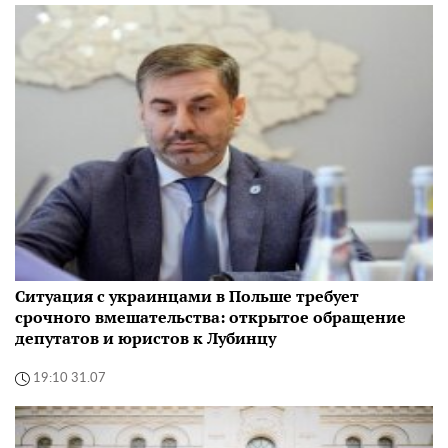
Ситуация с украинцами в Польше требует
срочного вмешательства: открытое обращение
депутатов и юристов к Лубинцу
19:10 31.07