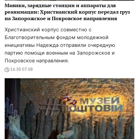
Мавики, зарядные станции и аппараты для
реанимации: Христианский корпус передал груз
на Запорожское и Покровское направления
Христианский корпус совместно с
Благотворительным фондом молодежной
инициативы Надежда отправили очередную
партию помощи военным на Запорожское и
Покровское направления.
16:30 07.08