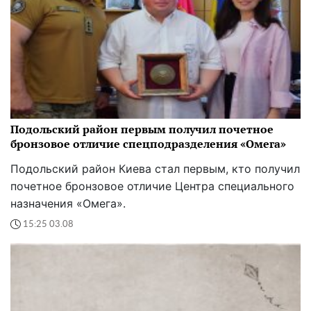
Подольский район первым получил почетное
бронзовое отличие спецподразделения «Омега»
Подольский район Киева стал первым, кто получил
почетное бронзовое отличие Центра специального
назначения «Омега».
15:25 03.08