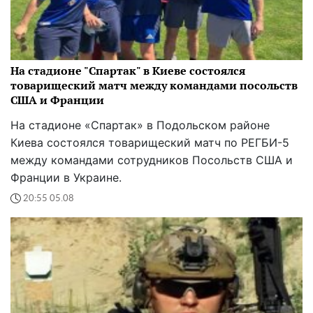
На стадионе "Спартак" в Киеве состоялся
товарищеский матч между командами посольств
США и Франции
На стадионе «Спартак» в Подольском районе
Киева состоялся товарищеский матч по РЕГБИ-5
между командами сотрудников Посольств США и
Франции в Украине.
20:55 05.08