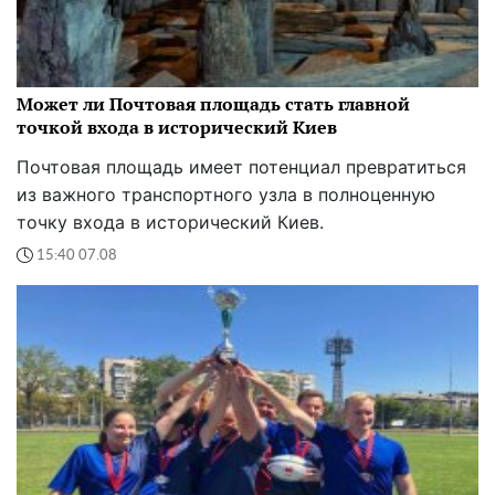
Может ли Почтовая площадь стать главной
точкой входа в исторический Киев
Почтовая площадь имеет потенциал превратиться
из важного транспортного узла в полноценную
точку входа в исторический Киев.
15:40 07.08