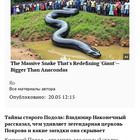
Ro
Все материалы автора
Опубликовано:
20.05 12:15
Тайны старого Подола: Владимир Наконечный
рассказал, чем удивляет легендарная церковь
Покрова и какие загадки она скрывает
Киевский Подол – это место, где каждый уголок