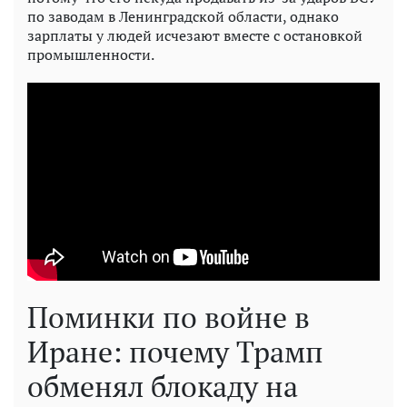
по заводам в Ленинградской области, однако
зарплаты у людей исчезают вместе с остановкой
промышленности.
Поминки по войне в
Иране: почему Трамп
обменял блокаду на