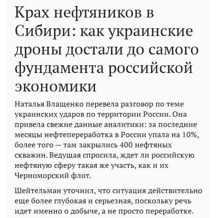
Крах нефтяников в
Сибири: как украинские
дроны достали до самого
фундамента российской
экономики
Наталья Влащенко перевела разговор по теме
украинских ударов по территории России. Она
привела свежие данные аналитики: за последние
месяцы нефтепереработка в России упала на 10%,
более того — там закрылись 400 нефтяных
скважин. Ведущая спросила, ждет ли российскую
нефтяную сферу такая же участь, как и их
Черноморский флот.
Шейтельман уточнил, что ситуация действительно
еще более глубокая и серьезная, поскольку речь
идет именно о добыче, а не просто переработке.