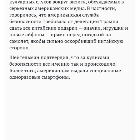
кулуарных слухов вокруг визита, обсуждаемых в
серьезных американских медиа. В частности,
говорилось, что американская служба
безопасности требовала от делегации Трампа
сдать все китайские подарки — значки, игрушки и
новые айфоны — прямо перед посадкой на
самолет, якобы сильно оскорбивший китайскую
сторону.
Шейтельман подтвердил, что за кулисами
безопасности все именно так и происходило.
Более того, американцам выдали специальные
одноразовые смартфоны.