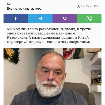
Ro
12:15 20.05
Все материалы автора
Мир официально раскололся на двоих, и третий
здесь оказался совершенно излишним.
Резонансный визит Дональда Трампа в Китай
перевернул мировую геополитику вверх дном.