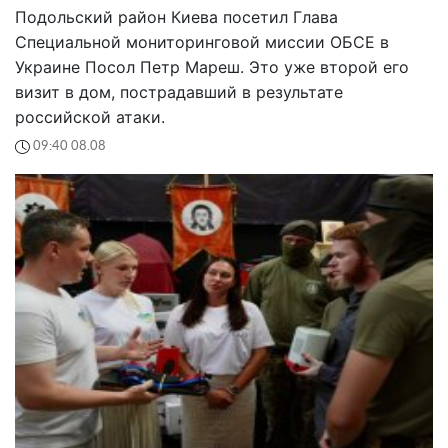
Подольский район Киева посетил Глава
Специальной мониторинговой миссии ОБСЕ в
Украине Посол Петр Мареш. Это уже второй его
визит в дом, пострадавший в результате
российской атаки.
09:40 08.08