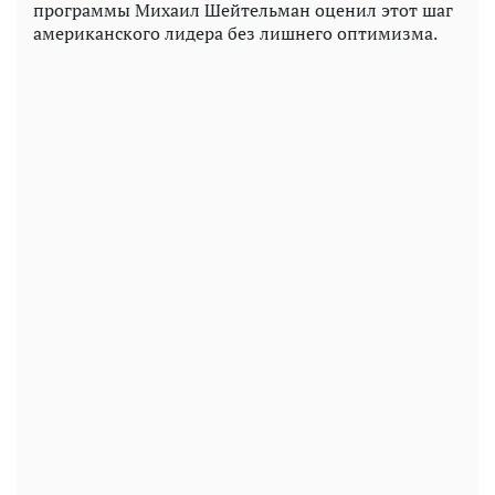
программы Михаил Шейтельман оценил этот шаг
американского лидера без лишнего оптимизма.