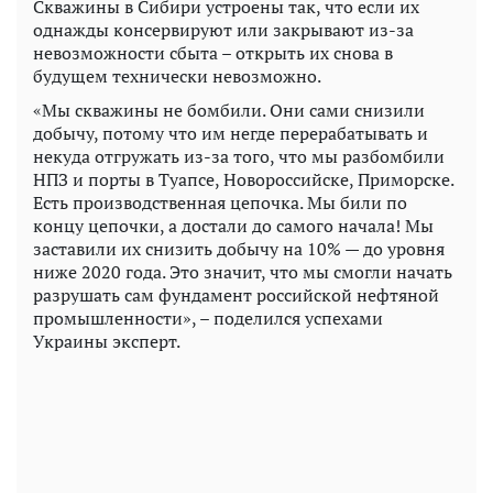
Скважины в Сибири устроены так, что если их
однажды консервируют или закрывают из-за
невозможности сбыта – открыть их снова в
будущем технически невозможно.
«Мы скважины не бомбили. Они сами снизили
добычу, потому что им негде перерабатывать и
некуда отгружать из-за того, что мы разбомбили
НПЗ и порты в Туапсе, Новороссийске, Приморске.
Есть производственная цепочка. Мы били по
концу цепочки, а достали до самого начала! Мы
заставили их снизить добычу на 10% — до уровня
ниже 2020 года. Это значит, что мы смогли начать
разрушать сам фундамент российской нефтяной
промышленности», – поделился успехами
Украины эксперт.