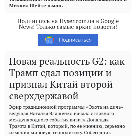
Михаил Шейтельман.
Подпишись на Hyser.com.ua в Google
News! Только самые яркие новости!
Подписаться
Новая реальность G2: как
Трамп сдал позиции и
признал Китай второй
сверхдержавой
Эфир традиционной программы «Охота на дичь»
ведущая Наталья Влащенко начала с главного
международного события визита Дональда
Трампа в Китай, который, по ее мнению, серьезно
изменил мировую геополитику. Собеседник