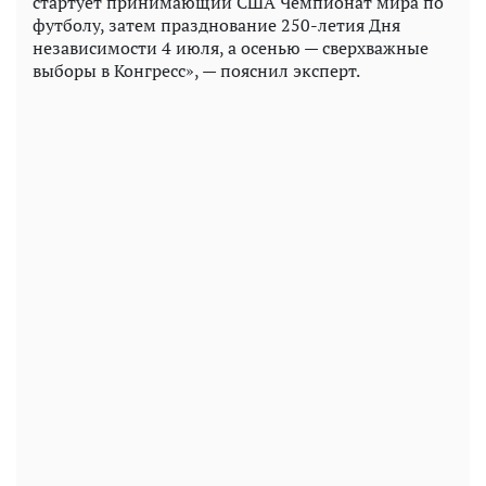
стартует принимающий США Чемпионат мира по
футболу, затем празднование 250-летия Дня
независимости 4 июля, а осенью — сверхважные
выборы в Конгресс», — пояснил эксперт.