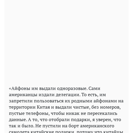
«Айфоны им выдали одноразовые. Сами
американцы издали делегации. То есть, им
запретили пользоваться их родными айфонами на
территории Китая и выдали чистые, без номеров,
пустые телефоны, чтобы никак не пересекались
данные. А то, что отобрали подарки, я уверен, что
так и было. Не пустили на борт американского
самолета китайские подарки, потому что китайцы