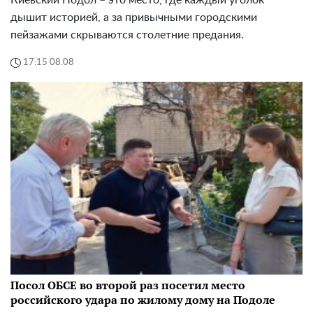
дышит историей, а за привычными городскими
пейзажами скрываются столетние предания.
17:15 08.08
Посол ОБСЕ во второй раз посетил место
российского удара по жилому дому на Подоле