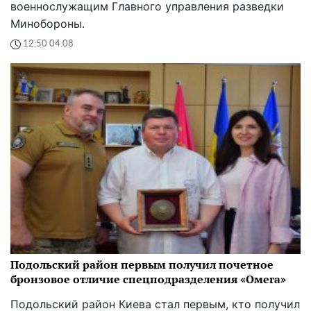
военнослужащим Главного управления разведки
Минобороны.
12:50 04.08
Подольский район первым получил почетное
бронзовое отличие спецподразделения «Омега»
Подольский район Киева стал первым, кто получил