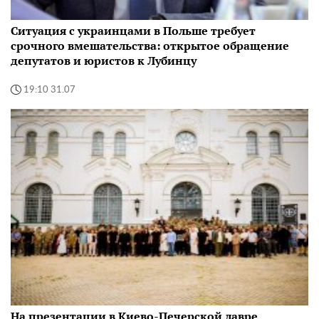
Ситуация с украинцами в Польше требует
срочного вмешательства: открытое обращение
депутатов и юристов к Лубинцу
19:10 31.07
На презентации в Киево-Печерской лавре