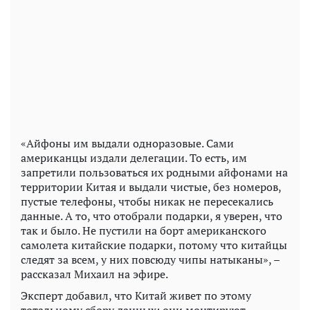
«Айфоны им выдали одноразовые. Сами
американцы издали делегации. То есть, им
запретили пользоваться их родными айфонами на
территории Китая и выдали чистые, без номеров,
пустые телефоны, чтобы никак не пересекались
данные. А то, что отобрали подарки, я уверен, что
так и было. Не пустили на борт американского
самолета китайские подарки, потому что китайцы
следят за всем, у них повсюду чипы натыканы», –
рассказал Михаил на эфире.
Эксперт добавил, что Китай живет по этому