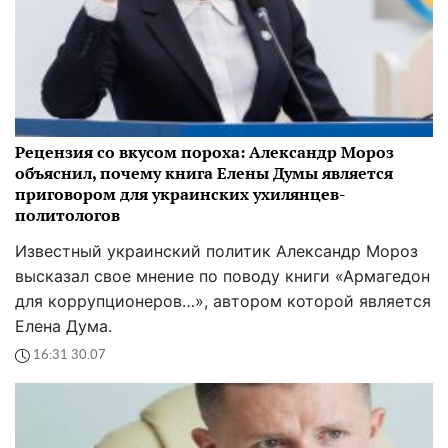
Рецензия со вкусом пороха: Александр Мороз
объяснил, почему книга Елены Думы является
приговором для украинских ухилянцев-
политологов
Известный украинский политик Александр Мороз
высказал свое мнение по поводу книги «Армагедон
для коррупционеров…», автором которой является
Елена Дума.
16:31 30.07