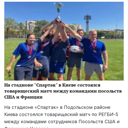
На стадионе "Спартак" в Киеве состоялся
товарищеский матч между командами посольств
США и Франции
На стадионе «Спартак» в Подольском районе
Киева состоялся товарищеский матч по РЕГБИ-5
между командами сотрудников Посольств США и