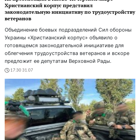
Христианский корпус представил
законодательную инициативу по трудоустройству
ветеранов
Объединение боевых подразделений Сил обороны
Украины «Христианский корпус» объявило о
готовящемся законодательной инициативе для
облегчения трудоустройства ветеранов и вскоре
предложит ее депутатам Верховной Рады.
17:30 31.07