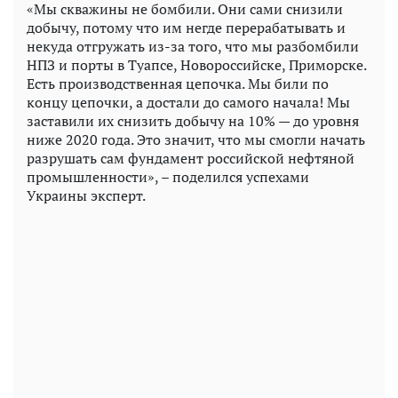
«Мы скважины не бомбили. Они сами снизили
добычу, потому что им негде перерабатывать и
некуда отгружать из-за того, что мы разбомбили
НПЗ и порты в Туапсе, Новороссийске, Приморске.
Есть производственная цепочка. Мы били по
концу цепочки, а достали до самого начала! Мы
заставили их снизить добычу на 10% — до уровня
ниже 2020 года. Это значит, что мы смогли начать
разрушать сам фундамент российской нефтяной
промышленности», – поделился успехами
Украины эксперт.