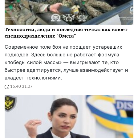
Технологии, люди и последняя точка: как воюет
спецподразделение "Омега"
Современное поле боя не прощает устаревших
подходов. Здесь больше не работает формула
«победы силой массы» — выигрывают те, кто
быстрее адаптируется, лучше взаимодействует и
владеет технологиями.
15:40 31.07