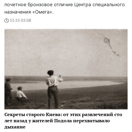
почетное бронзовое отличие Центра специального
назначения «Омега».
15:25 03.08
Секреты старого Киева: от этих развлечений сто
лет назад у жителей Подола перехватывало
дыхание