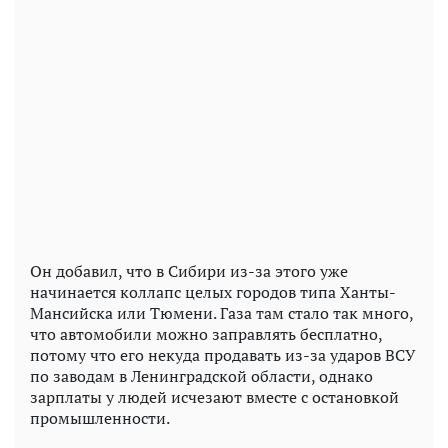
Он добавил, что в Сибири из-за этого уже
начинается коллапс целых городов типа Ханты-
Мансийска или Тюмени. Газа там стало так много,
что автомобили можно заправлять бесплатно,
потому что его некуда продавать из-за ударов ВСУ
по заводам в Ленинградской области, однако
зарплаты у людей исчезают вместе с остановкой
промышленности.