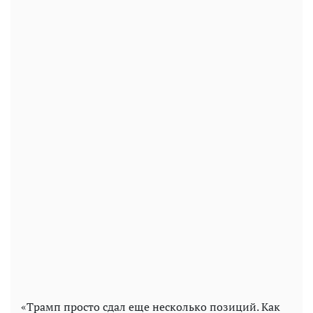
«Трамп просто сдал еще несколько позиций. Как