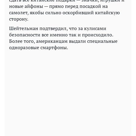
новые айфоны — прямо перед посадкой на
самолет, якобы сильно оскорбивший китайскую
сторону.
Шейтельман подтвердил, что за кулисами
безопасности все именно так и происходило.
Более того, американцам выдали специальные
одноразовые смартфоны.