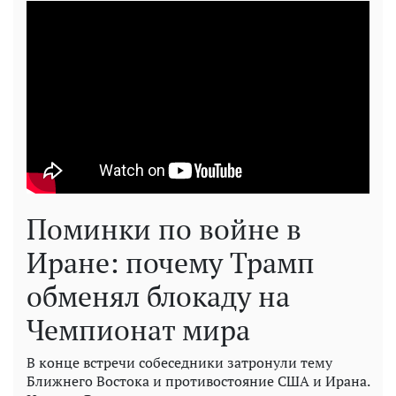
Поминки по войне в
Иране: почему Трамп
обменял блокаду на
Чемпионат мира
В конце встречи собеседники затронули тему
Ближнего Востока и противостояние США и Ирана.