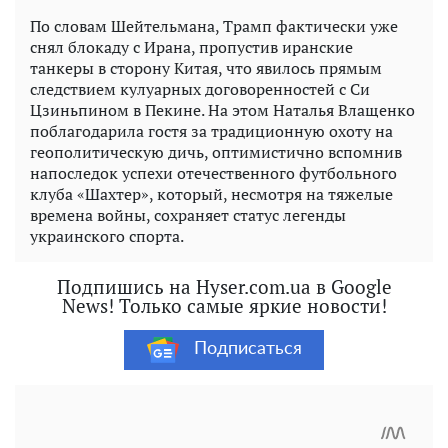
По словам Шейтельмана, Трамп фактически уже
снял блокаду с Ирана, пропустив иранские
танкеры в сторону Китая, что явилось прямым
следствием кулуарных договоренностей с Си
Цзиньпином в Пекине. На этом Наталья Влащенко
поблагодарила гостя за традиционную охоту на
геополитическую дичь, оптимистично вспомнив
напоследок успехи отечественного футбольного
клуба «Шахтер», который, несмотря на тяжелые
времена войны, сохраняет статус легенды
украинского спорта.
Подпишись на Hyser.com.ua в Google
News! Только самые яркие новости!
Подписаться