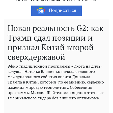
Подписаться
Новая реальность G2: как
Трамп сдал позиции и
признал Китай второй
сверхдержавой
Эфир традиционной программы «Охота на дичь»
ведущая Наталья Влащенко начала с главного
международного события визита Дональда
Трампа в Китай, который, по ее мнению, серьезно
изменил мировую геополитику. Собеседник
программы Михаил Шейтельман оценил этот шаг
американского лидера без лишнего оптимизма.