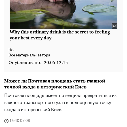
Ro
Все материалы автора
Опубликовано:
20.05 12:15
Может ли Почтовая площадь стать главной
точкой входа в исторический Киев
Почтовая площадь имеет потенциал превратиться из
важного транспортного узла в полноценную точку
входа в исторический Киев.
15:40 07.08