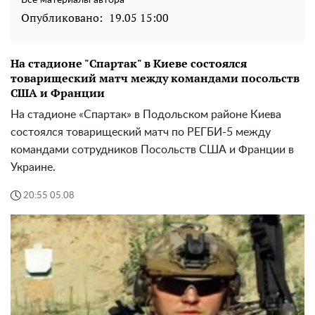
Все материалы автора
Опубликовано:
19.05 15:00
На стадионе "Спартак" в Киеве состоялся
товарищеский матч между командами посольств
США и Франции
На стадионе «Спартак» в Подольском районе Киева
состоялся товарищеский матч по РЕГБИ-5 между
командами сотрудников Посольств США и Франции в
Украине.
20:55 05.08