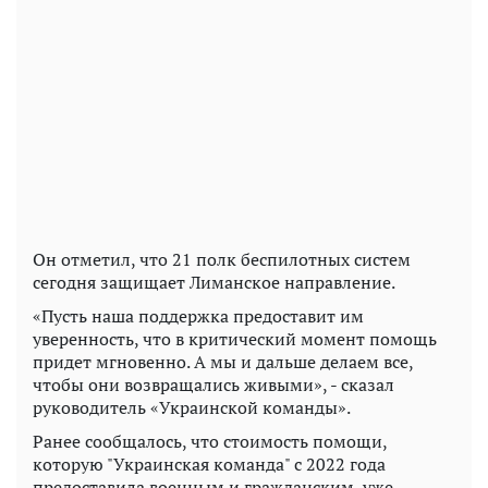
Он отметил, что 21 полк беспилотных систем
сегодня защищает Лиманское направление.
«Пусть наша поддержка предоставит им
уверенность, что в критический момент помощь
придет мгновенно. А мы и дальше делаем все,
чтобы они возвращались живыми», - сказал
руководитель «Украинской команды».
Ранее сообщалось, что стоимость помощи,
которую "Украинская команда" с 2022 года
предоставила военным и гражданским, уже