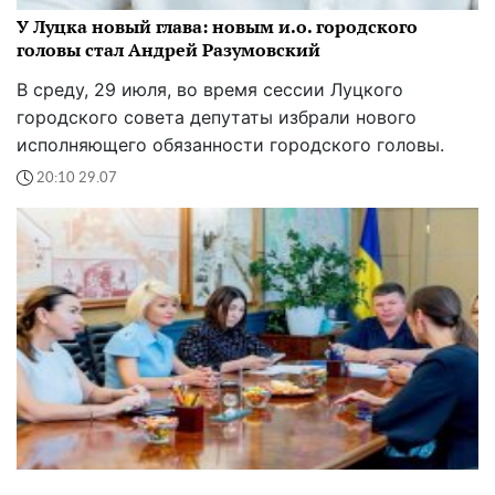
У Луцка новый глава: новым и.о. городского
головы стал Андрей Разумовский
В среду, 29 июля, во время сессии Луцкого
городского совета депутаты избрали нового
исполняющего обязанности городского головы.
20:10 29.07