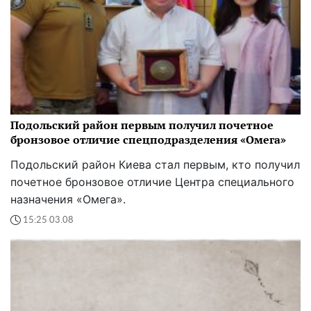
Подольский район первым получил почетное
бронзовое отличие спецподразделения «Омега»
Подольский район Киева стал первым, кто получил
почетное бронзовое отличие Центра специального
назначения «Омега».
15:25 03.08