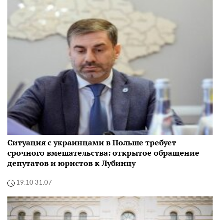
Ситуация с украинцами в Польше требует
срочного вмешательства: открытое обращение
депутатов и юристов к Лубинцу
19:10 31.07