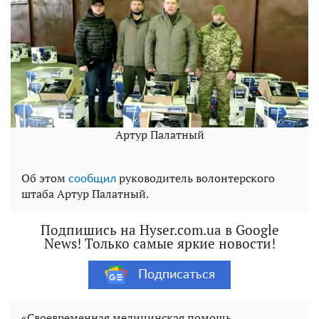
Артур Палатный
Об этом
руководитель волонтерского
сообщил
штаба Артур Палатный.
Подпишись на Hyser.com.ua в Google
News! Только самые яркие новости!
Подписаться
«Своевременная медицинская помощь,