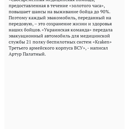
предоставленная в течение «золотого часа»,
повышает шансы на выживание бойца до 90%.
Поэтому каждый эвакомобиль, переданный на
передовую, – это сохранение жизни и здоровья
наших бойцов. «Украинская команда» передала
эвакуационный автомобиль для медицинской
службы 21 полку беспилотных систем «Kraken»
Третьего армейского корпуса ВСУ», - написал
Артур Палатный.