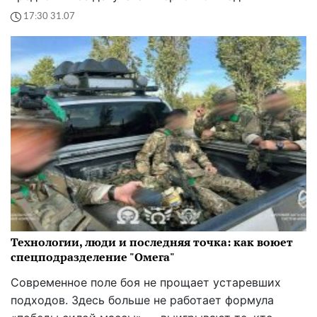
17:30 31.07
Технологии, люди и последняя точка: как воюет
спецподразделение "Омега"
Современное поле боя не прощает устаревших
подходов. Здесь больше не работает формула