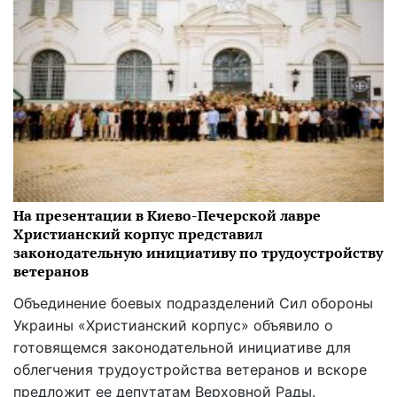
На презентации в Киево-Печерской лавре
Христианский корпус представил
законодательную инициативу по трудоустройству
ветеранов
Объединение боевых подразделений Сил обороны
Украины «Христианский корпус» объявило о
готовящемся законодательной инициативе для
облегчения трудоустройства ветеранов и вскоре
предложит ее депутатам Верховной Рады.