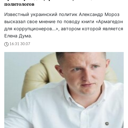
политологов
Известный украинский политик Александр Мороз
высказал свое мнение по поводу книги «Армагедон
для коррупционеров…», автором которой является
Елена Дума.
16:31 30.07