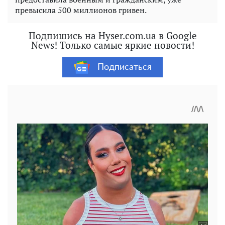
превысила 500 миллионов гривен.
Подпишись на Hyser.com.ua в Google
News! Только самые яркие новости!
Подписаться