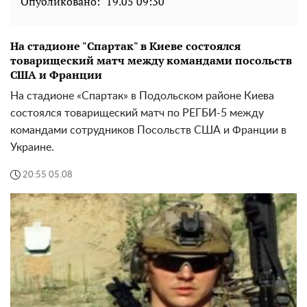
Опубликовано:
19.05 09:30
На стадионе "Спартак" в Киеве состоялся
товарищеский матч между командами посольств
США и Франции
На стадионе «Спартак» в Подольском районе Киева
состоялся товарищеский матч по РЕГБИ-5 между
командами сотрудников Посольств США и Франции в
Украине.
20:55 05.08