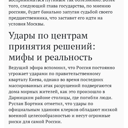
того, следующий глава государства, по мнению
россиян, будет банально запуган судьбой своего
предшественника, что заставит его идти на
условия Москвы.
Удары по центрам
принятия решений:
мифы и реальность
Ведущий эфира вспомнил, что Россия постоянно
угрожает ударами по правительственному
кварталу Киева, однако во время последних
массированных атак разрушений подвергаются
дома мирных жителей, как это произошло в
Дарницком районе столицы, где погибли люди.
Руслан Бортник отметил, что удары по
официальным зданиям клерков обладают низкой
военной целесообразностью и несут огромные
риски для самой России.