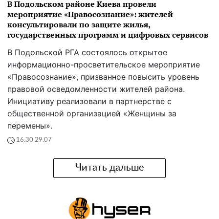
В Подольском районе Киева провели
мероприятие «Правосознание»: жителей
консультировали по защите жилья,
государственных программ и цифровых сервисов
В Подольской РГА состоялось открытое
информационно-просветительское мероприятие
«Правосознание», призванное повысить уровень
правовой осведомленности жителей района.
Инициативу реализовали в партнерстве с
общественной организацией «Женщины за
перемены».
16:30 29.07
Читать дальше