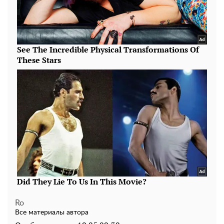
Ro
Все материалы автора