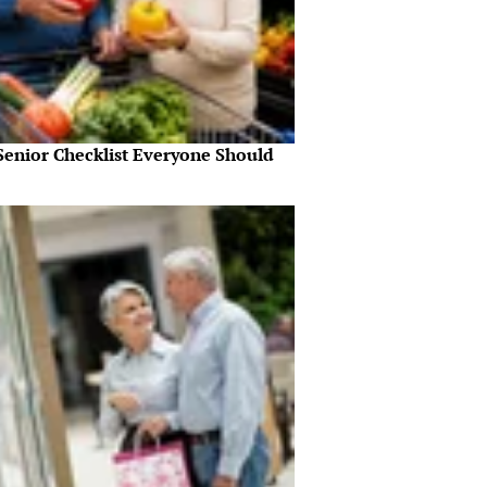
Senior Checklist Everyone Should