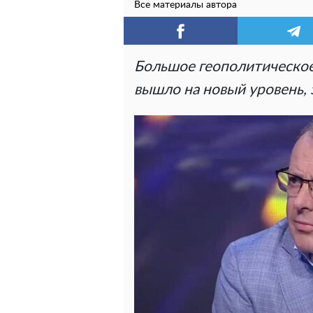
Все материалы автора
Большое геополитическо
вышло на новый уровень, 