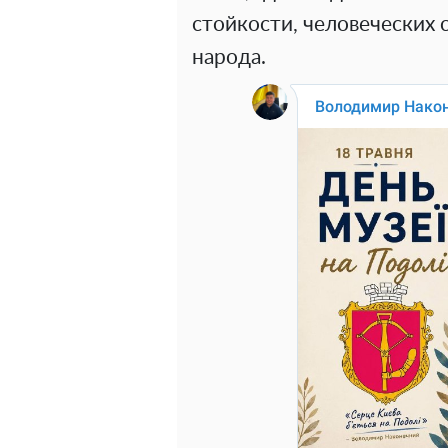
стойкости, человеческих
народа.