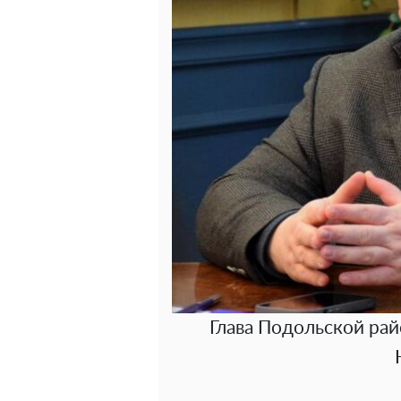
Глава Подольской ра