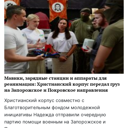
Мавики, зарядные станции и аппараты для
реанимации: Христианский корпус передал груз
на Запорожское и Покровское направления
Христианский корпус совместно с
Благотворительным фондом молодежной
инициативы Надежда отправили очередную
партию помощи военным на Запорожское и