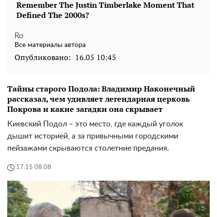
Ro
Все материалы автора
Опубликовано:
16.05 10:45
Тайны старого Подола: Владимир Наконечный
рассказал, чем удивляет легендарная церковь
Покрова и какие загадки она скрывает
Киевский Подол – это место, где каждый уголок
дышит историей, а за привычными городскими
пейзажами скрываются столетние предания.
17:15 08.08