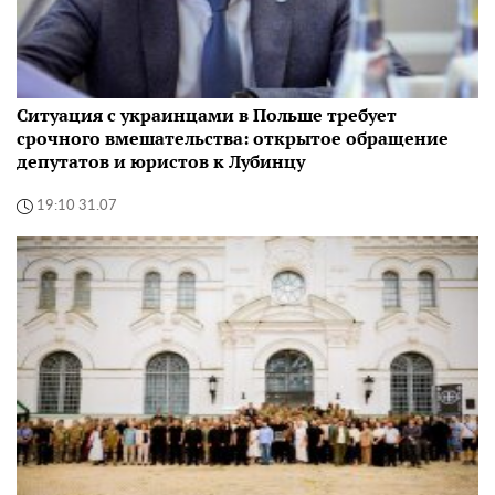
Ситуация с украинцами в Польше требует
срочного вмешательства: открытое обращение
депутатов и юристов к Лубинцу
19:10 31.07