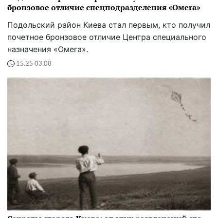
бронзовое отличие спецподразделения «Омега»
Подольский район Киева стал первым, кто получил
почетное бронзовое отличие Центра специального
назначения «Омега».
15:25 03.08