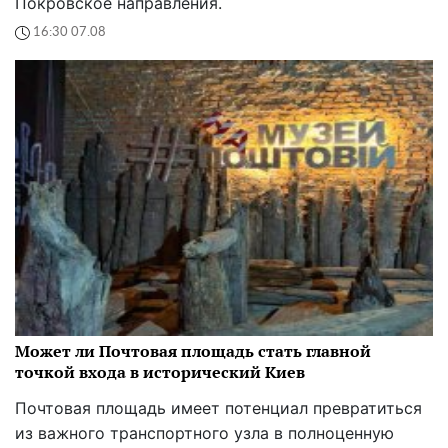
Покровское направления.
16:30 07.08
Может ли Почтовая площадь стать главной
точкой входа в исторический Киев
Почтовая площадь имеет потенциал превратиться
из важного транспортного узла в полноценную