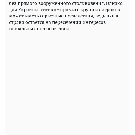
без прямого вооруженного столкновения. Однако
для Украины этот компромисс крупных игроков
может иметь серьезные последствия, ведь наша
страна остается на пересечении интересов
глобальных полюсов силы.