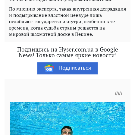
По мнению эксперта, такая внутренняя деградация
и подыгрывание властной цензуре лишь
ослабляют государство изнутри, особенно в те
времена, когда судьба страны решается на
мировой шахматной доске в Пекине.
Подпишись на Hyser.com.ua в Google
News! Только самые яркие новости!
Подписаться