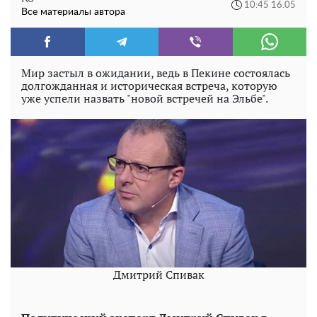
10:45 16.05
Все материалы автора
Мир застыл в ожидании, ведь в Пекине состоялась
долгожданная и историческая встреча, которую
уже успели назвать "новой встречей на Эльбе".
Дмитрий Спивак