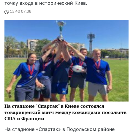
точку входа в исторический Киев.
15:40 07.08
На стадионе "Спартак" в Киеве состоялся
товарищеский матч между командами посольств
США и Франции
На стадионе «Спартак» в Подольском районе