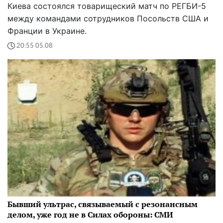
Киева состоялся товарищеский матч по РЕГБИ-5
между командами сотрудников Посольств США и
Франции в Украине.
20:55 05.08
Бывший ультрас, связываемый с резонансным
делом, уже год не в Силах обороны: СМИ