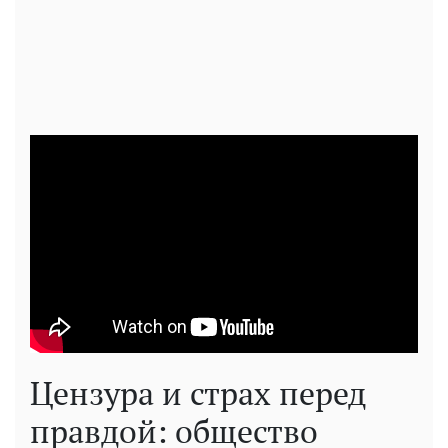
Цензура и страх перед
правдой: общество