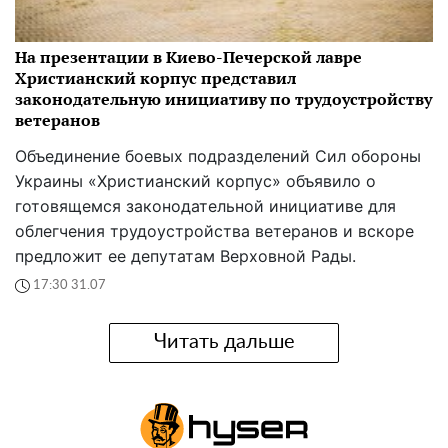
На презентации в Киево-Печерской лавре
Христианский корпус представил
законодательную инициативу по трудоустройству
ветеранов
Объединение боевых подразделений Сил обороны
Украины «Христианский корпус» объявило о
готовящемся законодательной инициативе для
облегчения трудоустройства ветеранов и вскоре
предложит ее депутатам Верховной Рады.
17:30 31.07
Читать дальше