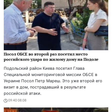
Посол ОБСЕ во второй раз посетил место
российского удара по жилому дому на Подоле
Подольский район Киева посетил Глава
Специальной мониторинговой миссии ОБСЕ в
Украине Посол Петр Мареш. Это уже второй его
визит в дом, пострадавший в результате
российской атаки.
09:40 08.08