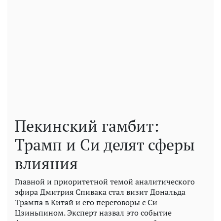
Пекинский гамбит:
Трамп и Си делят сферы
влияния
Главной и приоритетной темой аналитического
эфира Дмитрия Спивака стал визит Дональда
Трампа в Китай и его переговоры с Си
Цзиньпином. Эксперт назвал это событие