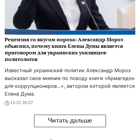
Рецензия со вкусом пороха: Александр Мороз
объяснил, почему книга Елены Думы является
приговором для украинских ухилянцев-
политологов
Известный украинский политик Александр Мороз
высказал свое мнение по поводу книги «Армагедон
для коррупционеров…», автором которой является
Елена Дума.
16:31 30.07
Читать дальше