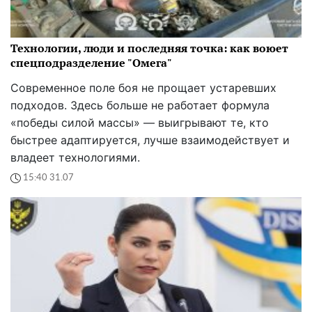
Технологии, люди и последняя точка: как воюет
спецподразделение "Омега"
Современное поле боя не прощает устаревших
подходов. Здесь больше не работает формула
«победы силой массы» — выигрывают те, кто
быстрее адаптируется, лучше взаимодействует и
владеет технологиями.
15:40 31.07