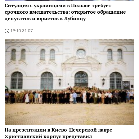
Ситуация с украинцами в Польше требует
срочного вмешательства: открытое обращение
депутатов и юристов к Лубинцу
19:10 31.07
На презентации в Киево-Печерской лавре
Христианский корпус представил