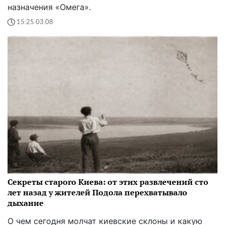
назначения «Омега».
15:25 03.08
Секреты старого Киева: от этих развлечений сто
лет назад у жителей Подола перехватывало
дыхание
О чем сегодня молчат киевские склоны и какую