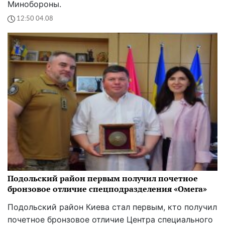
Минобороны.
12:50 04.08
Подольский район первым получил почетное
бронзовое отличие спецподразделения «Омега»
Подольский район Киева стал первым, кто получил
почетное бронзовое отличие Центра специального