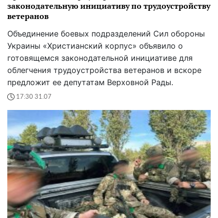
законодательную инициативу по трудоустройству
ветеранов
Объединение боевых подразделений Сил обороны
Украины «Христианский корпус» объявило о
готовящемся законодательной инициативе для
облегчения трудоустройства ветеранов и вскоре
предложит ее депутатам Верховной Рады.
17:30 31.07