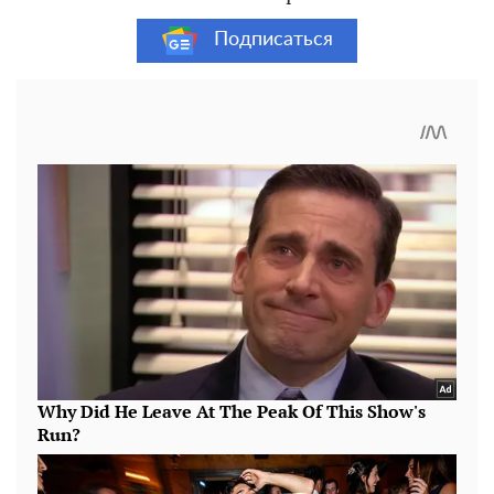
Подписаться