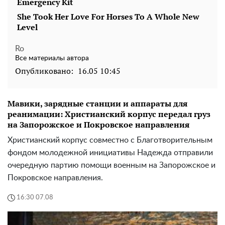
Ro
Все материалы автора
Опубликовано:
16.05 10:45
Мавики, зарядные станции и аппараты для
реанимации: Христианский корпус передал груз
на Запорожское и Покровское направления
Христианский корпус совместно с Благотворительным
фондом молодежной инициативы Надежда отправили
очередную партию помощи военным на Запорожское и
Покровское направления.
16:30 07.08