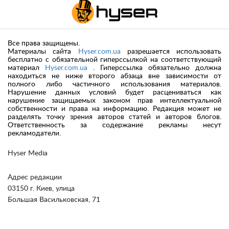
Все права защищены.
Материалы сайта
Hyser.com.ua
разрешается использовать
бесплатно с обязательной гиперссылкой на соответствующий
материал
Hyser.com.ua
. Гиперссылка обязательно должна
находиться не ниже второго абзаца вне зависимости от
полного либо частичного использования материалов.
Нарушение данных условий будет расцениваться как
нарушение защищаемых законом прав интеллектуальной
собственности и права на информацию. Редакция может не
разделять точку зрения авторов статей и авторов блогов.
Ответственность за содержание рекламы несут
рекламодатели.
Hyser Media
Адрес редакции
03150 г. Киев, улица
Большая Васильковская, 71