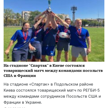
На стадионе "Спартак" в Киеве состоялся
товарищеский матч между командами посольств
США и Франции
На стадионе «Спартак» в Подольском районе
Киева состоялся товарищеский матч по РЕГБИ-5
между командами сотрудников Посольств США и
Франции в Украине.