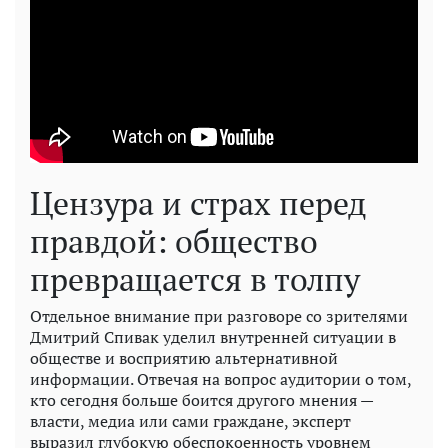
Цензура и страх перед
правдой: общество
превращается в толпу
Отдельное внимание при разговоре со зрителями
Дмитрий Спивак уделил внутренней ситуации в
обществе и восприятию альтернативной
информации. Отвечая на вопрос аудитории о том,
кто сегодня больше боится другого мнения —
власти, медиа или сами граждане, эксперт
выразил глубокую обеспокоенность уровнем