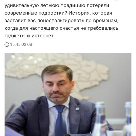
удивительную летнюю традицию потеряли
современные подростки? История, которая
заставит вас поностальгировать по временам,
когда для настоящего счастья не требовались
гаджеты и интернет.
15:45 02.08