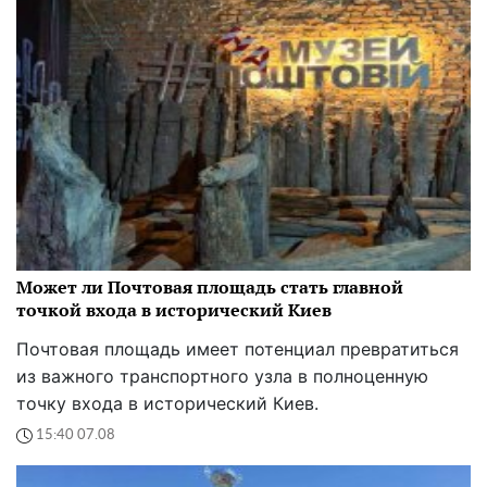
Может ли Почтовая площадь стать главной
точкой входа в исторический Киев
Почтовая площадь имеет потенциал превратиться
из важного транспортного узла в полноценную
точку входа в исторический Киев.
15:40 07.08