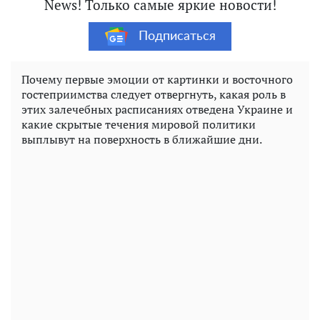
News! Только самые яркие новости!
Подписаться
Почему первые эмоции от картинки и восточного
гостеприимства следует отвергнуть, какая роль в
этих залечебных расписаниях отведена Украине и
какие скрытые течения мировой политики
выплывут на поверхность в ближайшие дни.