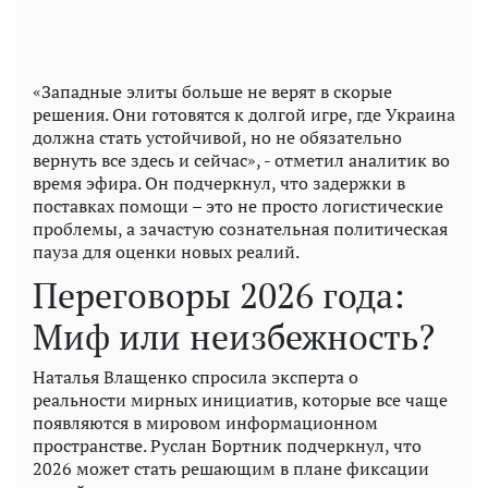
«Западные элиты больше не верят в скорые
решения. Они готовятся к долгой игре, где Украина
должна стать устойчивой, но не обязательно
вернуть все здесь и сейчас», - отметил аналитик во
время эфира. Он подчеркнул, что задержки в
поставках помощи – это не просто логистические
проблемы, а зачастую сознательная политическая
пауза для оценки новых реалий.
Переговоры 2026 года:
Миф или неизбежность?
Наталья Влащенко спросила эксперта о
реальности мирных инициатив, которые все чаще
появляются в мировом информационном
пространстве. Руслан Бортник подчеркнул, что
2026 может стать решающим в плане фиксации