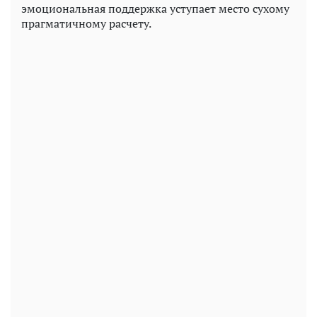
эмоциональная поддержка уступает место сухому
прагматичному расчету.