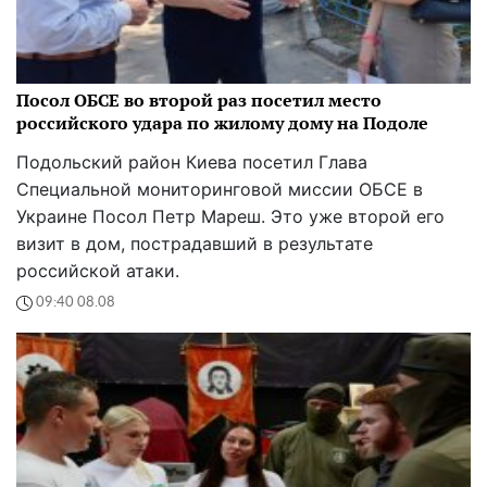
Посол ОБСЕ во второй раз посетил место
российского удара по жилому дому на Подоле
Подольский район Киева посетил Глава
Специальной мониторинговой миссии ОБСЕ в
Украине Посол Петр Мареш. Это уже второй его
визит в дом, пострадавший в результате
российской атаки.
09:40 08.08