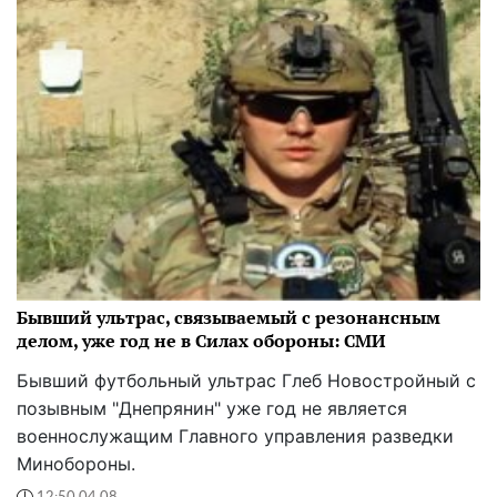
Бывший ультрас, связываемый с резонансным
делом, уже год не в Силах обороны: СМИ
Бывший футбольный ультрас Глеб Новостройный с
позывным "Днепрянин" уже год не является
военнослужащим Главного управления разведки
Минобороны.