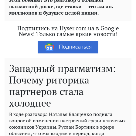
шахматной доске, где ставки — это жизнь
миллионов и будущее целой нации.
Подпишись на Hyser.com.ua в Google
News! Только самые яркие новости!
Подписаться
Западный прагматизм:
Почему риторика
партнеров стала
холоднее
В ходе разговора Наталья Влащенко подняла
вопрос об изменении настроений среди ключевых
союзников Украины. Руслан Бортник в эфире
объяснил, что мы входим в период, когда