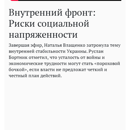
Внутренний фронт:
Риски социальной
напряженности
Завершая эфир, Наталья Влащенко затронула тему
внутренней стабильности Украины. Руслан
Бортник отметил, что усталость от войны и
экономические трудности могут стать «пороховой
бочкой», если власти не предложат четкий и
честный план действий.