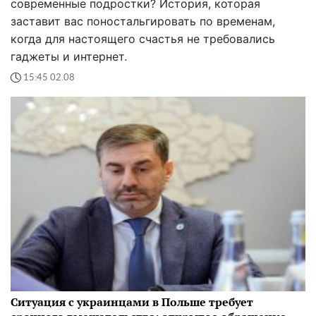
современные подростки? История, которая
заставит вас поностальгировать по временам,
когда для настоящего счастья не требовались
гаджеты и интернет.
15:45 02.08
Ситуация с украинцами в Польше требует