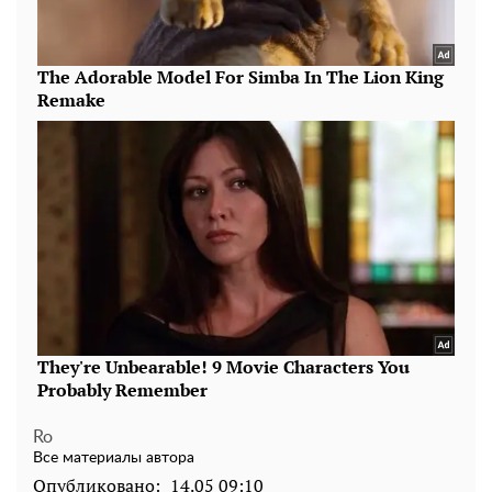
Ro
Все материалы автора
Опубликовано:
14.05 09:10