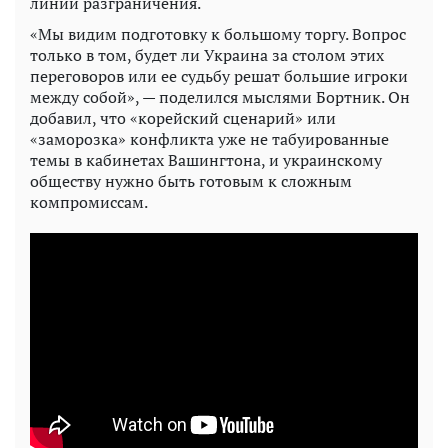
линий разграничения.
«Мы видим подготовку к большому торгу. Вопрос
только в том, будет ли Украина за столом этих
переговоров или ее судьбу решат большие игроки
между собой», — поделился мыслями Бортник. Он
добавил, что «корейский сценарий» или
«заморозка» конфликта уже не табуированные
темы в кабинетах Вашингтона, и украинскому
обществу нужно быть готовым к сложным
компромиссам.