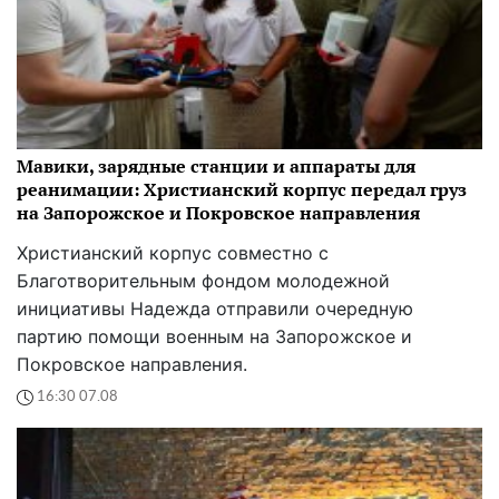
Мавики, зарядные станции и аппараты для
реанимации: Христианский корпус передал груз
на Запорожское и Покровское направления
Христианский корпус совместно с
Благотворительным фондом молодежной
инициативы Надежда отправили очередную
партию помощи военным на Запорожское и
Покровское направления.
16:30 07.08