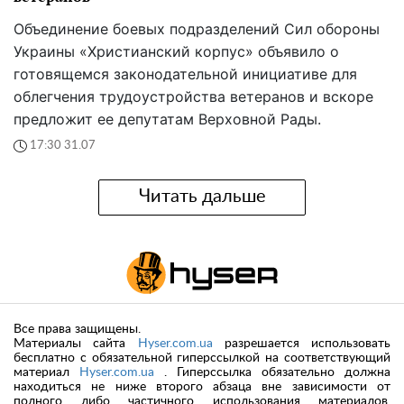
Объединение боевых подразделений Сил обороны
Украины «Христианский корпус» объявило о
готовящемся законодательной инициативе для
облегчения трудоустройства ветеранов и вскоре
предложит ее депутатам Верховной Рады.
17:30 31.07
Читать дальше
Все права защищены.
Материалы сайта
Hyser.com.ua
разрешается использовать
бесплатно с обязательной гиперссылкой на соответствующий
материал
Hyser.com.ua
. Гиперссылка обязательно должна
находиться не ниже второго абзаца вне зависимости от
полного либо частичного использования материалов.