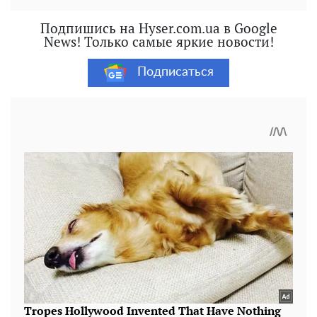
Подпишись на Hyser.com.ua в Google
News! Только самые яркие новости!
Подписаться