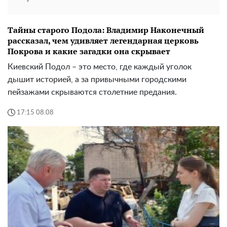
Тайны старого Подола: Владимир Наконечный
рассказал, чем удивляет легендарная церковь
Покрова и какие загадки она скрывает
Киевский Подол – это место, где каждый уголок
дышит историей, а за привычными городскими
пейзажами скрываются столетние предания.
17:15 08.08