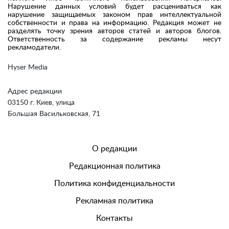
Нарушение данных условий будет расцениваться как
нарушение защищаемых законом прав интеллектуальной
собственности и права на информацию. Редакция может не
разделять точку зрения авторов статей и авторов блогов.
Ответственность за содержание рекламы несут
рекламодатели.
Hyser Media
Адрес редакции
03150 г. Киев, улица
Большая Васильковская, 71
О редакции
Редакционная политика
Политика конфиденциальности
Рекламная политика
Контакты