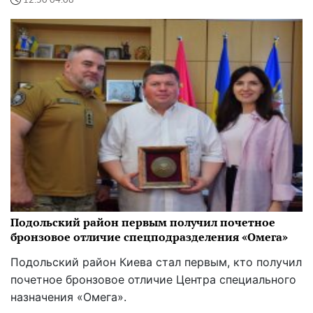
12:50 04.08
Подольский район первым получил почетное
бронзовое отличие спецподразделения «Омега»
Подольский район Киева стал первым, кто получил
почетное бронзовое отличие Центра специального
назначения «Омега».