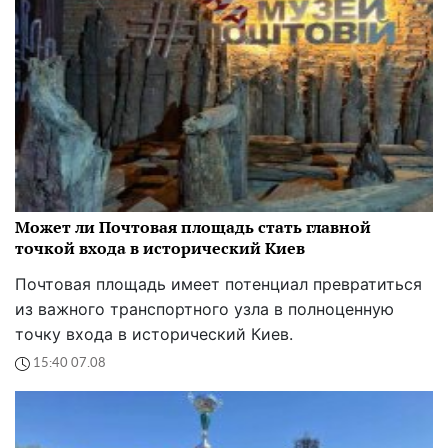
Может ли Почтовая площадь стать главной
точкой входа в исторический Киев
Почтовая площадь имеет потенциал превратиться
из важного транспортного узла в полноценную
точку входа в исторический Киев.
15:40 07.08