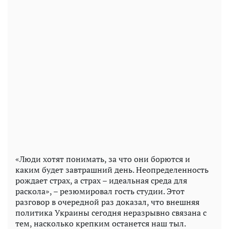
«Люди хотят понимать, за что они борются и
каким будет завтрашний день. Неопределенность
рождает страх, а страх – идеальная среда для
раскола», – резюмировал гость студии. Этот
разговор в очередной раз доказал, что внешняя
политика Украины сегодня неразрывно связана с
тем, насколько крепким останется наш тыл.