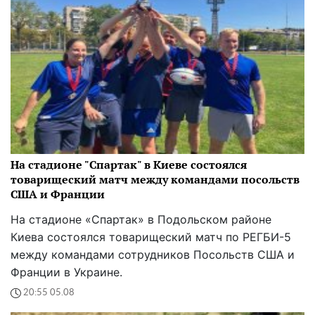
На стадионе "Спартак" в Киеве состоялся
товарищеский матч между командами посольств
США и Франции
На стадионе «Спартак» в Подольском районе
Киева состоялся товарищеский матч по РЕГБИ-5
между командами сотрудников Посольств США и
Франции в Украине.
20:55 05.08