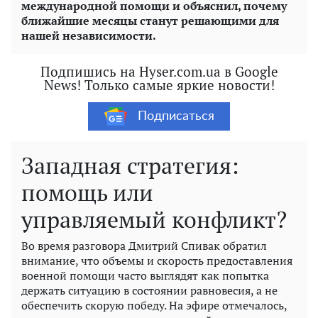
международной помощи и объяснил, почему
ближайшие месяцы станут решающими для
нашей независимости.
Подпишись на Hyser.com.ua в Google
News! Только самые яркие новости!
Подписаться
Западная стратегия:
помощь или
управляемый конфликт?
Во время разговора Дмитрий Спивак обратил
внимание, что объемы и скорость предоставления
военной помощи часто выглядят как попытка
держать ситуацию в состоянии равновесия, а не
обеспечить скорую победу. На эфире отмечалось,