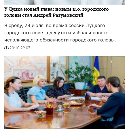
У Луцка новый глава: новым и.о. городского
головы стал Андрей Разумовский
В среду, 29 июля, во время сессии Луцкого
городского совета депутаты избрали нового
исполняющего обязанности городского головы.
20:10 29.07