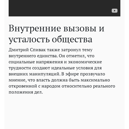
Внутренние вызовы и
усталость общества
Дмитрий Спивак также затронул тему
внутреннего единства. Он отметил, что
социальные напряжения и экономические
трудности создают идеальные условия для
внешних манипуляций. В эфире прозвучало
мнение, что власть должна быть максимально
откровенной с народом относительно реального
положения дел.