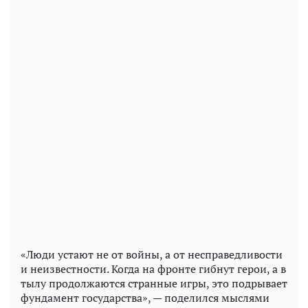
«Люди устают не от войны, а от несправедливости
и неизвестности. Когда на фронте гибнут герои, а в
тылу продолжаются странные игры, это подрывает
фундамент государства», — поделился мыслями