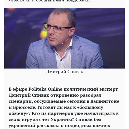
Дмитрий Спивак
В эфире Politeka Online политический эксперт
Дмитрий Спивак откровенно разобрал
сценарии, обсуждаемые сегодня в Вашингтоне
и Брюсселе. Готовят ли нас к «большому
обмену»? Кто из партнеров уже начал играть в
свою игру за счет Украины? Спивак без
украшений рассказал о подводных камнях