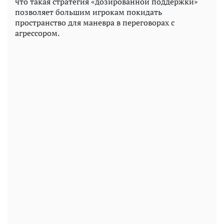
что такая стратегия «дозированной поддержки»
позволяет большим игрокам покидать
пространство для маневра в переговорах с
агрессором.