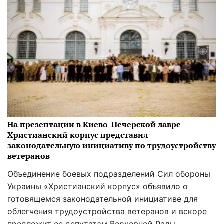
На презентации в Киево-Печерской лавре
Христианский корпус представил
законодательную инициативу по трудоустройству
ветеранов
Объединение боевых подразделений Сил обороны
Украины «Христианский корпус» объявило о
готовящемся законодательной инициативе для
облегчения трудоустройства ветеранов и вскоре