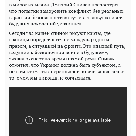
в мировых медиа. Дмитрий Спивак предостерег,
что попытки заморозить конфликт без реальных
гарантий безопасности могут стать ловушкой для
будущих поколений украинцев.
Сегодня за нашей спиной рисуют карты, где
границы определяются не международным
правом, а ситуацией на фронте. Это опасный путь,
ведущий к бесконечной войне в будущем», —
заявил эксперт во время прямой речи. Спивак
отметил, что Украина должна быть субъектом, а
не объектом этих переговоров, иначе за нас решат
то, с чем мы никогда не согласимся.