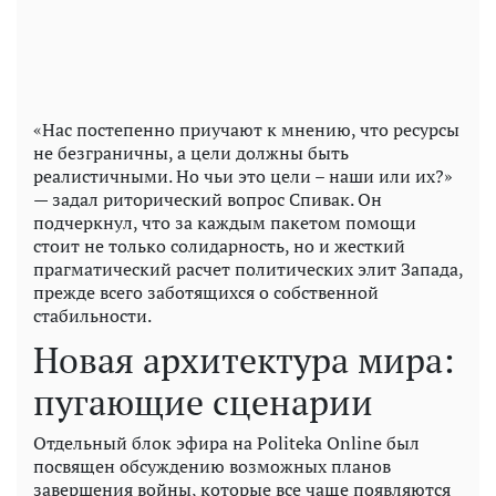
«Нас постепенно приучают к мнению, что ресурсы
не безграничны, а цели должны быть
реалистичными. Но чьи это цели – наши или их?»
— задал риторический вопрос Спивак. Он
подчеркнул, что за каждым пакетом помощи
стоит не только солидарность, но и жесткий
прагматический расчет политических элит Запада,
прежде всего заботящихся о собственной
стабильности.
Новая архитектура мира:
пугающие сценарии
Отдельный блок эфира на Politeka Online был
посвящен обсуждению возможных планов
завершения войны, которые все чаще появляются