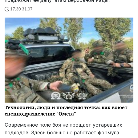
предложит ее депутатам Верховной Рады.
17:30 31.07
Технологии, люди и последняя точка: как воюет
спецподразделение "Омега"
Современное поле боя не прощает устаревших
подходов. Здесь больше не работает формула