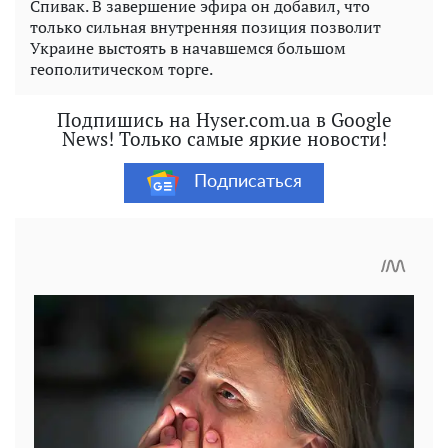
Спивак. В завершение эфира он добавил, что
только сильная внутренняя позиция позволит
Украине выстоять в начавшемся большом
геополитическом торге.
Подпишись на Hyser.com.ua в Google
News! Только самые яркие новости!
Подписаться