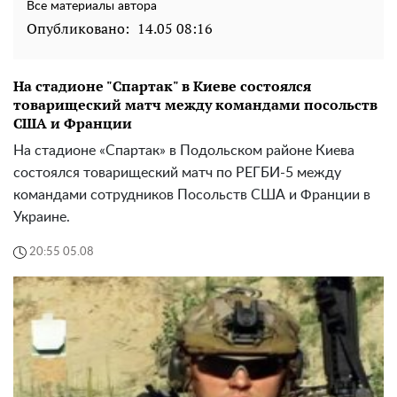
Все материалы автора
Опубликовано:
14.05 08:16
На стадионе "Спартак" в Киеве состоялся
товарищеский матч между командами посольств
США и Франции
На стадионе «Спартак» в Подольском районе Киева
состоялся товарищеский матч по РЕГБИ-5 между
командами сотрудников Посольств США и Франции в
Украине.
20:55 05.08