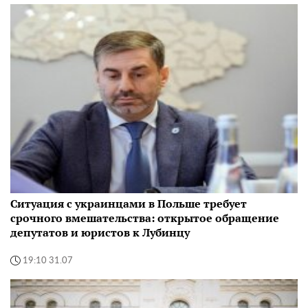
Ситуация с украинцами в Польше требует
срочного вмешательства: открытое обращение
депутатов и юристов к Лубинцу
19:10 31.07