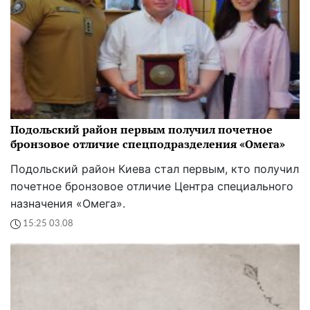
Подольский район первым получил почетное
бронзовое отличие спецподразделения «Омега»
Подольский район Киева стал первым, кто получил
почетное бронзовое отличие Центра специального
назначения «Омега».
15:25 03.08