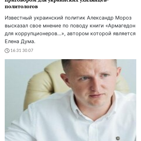
политологов
Известный украинский политик Александр Мороз
высказал свое мнение по поводу книги «Армагедон
для коррупционеров…», автором которой является
Елена Дума.
16:31 30.07