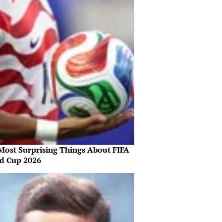
Most Surprising Things About FIFA
d Cup 2026