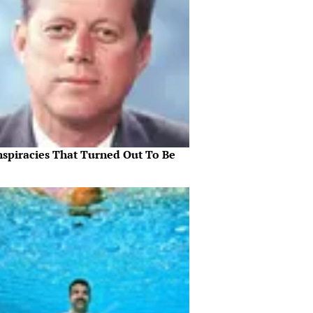
nspiracies That Turned Out To Be