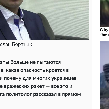
Why 
abou
слан Бортник
аты больше не пытаются
, какая опасность кроется в
 и почему для многих украинцев
 вражеских ракет — все это и
га политолог рассказал в прямом