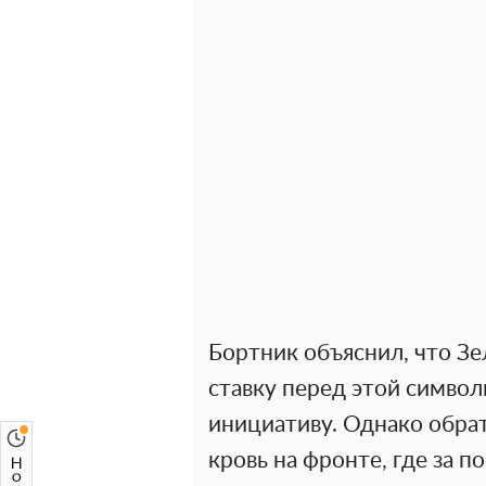
Бортник объяснил, что З
ставку перед этой символ
инициативу. Однако обра
кровь на фронте, где за 