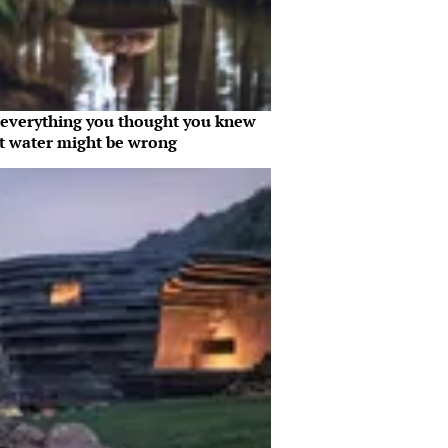
everything you thought you knew
t water might be wrong