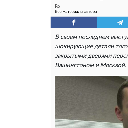
Ro
Все материалы автора
В своем последнем высту
шокирующие детали того,
закрытыми дверями пере
Вашингтоном и Москвой.