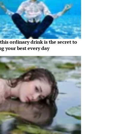
his ordinary drink is the secret to
ng your best every day