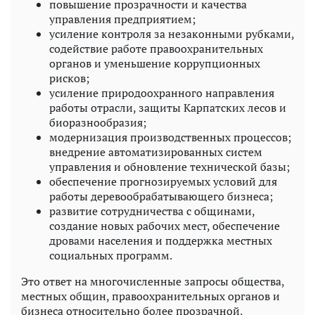
повышение прозрачности и качества
управления предприятием;
усиление контроля за незаконными рубками,
содействие работе правоохранительных
органов и уменьшение коррупционных
рисков;
усиление природоохранного направления
работы отрасли, защиты Карпатских лесов и
биоразнообразия;
модернизация производственных процессов;
внедрение автоматизированных систем
управления и обновление технической базы;
обеспечение прогнозируемых условий для
работы деревообрабатывающего бизнеса;
развитие сотрудничества с общинами,
создание новых рабочих мест, обеспечение
дровами населения и поддержка местных
социальных программ.
Это ответ на многочисленные запросы общества,
местных общин, правоохранительных органов и
бизнеса относительно более прозрачной,