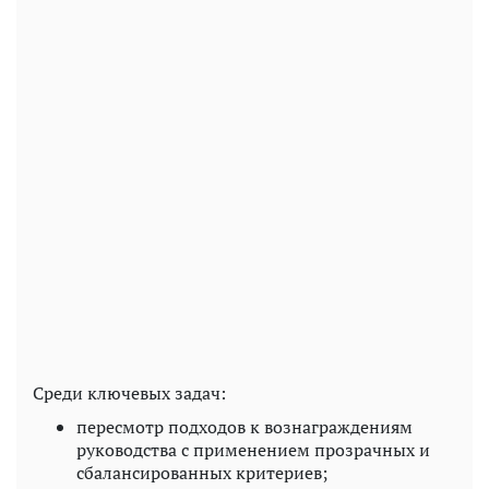
Среди ключевых задач:
пересмотр подходов к вознаграждениям
руководства с применением прозрачных и
сбалансированных критериев;