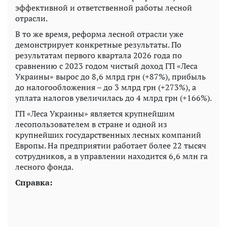
эффективной и ответственной работы лесной
отрасли.
В то же время, реформа лесной отрасли уже
демонстрирует конкретные результаты. По
результатам первого квартала 2026 года по
сравнению с 2023 годом чистый доход ГП «Леса
Украины» вырос до 8,6 млрд грн (+87%), прибыль
до налогообложения – до 3 млрд грн (+273%), а
уплата налогов увеличилась до 4 млрд грн (+166%).
ГП «Леса Украины» является крупнейшим
лесопользователем в стране и одной из
крупнейших государственных лесных компаний
Европы. На предприятии работает более 22 тысяч
сотрудников, а в управлении находится 6,6 млн га
лесного фонда.
Справка: