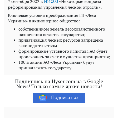
7 сентября 2022 г.
«Некоторые вопросы
№1003
реформирования управления лесной отрасли».
Ключевые условия преобразования ГП «Леса
Украины» в акционерное общество:
собственником земель лесохозяйственного
назначения остается государство;
приватизация лесных ресурсов запрещена
законодательством;
формирование уставного капитала АО будет
происходить за счет имущества предприятия;
100% акций АО «Леса Украины» будут
принадлежать государству.
Подпишись на Hyser.com.ua в Google
News! Только самые яркие новости!
Подписаться