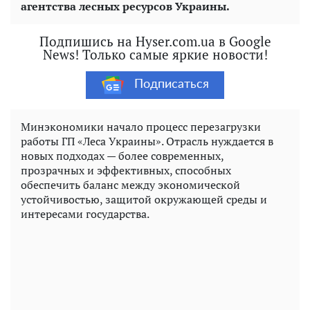
агентства лесных ресурсов Украины.
Подпишись на Hyser.com.ua в Google
News! Только самые яркие новости!
Подписаться
Минэкономики начало процесс перезагрузки
работы ГП «Леса Украины». Отрасль нуждается в
новых подходах — более современных,
прозрачных и эффективных, способных
обеспечить баланс между экономической
устойчивостью, защитой окружающей среды и
интересами государства.