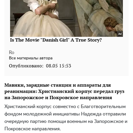
Ro
Все материалы автора
Опубликовано:
08.05 15:53
Мавики, зарядные станции и аппараты для
реанимации: Христианский корпус передал груз
на Запорожское и Покровское направления
Христианский корпус совместно с Благотворительным
фондом молодежной инициативы Надежда отправили
очередную партию помощи военным на Запорожское и
Покровское направления.