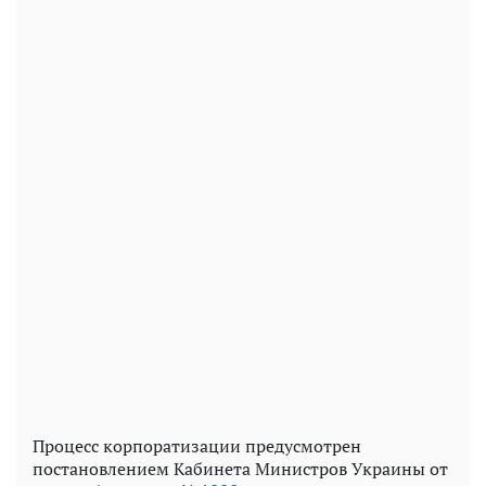
Процесс корпоратизации предусмотрен
постановлением Кабинета Министров Украины от