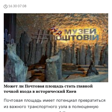
16:30 07.08
Может ли Почтовая площадь стать главной
точкой входа в исторический Киев
Почтовая площадь имеет потенциал превратиться
из важного транспортного узла в полноценную