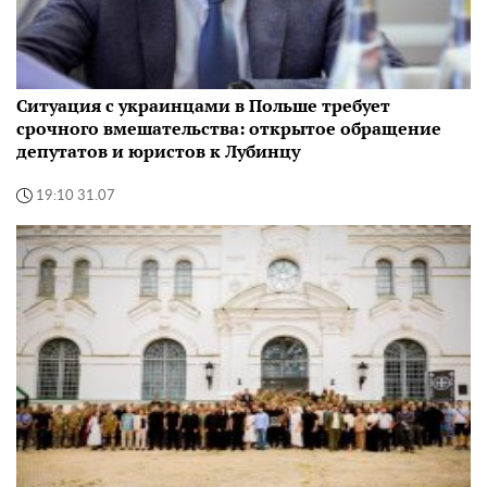
Ситуация с украинцами в Польше требует
срочного вмешательства: открытое обращение
депутатов и юристов к Лубинцу
19:10 31.07