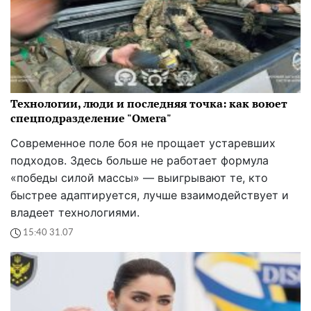
Технологии, люди и последняя точка: как воюет
спецподразделение "Омега"
Современное поле боя не прощает устаревших
подходов. Здесь больше не работает формула
«победы силой массы» — выигрывают те, кто
быстрее адаптируется, лучше взаимодействует и
владеет технологиями.
15:40 31.07