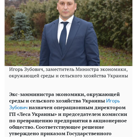
Игорь Зубович, заместитель Министра экономики,
окружающей среды и сельского хозяйства Украины
Экс-замминистра экономики, окружающей
среды и сельского хозяйства Украины
Игорь
назначен операционным директором
Зубович
ГП «Леса Украины» и председателем комиссии
по превращению предприятия в акционерное
общество. Соответствующее решение
утверждено приказом Государственного