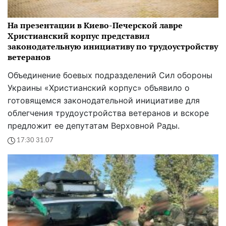
На презентации в Киево-Печерской лавре
Христианский корпус представил
законодательную инициативу по трудоустройству
ветеранов
Объединение боевых подразделений Сил обороны
Украины «Христианский корпус» объявило о
готовящемся законодательной инициативе для
облегчения трудоустройства ветеранов и вскоре
предложит ее депутатам Верховной Рады.
17:30 31.07