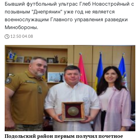
Бывший футбольный ультрас Глеб Новостройный с
позывным "Днепрянин" уже год не является
военнослужащим Главного управления разведки
Минобороны.
12:50 04.08
Подольский район первым получил почетное