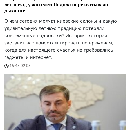
лет назад у жителей Подола перехватывало
дыхание
О чем сегодня молчат киевские склоны и какую
удивительную летнюю традицию потеряли
современные подростки? История, которая
заставит вас поностальгировать по временам,
когда для настоящего счастья не требовались
гаджеты и интернет.
15:45 02.08