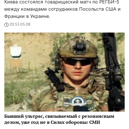
Киева состоялся товарищеский матч по РЕГБИ-5
между командами сотрудников Посольств США и
Франции в Украине.
20:55 05.08
Бывший ультрас, связываемый с резонансным
делом, уже год не в Силах обороны: СМИ