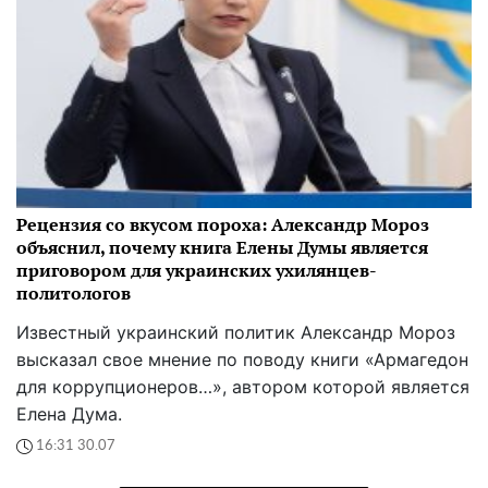
Рецензия со вкусом пороха: Александр Мороз
объяснил, почему книга Елены Думы является
приговором для украинских ухилянцев-
политологов
Известный украинский политик Александр Мороз
высказал свое мнение по поводу книги «Армагедон
для коррупционеров…», автором которой является
Елена Дума.
16:31 30.07