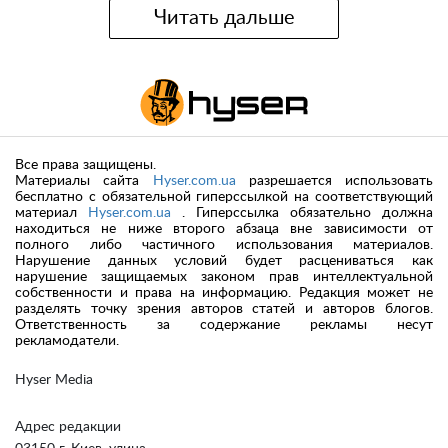
Читать дальше
Все права защищены.
Материалы сайта
Hyser.com.ua
разрешается использовать
бесплатно с обязательной гиперссылкой на соответствующий
материал
Hyser.com.ua
. Гиперссылка обязательно должна
находиться не ниже второго абзаца вне зависимости от
полного либо частичного использования материалов.
Нарушение данных условий будет расцениваться как
нарушение защищаемых законом прав интеллектуальной
собственности и права на информацию. Редакция может не
разделять точку зрения авторов статей и авторов блогов.
Ответственность за содержание рекламы несут
рекламодатели.
Hyser Media
Адрес редакции