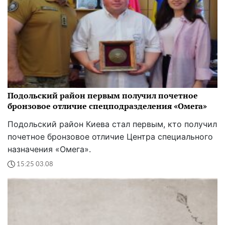
Подольский район первым получил почетное
бронзовое отличие спецподразделения «Омега»
Подольский район Киева стал первым, кто получил
почетное бронзовое отличие Центра специального
назначения «Омега».
15:25 03.08