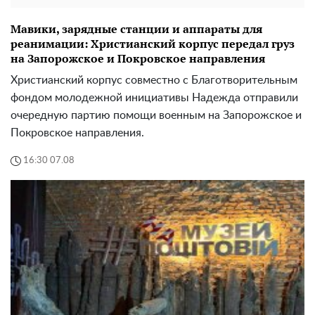
Мавики, зарядные станции и аппараты для
реанимации: Христианский корпус передал груз
на Запорожское и Покровское направления
Христианский корпус совместно с Благотворительным
фондом молодежной инициативы Надежда отправили
очередную партию помощи военным на Запорожское и
Покровское направления.
16:30 07.08