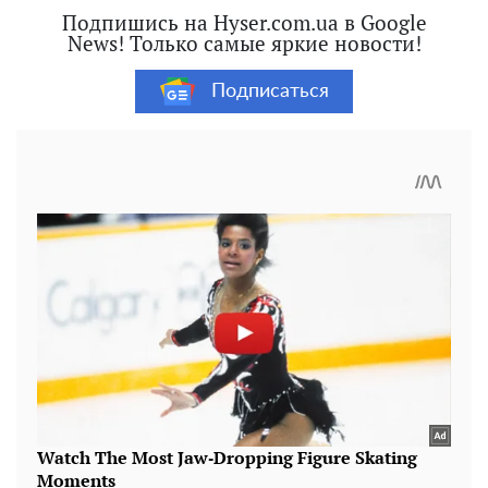
Подпишись на Hyser.com.ua в Google
News! Только самые яркие новости!
Подписаться