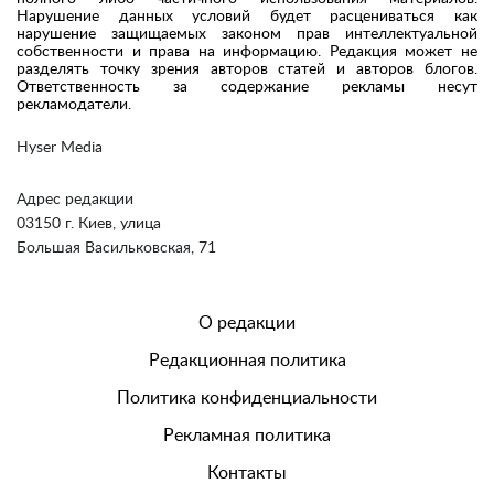
Нарушение данных условий будет расцениваться как
нарушение защищаемых законом прав интеллектуальной
собственности и права на информацию. Редакция может не
разделять точку зрения авторов статей и авторов блогов.
Ответственность за содержание рекламы несут
рекламодатели.
Hyser Media
Адрес редакции
03150 г. Киев, улица
Большая Васильковская, 71
О редакции
Редакционная политика
Политика конфиденциальности
Рекламная политика
Контакты