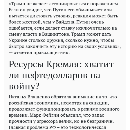
«Трамп не желает ассоциироваться с поражением.
Если он увидит, что Путин его обманывает или
пытается диктовать условия, реакция может быть
более жесткой, чем у Байдена. Путин очень
ошибается, если делает ставку исключительно на
смену власти в Вашингтоне. Трамп может дать
Украине столько оружия, сколько нужно, чтобы
быстро закончить эту историю на своих условиях»,
— отметил правозащитник.
Ресурсы Кремля: хватит
ли нефтедолларов на
войну?
Наталья Влащенко обратила внимание на то, что
российская экономика, несмотря на санкции,
продолжает функционировать в режиме военного
времени. Марк Фейгин объяснил, что запас
прочности у агрессора велик, но не безграничн.
Главная проблема РФ – это технологическая