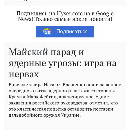
Подпишись на Hyser.com.ua в Google
News! Только самые яркие новости!
Подписаться
Майский парад и
ядерные угрозы: игра на
нервах
В начале эфира Наталья Влащенко подняла вопрос
очередного витка ядерного шантажа со стороны
Кремля. Марк Фейгин, анализируя последние
заявления российского руководства, отметил, что
это классическая попытка остановить поставки
дальнобойного оружия Украине.