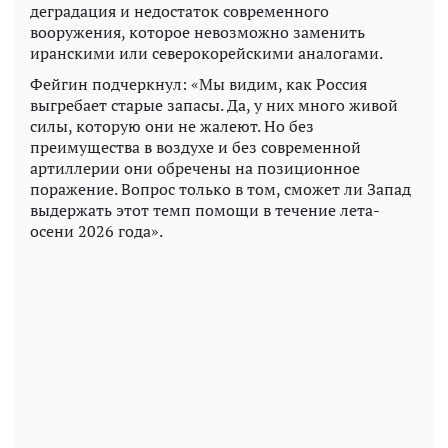
деградация и недостаток современного
вооружения, которое невозможно заменить
иранскими или северокорейскими аналогами.
Фейгин подчеркнул: «Мы видим, как Россия
выгребает старые запасы. Да, у них много живой
силы, которую они не жалеют. Но без
преимущества в воздухе и без современной
артиллерии они обречены на позиционное
поражение. Вопрос только в том, сможет ли Запад
выдержать этот темп помощи в течение лета-
осени 2026 года».