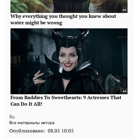
Ro
Все материалы автора
Опубликовано:
08.05 10:05