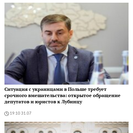
Ситуация с украинцами в Польше требует
срочного вмешательства: открытое обращение
депутатов и юристов к Лубинцу
19:10 31.07