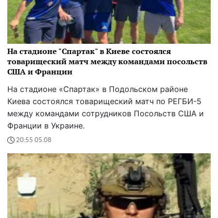
На стадионе "Спартак" в Киеве состоялся
товарищеский матч между командами посольств
США и Франции
На стадионе «Спартак» в Подольском районе
Киева состоялся товарищеский матч по РЕГБИ-5
между командами сотрудников Посольств США и
Франции в Украине.
20:55 05.08