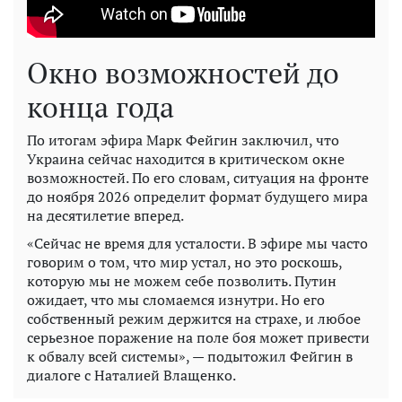
Окно возможностей до
конца года
По итогам эфира Марк Фейгин заключил, что
Украина сейчас находится в критическом окне
возможностей. По его словам, ситуация на фронте
до ноября 2026 определит формат будущего мира
на десятилетие вперед.
«Сейчас не время для усталости. В эфире мы часто
говорим о том, что мир устал, но это роскошь,
которую мы не можем себе позволить. Путин
ожидает, что мы сломаемся изнутри. Но его
собственный режим держится на страхе, и любое
серьезное поражение на поле боя может привести
к обвалу всей системы», — подытожил Фейгин в
диалоге с Наталией Влащенко.