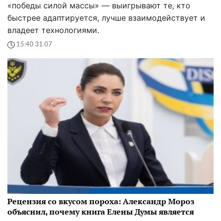
«победы силой массы» — выигрывают те, кто
быстрее адаптируется, лучше взаимодействует и
владеет технологиями.
15:40 31.07
Рецензия со вкусом пороха: Александр Мороз
объяснил, почему книга Елены Думы является