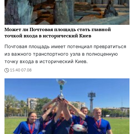
Может ли Почтовая площадь стать главной
точкой входа в исторический Киев
Почтовая площадь имеет потенциал превратиться
из важного транспортного узла в полноценную
точку входа в исторический Киев.
15:40 07.08