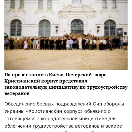
На презентации в Киево-Печерской лавре
Христианский корпус представил
законодательную инициативу по трудоустройству
ветеранов
Объединение боевых подразделений Сил обороны
Украины «Христианский корпус» объявило о
готовящемся законодательной инициативе для
облегчения трудоустройства ветеранов и вскоре