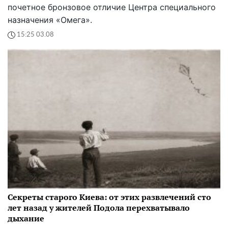
почетное бронзовое отличие Центра специального
назначения «Омега».
15:25 03.08
Секреты старого Киева: от этих развлечений сто
лет назад у жителей Подола перехватывало
дыхание