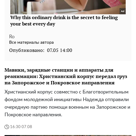
Ro
Все материалы автора
Опубликовано:
07.05 14:00
Мавики, зарядные станции и аппараты для
реанимации: Христианский корпус передал груз
на Запорожское и Покровское направления
Христианский корпус совместно с Благотворительным
фондом молодежной инициативы Надежда отправили
очередную партию помощи военным на Запорожское и
Покровское направления.
16:30 07.08