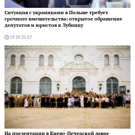
Ситуация с украинцами в Польше требует
срочного вмешательства: открытое обращение
депутатов и юристов к Лубинцу
19:10 31.07
На презентации в Киево-Печерской лавре