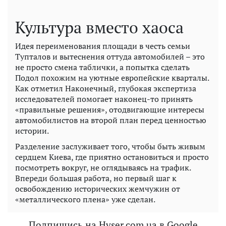
Культура вместо хаоса
Идея переименования площади в честь семьи
Тупталов и вытеснения оттуда автомобилей – это
не просто смена таблички, а попытка сделать
Подол похожим на уютные европейские кварталы.
Как отметил Наконечный, глубокая экспертиза
исследователей помогает наконец-то принять
«правильные решения», отодвигающие интересы
автомобилистов на второй план перед ценностью
истории.
Разделение заслуживает того, чтобы быть живым
сердцем Киева, где приятно остановиться и просто
посмотреть вокруг, не оглядываясь на трафик.
Впереди большая работа, но первый шаг к
освобождению исторических жемчужин от
«металлического плена» уже сделан.
Подпишись на Hyser.com.ua в Google