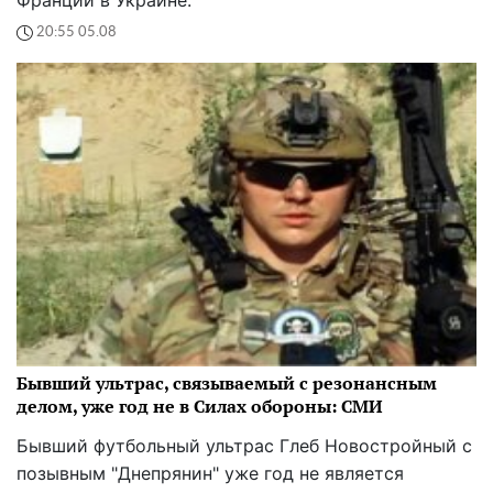
20:55 05.08
Бывший ультрас, связываемый с резонансным
делом, уже год не в Силах обороны: СМИ
Бывший футбольный ультрас Глеб Новостройный с
позывным "Днепрянин" уже год не является