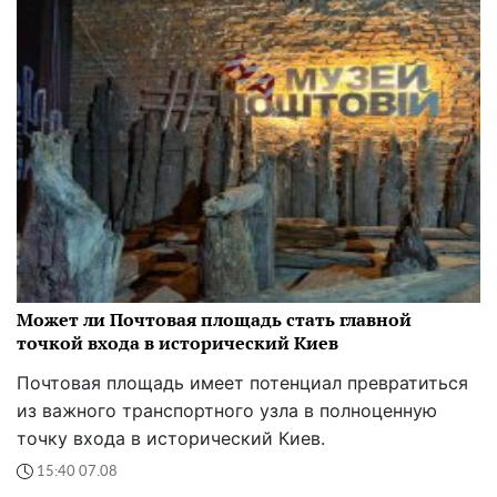
Может ли Почтовая площадь стать главной
точкой входа в исторический Киев
Почтовая площадь имеет потенциал превратиться
из важного транспортного узла в полноценную
точку входа в исторический Киев.
15:40 07.08