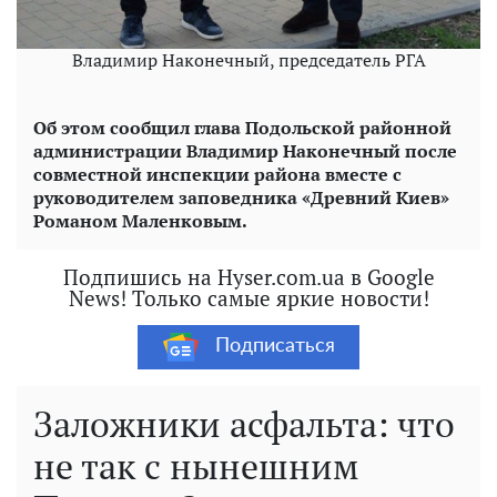
Владимир Наконечный, председатель РГА
Об этом сообщил глава Подольской районной
администрации Владимир Наконечный после
совместной инспекции района вместе с
руководителем заповедника «Древний Киев»
Романом Маленковым.
Подпишись на Hyser.com.ua в Google
News! Только самые яркие новости!
Подписаться
Заложники асфальта: что
не так с нынешним