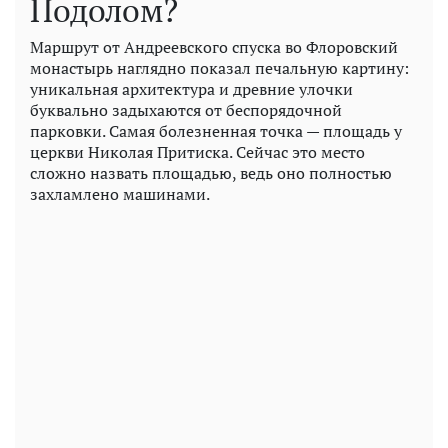
Подолом?
Маршрут от Андреевского спуска во Флоровский
монастырь наглядно показал печальную картину:
уникальная архитектура и древние улочки
буквально задыхаются от беспорядочной
парковки. Самая болезненная точка — площадь у
церкви Николая Притиска. Сейчас это место
сложно назвать площадью, ведь оно полностью
захламлено машинами.