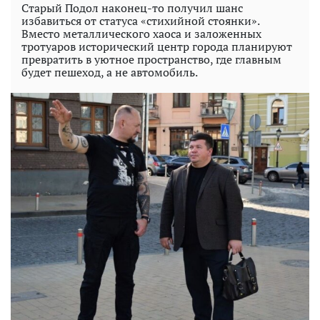
Старый Подол наконец-то получил шанс
избавиться от статуса «стихийной стоянки».
Вместо металлического хаоса и заложенных
тротуаров исторический центр города планируют
превратить в уютное пространство, где главным
будет пешеход, а не автомобиль.