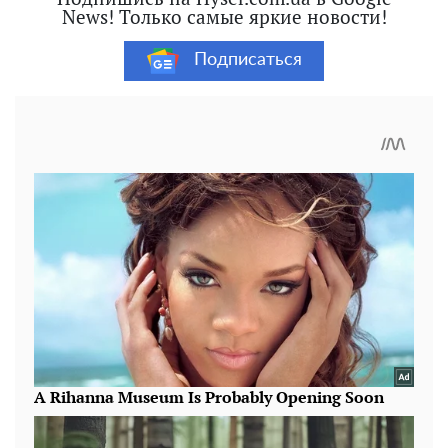
News! Только самые яркие новости!
Подписаться