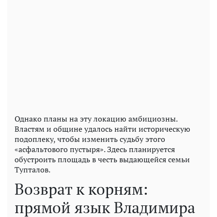
Однако планы на эту локацию амбициозны.
Властям и общине удалось найти историческую
подоплеку, чтобы изменить судьбу этого
«асфальтового пустыря». Здесь планируется
обустроить площадь в честь выдающейся семьи
Тупталов.
Возврат к корням:
прямой язык Владимира