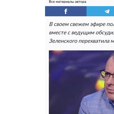
Все материалы автора
В своем свежем эфире по
вместе с ведущим обсуди
Зеленского перехватила м