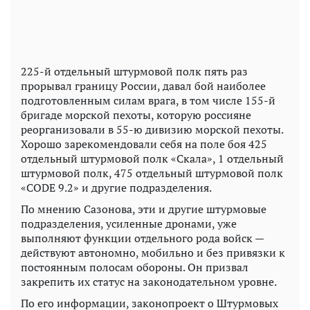
225-й отдельный штурмовой полк пять раз
прорывал границу России, давал бой наиболее
подготовленным силам врага, в том числе 155-й
бригаде морской пехоты, которую россияне
реорганизовали в 55-ю дивизию морской пехоты.
Хорошо зарекомендовали себя на поле боя 425
отдельный штурмовой полк «Скала», 1 отдельный
штурмовой полк, 475 отдельный штурмовой полк
«CODE 9.2» и другие подразделения.
По мнению Сазонова, эти и другие штурмовые
подразделения, усиленные дронами, уже
выполняют функции отдельного рода войск —
действуют автономно, мобильно и без привязки к
постоянным полосам обороны. Он призвал
закрепить их статус на законодательном уровне.
По его информации, законопроект о Штурмовых