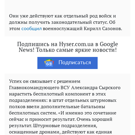
Они уже действуют как отдельный род войск и
должны получить законодательный статус. Об
этом
военнослужащий Кирилл Сазонов.
сообщил
Подпишись на Hyser.com.ua в Google
News! Только самые яркие новости!
Подписаться
Успех он связывает с решением
Главнокомандующего ВСУ Александра Сырского
нарастить беспилотный компонент в этих
подразделениях: в штат отдельных штурмовых
полков ввели дополнительные батальоны
беспилотных систем. «И именно это сочетание
сейчас и приносит результат. Очень хороший
результат. Штурмовые подразделения,
оснащенные дронами, действуют как единая