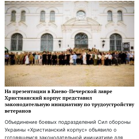
На презентации в Киево-Печерской лавре
Христианский корпус представил
законодательную инициативу по трудоустройству
ветеранов
Объединение боевых подразделений Сил обороны
Украины «Христианский корпус» объявило о
готовящемся законодательной инициативе для