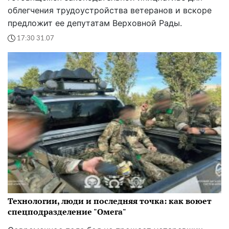
облегчения трудоустройства ветеранов и вскоре
предложит ее депутатам Верховной Рады.
17:30 31.07
Технологии, люди и последняя точка: как воюет
спецподразделение "Омега"