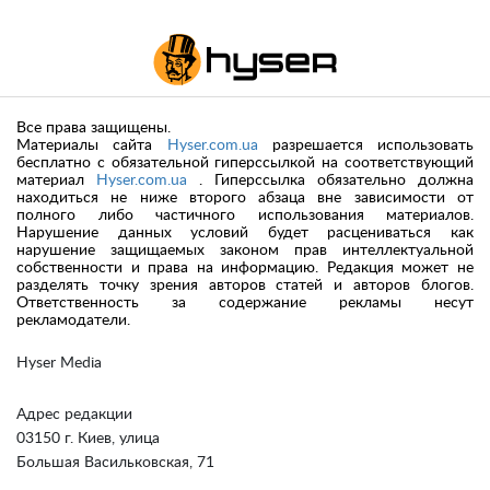
Все права защищены.
Материалы сайта
Hyser.com.ua
разрешается использовать
бесплатно с обязательной гиперссылкой на соответствующий
материал
Hyser.com.ua
. Гиперссылка обязательно должна
находиться не ниже второго абзаца вне зависимости от
полного либо частичного использования материалов.
Нарушение данных условий будет расцениваться как
нарушение защищаемых законом прав интеллектуальной
собственности и права на информацию. Редакция может не
разделять точку зрения авторов статей и авторов блогов.
Ответственность за содержание рекламы несут
рекламодатели.
Hyser Media
Адрес редакции
03150 г. Киев, улица
Большая Васильковская, 71