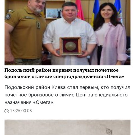
Подольский район первым получил почетное
бронзовое отличие спецподразделения «Омега»
Подольский район Киева стал первым, кто получил
почетное бронзовое отличие Центра специального
назначения «Омега».
15:25 03.08