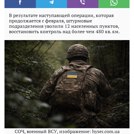
В результате наступающей операции, которая
продолжается с февраля, штурмовые
подразделения уволили 12 населенных пунктов,
восстановить контроль над более чем 480 кв. км.
СОЧ, военный ВСУ, изображение: hyser.com.ua