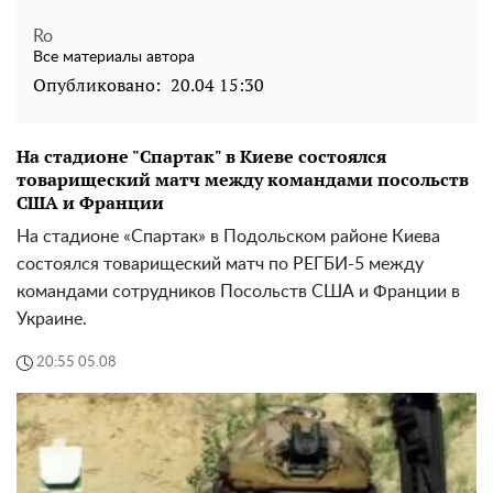
Ro
Все материалы автора
Опубликовано:
20.04 15:30
На стадионе "Спартак" в Киеве состоялся
товарищеский матч между командами посольств
США и Франции
На стадионе «Спартак» в Подольском районе Киева
состоялся товарищеский матч по РЕГБИ-5 между
командами сотрудников Посольств США и Франции в
Украине.
20:55 05.08