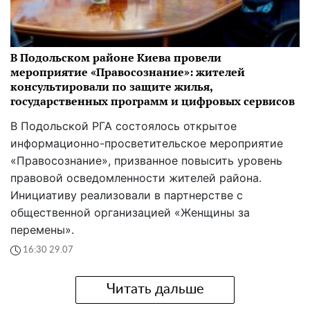
В Подольском районе Киева провели
мероприятие «Правосознание»: жителей
консультировали по защите жилья,
государственных программ и цифровых сервисов
В Подольской РГА состоялось открытое
информационно-просветительское мероприятие
«Правосознание», призванное повысить уровень
правовой осведомленности жителей района.
Инициативу реализовали в партнерстве с
общественной организацией «Женщины за
перемены».
16:30 29.07
Читать дальше