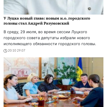
У Луцка новый глава: новым и.о. городского
головы стал Андрей Разумовский
В среду, 29 июля, во время сессии Луцкого
городского совета депутаты избрали нового
исполняющего обязанности городского головы.
20:10 29.07