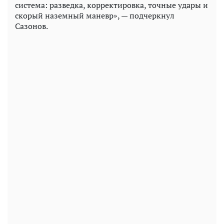
система: разведка, корректировка, точные удары и
скорый наземный маневр», — подчеркнул
Сазонов.