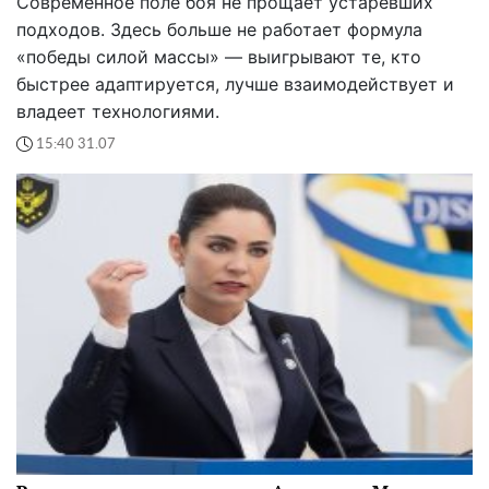
Современное поле боя не прощает устаревших
подходов. Здесь больше не работает формула
«победы силой массы» — выигрывают те, кто
быстрее адаптируется, лучше взаимодействует и
владеет технологиями.
15:40 31.07