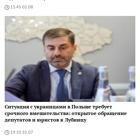
15:45 02.08
Ситуация с украинцами в Польше требует
срочного вмешательства: открытое обращение
депутатов и юристов к Лубинцу
19:10 31.07