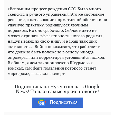
«Вспомним процесс рождения ССС. Было много
скепсиса и ручного управления. Это не системное
решение, а натягивание нормативной оболочки на
удачную практику, родившуюся явочным
порядком. Но оно сработало. Сейчас никто не
может отрицать эффективность нового рода сил,
нащупывающих свою нишу и наращивающих
активность… Война показывает, что работает и
что должно быть положено в основу, иногда
опровергая или корректируя устоявшийся подход.
В общем, ждем законопроект о Штурмовых
войсках, сам факт появления которого станет
маркером», — заявил эксперт.
Подпишись на Hyser.com.ua в Google
News! Только самые яркие новости!
Подписаться