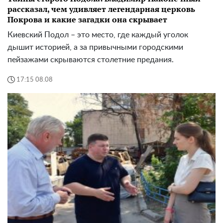
рассказал, чем удивляет легендарная церковь
Покрова и какие загадки она скрывает
Киевский Подол – это место, где каждый уголок
дышит историей, а за привычными городскими
пейзажами скрываются столетние предания.
17:15 08.08