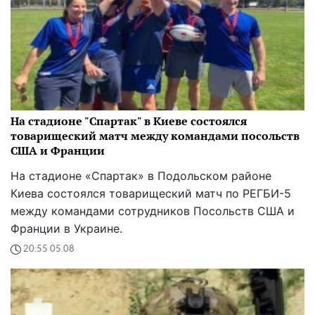
На стадионе "Спартак" в Киеве состоялся
товарищеский матч между командами посольств
США и Франции
На стадионе «Спартак» в Подольском районе
Киева состоялся товарищеский матч по РЕГБИ-5
между командами сотрудников Посольств США и
Франции в Украине.
20:55 05.08