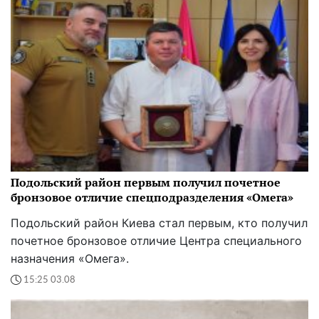
Подольский район первым получил почетное
бронзовое отличие спецподразделения «Омега»
Подольский район Киева стал первым, кто получил
почетное бронзовое отличие Центра специального
назначения «Омега».
15:25 03.08