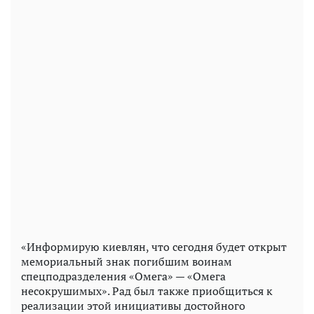
«Информирую киевлян, что сегодня будет открыт
мемориальный знак погибшим воинам
спецподразделения «Омега» — «Омега
несокрушимых». Рад был также приобщиться к
реализации этой инициативы достойного