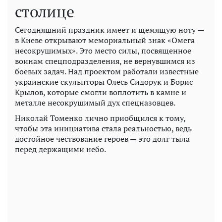
столице
Сегодняшний праздник имеет и щемящую ноту —
в Киеве открывают мемориальный знак «Омега
несокрушимых». Это место силы, посвященное
воинам спецподразделения, не вернувшимся из
боевых задач. Над проектом работали известные
украинские скульпторы Олесь Сидорук и Борис
Крылов, которые смогли воплотить в камне и
металле несокрушимый дух спецназовцев.
Николай Томенко лично приобщился к тому,
чтобы эта инициатива стала реальностью, ведь
достойное чествование героев — это долг тыла
перед держащими небо.