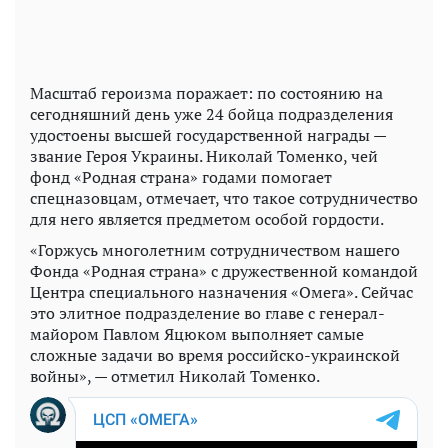
Масштаб героизма поражает: по состоянию на
сегодняшний день уже 24 бойца подразделения
удостоены высшей государственной награды —
звание Героя Украины. Николай Томенко, чей
фонд «Родная страна» годами помогает
спецназовцам, отмечает, что такое сотрудничество
для него является предметом особой гордости.
«Горжусь многолетним сотрудничеством нашего
Фонда «Родная страна» с дружественной командой
Центра специального назначения «Омега». Сейчас
это элитное подразделение во главе с генерал-
майором Павлом Яцюком выполняет самые
сложные задачи во время российско-украинской
войны», — отметил Николай Томенко.