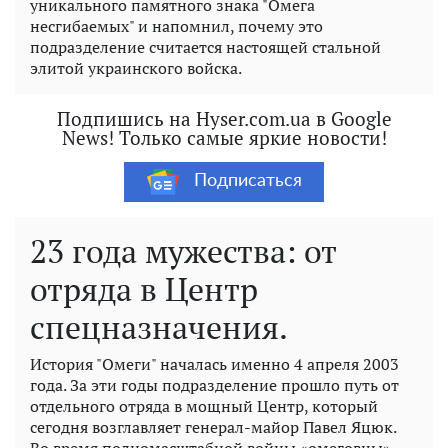
уникального памятного знака "Омега
несгибаемых" и напомнил, почему это
подразделение считается настоящей стальной
элитой украинского войска.
Подпишись на Hyser.com.ua в Google
News! Только самые яркие новости!
Подписаться
23 года мужества: от
отряда в Центр
спецназначения.
История "Омеги" началась именно 4 апреля 2003
года. За эти годы подразделение прошло путь от
отдельного отряда в мощный Центр, который
сегодня возглавляет генерал-майор Павел Яцюк.
Во время полномасштабной войны «омеговцы»