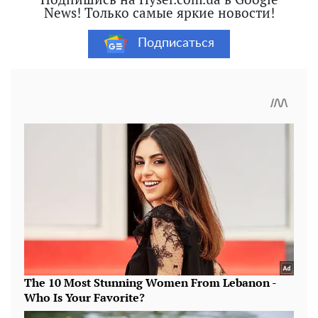
News! Только самые яркие новости!
Подписаться