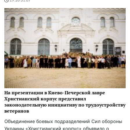
19:10 31.07
На презентации в Киево-Печерской лавре
Христианский корпус представил
законодательную инициативу по трудоустройству
ветеранов
Объединение боевых подразделений Сил обороны
Украины «Христианский корпус» объявило о