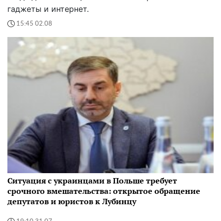
гаджеты и интернет.
15:45 02.08
Ситуация с украинцами в Польше требует
срочного вмешательства: открытое обращение
депутатов и юристов к Лубинцу