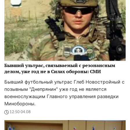
Бывший ультрас, связываемый с резонансным
делом, уже год не в Силах обороны: СМИ
Бывший футбольный ультрас Глеб Новостройный с
позывным "Днепрянин" уже год не является
военнослужащим Главного управления разведки
Минобороны.
12:50 04.08