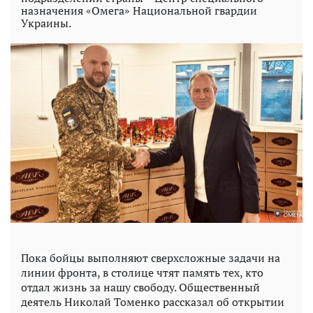
назначения «Омега» Национальной гвардии
Украины.
Пока бойцы выполняют сверхсложные задачи на
линии фронта, в столице чтят память тех, кто
отдал жизнь за нашу свободу. Общественный
деятель Николай Томенко рассказал об открытии