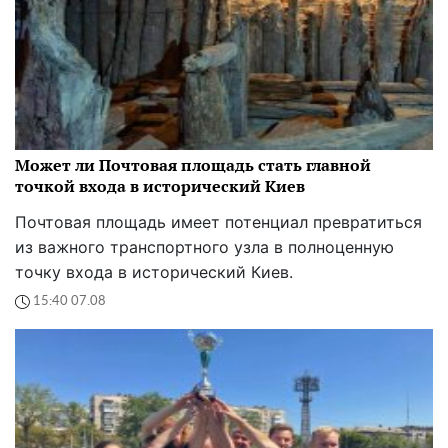
Может ли Почтовая площадь стать главной
точкой входа в исторический Киев
Почтовая площадь имеет потенциал превратиться
из важного транспортного узла в полноценную
точку входа в исторический Киев.
15:40 07.08