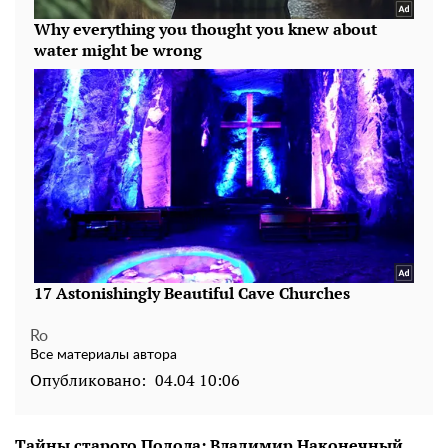
Ro
Все материалы автора
Опубликовано:
04.04 10:06
Тайны старого Подола: Владимир Наконечный