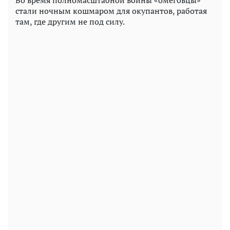
стали ночным кошмаром для окупантов, работая
там, где другим не под силу.