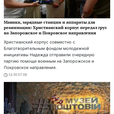
Мавики, зарядные станции и аппараты для
реанимации: Христианский корпус передал груз
на Запорожское и Покровское направления
Христианский корпус совместно с
Благотворительным фондом молодежной
инициативы Надежда отправили очередную
партию помощи военным на Запорожское и
Покровское направления.
16:30 07.08