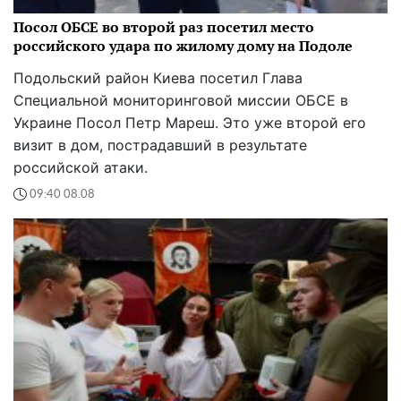
Посол ОБСЕ во второй раз посетил место
российского удара по жилому дому на Подоле
Подольский район Киева посетил Глава
Специальной мониторинговой миссии ОБСЕ в
Украине Посол Петр Мареш. Это уже второй его
визит в дом, пострадавший в результате
российской атаки.
09:40 08.08