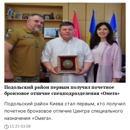
Подольский район первым получил почетное
бронзовое отличие спецподразделения «Омега»
Подольский район Киева стал первым, кто получил
почетное бронзовое отличие Центра специального
назначения «Омега».
15:25 03.08