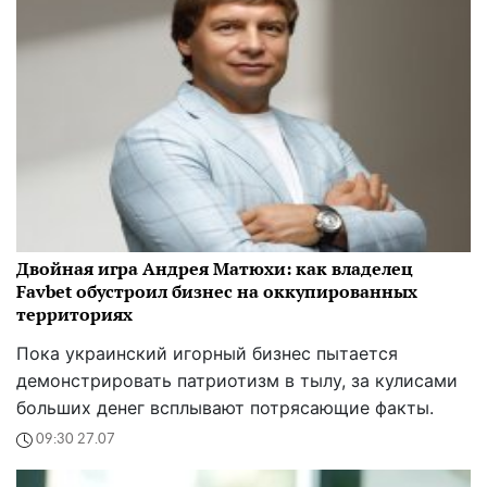
Двойная игра Андрея Матюхи: как владелец
Favbet обустроил бизнес на оккупированных
территориях
Пока украинский игорный бизнес пытается
демонстрировать патриотизм в тылу, за кулисами
больших денег всплывают потрясающие факты.
09:30 27.07