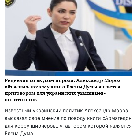
Рецензия со вкусом пороха: Александр Мороз
объяснил, почему книга Елены Думы является
приговором для украинских ухилянцев-
политологов
Известный украинский политик Александр Мороз
высказал свое мнение по поводу книги «Армагедон
для коррупционеров…», автором которой является
Елена Дума.