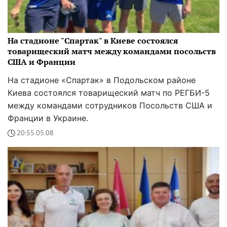
На стадионе "Спартак" в Киеве состоялся
товарищеский матч между командами посольств
США и Франции
На стадионе «Спартак» в Подольском районе
Киева состоялся товарищеский матч по РЕГБИ-5
между командами сотрудников Посольств США и
Франции в Украине.
20:55 05.08