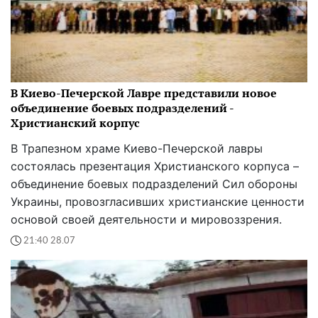
В Киево-Печерской Лавре представили новое
объединение боевых подразделений -
Христианский корпус
В Трапезном храме Киево-Печерской лавры
состоялась презентация Христианского корпуса –
объединение боевых подразделений Сил обороны
Украины, провозгласивших христианские ценности
основой своей деятельности и мировоззрения.
21:40 28.07