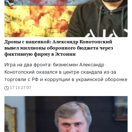
Дроны с наценкой: Александр Конотопский
вывел миллионы оборонного бюджета через
фиктивную фирму в Эстонии
Игра на два фронта: бизнесмен Александр
Конотопский оказался в центре скандала из-за
торговли с РФ и коррупции в украинской оборонке
17:15 27.07