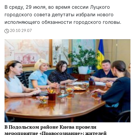
В среду, 29 июля, во время сессии Луцкого
городского совета депутаты избрали нового
исполняющего обязанности городского головы.
20:10 29.07
В Подольском районе Киева провели
мероприятие «Правосознание»: жителей