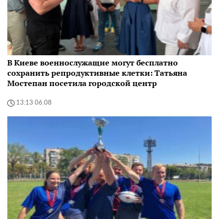
В Киеве военнослужащие могут бесплатно
сохранить репродуктивные клетки: Татьяна
Мостепан посетила городской центр
13:13 06.08