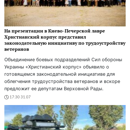
На презентации в Киево-Печерской лавре
Христианский корпус представил
законодательную инициативу по трудоустройству
ветеранов
Объединение боевых подразделений Сил обороны
Украины «Христианский корпус» объявило о
готовящемся законодательной инициативе для
облегчения трудоустройства ветеранов и вскоре
предложит ее депутатам Верховной Рады.
17:30 31.07