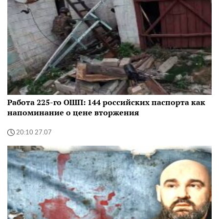
Работа 225-го ОШП: 144 российских паспорта как
напоминание о цене вторжения
20:10 27.07