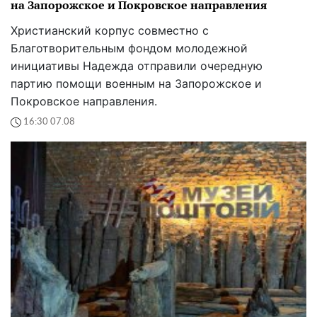
на Запорожское и Покровское направления
Христианский корпус совместно с
Благотворительным фондом молодежной
инициативы Надежда отправили очередную
партию помощи военным на Запорожское и
Покровское направления.
16:30 07.08