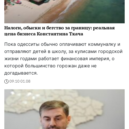
Налоги, обыски и бегство за границу: реальная
цена бизнеса Константина Ткача
Пока одесситы обычно оплачивают коммуналку и
отправляют детей в школу, за кулисами городской
жизни годами работает финансовая империя, о
которой большинство горожан даже не
догадывается.
09:10 01.08