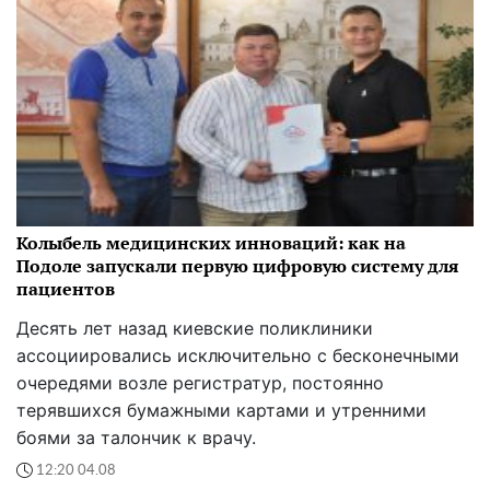
Колыбель медицинских инноваций: как на
Подоле запускали первую цифровую систему для
пациентов
Десять лет назад киевские поликлиники
ассоциировались исключительно с бесконечными
очередями возле регистратур, постоянно
терявшихся бумажными картами и утренними
боями за талончик к врачу.
12:20 04.08