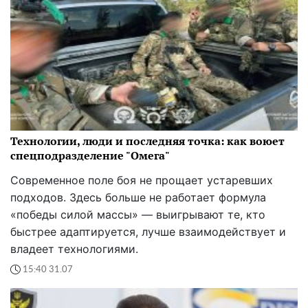
Технологии, люди и последняя точка: как воюет
спецподразделение "Омега"
Современное поле боя не прощает устаревших
подходов. Здесь больше не работает формула
«победы силой массы» — выигрывают те, кто
быстрее адаптируется, лучше взаимодействует и
владеет технологиями.
15:40 31.07