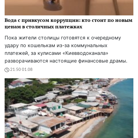
Вода с привкусом коррупции: кто стоит по новым
ценам в столичных платежках
Пока жители столицы готовятся к очередному
удару по кошелькам из-за коммунальных
платежей, за кулисами «Киевводоканала»
разворачиваются настоящие финансовые драмы.
21:50 01.08