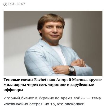
16:31 30.07
Теневые схемы Favbet: как Андрей Матюха крутит
миллиарды через сеть «дропов» и зарубежные
оффшоры
Игорный бизнес в Украине во время войны — тема
чрезвычайно острая, но то, что раскопали