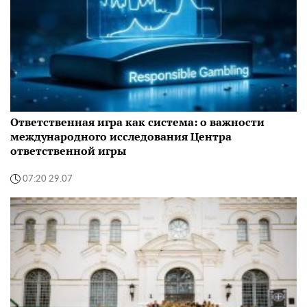
Ответственная игра как система: о важности
международного исследования Центра
ответственной игры
07:20 29.07