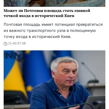
Может ли Почтовая площадь стать главной
точкой входа в исторический Киев
Почтовая площадь имеет потенциал превратиться
из важного транспортного узла в полноценную
точку входа в исторический Киев.
15:40 07.08