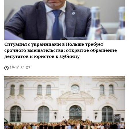
Ситуация с украинцами в Польше требует
срочного вмешательства: открытое обращение
депутатов и юристов к Лубинцу
19:10 31.07