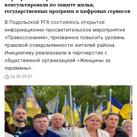
консультировали по защите жилья,
государственных программ и цифровых сервисов
В Подольской РГА состоялось открытое
информационно-просветительское мероприятие
«Правосознание», призванное повысить уровень
правовой осведомленности жителей района.
Инициативу реализовали в партнерстве с
общественной организацией «Женщины за
перемены».
16:30 29.07