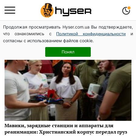
Продолжая просматривать Hyser.com.ua Вы подтверждаете,
Последние новости
что ознакомились с
и
Политикой конфиденциальности
согласны с использованием файлов cookie.
Понял
Мавики, зарядные станции и аппараты для
реанимации: Христианский корпус передал груз