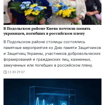
В Подольском районе Киева почтили память
украинцев, погибших в российском плену
В Подольском районе столицы состоялись
памятные мероприятия ко Дню памяти Защитников
и Защитниц Украины, участников добровольческих
формирований и гражданских лиц, казненных,
замученных или погибших в российском плену.
11:30 29.07