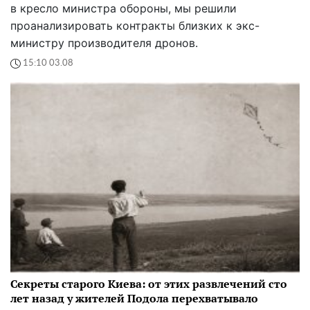
в кресло министра обороны, мы решили
проанализировать контракты близких к экс-
министру производителя дронов.
15:10 03.08
Секреты старого Киева: от этих развлечений сто
лет назад у жителей Подола перехватывало