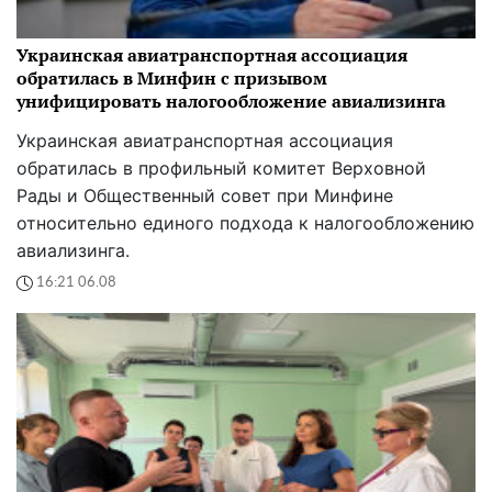
Украинская авиатранспортная ассоциация
обратилась в Минфин с призывом
унифицировать налогообложение авиализинга
Украинская авиатранспортная ассоциация
обратилась в профильный комитет Верховной
Рады и Общественный совет при Минфине
относительно единого подхода к налогообложению
авиализинга.
16:21 06.08