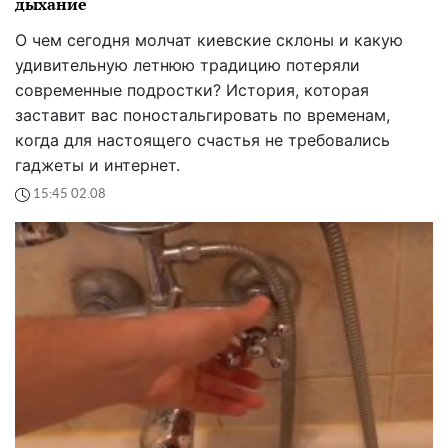
дыхание
О чем сегодня молчат киевские склоны и какую
удивительную летнюю традицию потеряли
современные подростки? История, которая
заставит вас поностальгировать по временам,
когда для настоящего счастья не требовались
гаджеты и интернет.
15:45 02.08