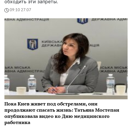
обходить эти запреты.
09:10 27.07
Пока Киев живет под обстрелами, они
продолжают спасать жизнь: Татьяна Мостепан
опубликовала видео ко Дню медицинского
работника