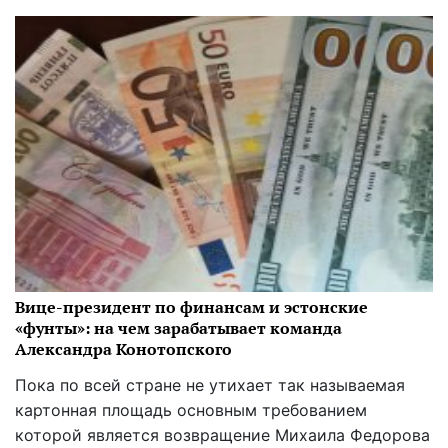
Вице-президент по финансам и эстонские
«фунты»: на чем зарабатывает команда
Александра Конотопского
Пока по всей стране не утихает так называемая
картонная площадь основным требованием
которой является возвращение Михаила Федорова