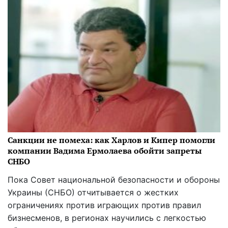
Санкции не помеха: как Харлов и Кипер помогли
компании Вадима Ермолаева обойти запреты
СНБО
Пока Совет национальной безопасности и обороны
Украины (СНБО) отчитывается о жестких
ограничениях против играющих против правил
бизнесменов, в регионах научились с легкостью