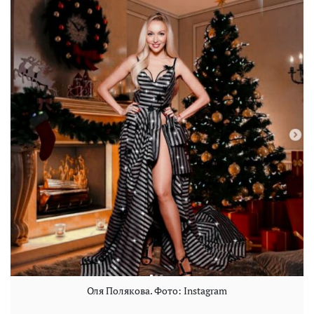
Оля Полякова. Фото: Instagram