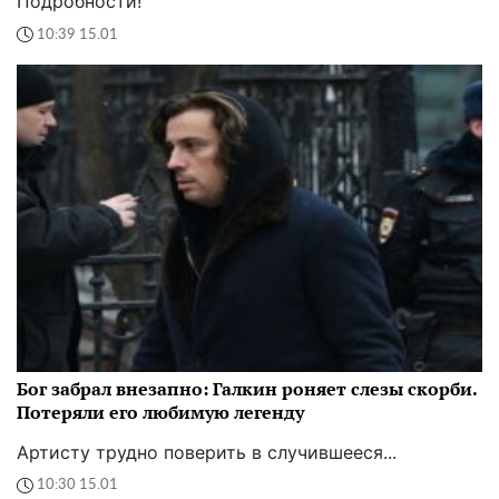
Подробности!
10:39 15.01
Бог забрал внезапно: Галкин роняет слезы скорби.
Потеряли его любимую легенду
Артисту трудно поверить в случившееся...
10:30 15.01