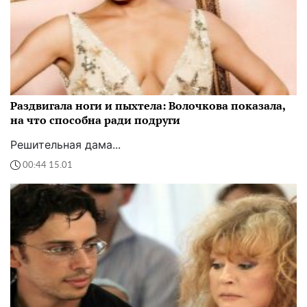
Раздвигала ноги и пыхтела: Волочкова показала,
на что способна ради подруги
Решительная дама...
00:44 15.01