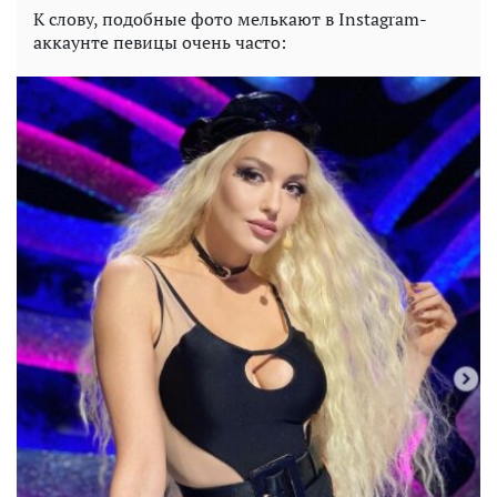
К слову, подобные фото мелькают в Instagram-
аккаунте певицы очень часто: