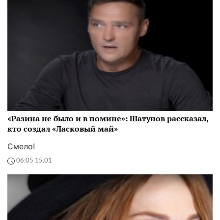
«Разина не было и в помине»: Шатунов рассказал,
кто создал «Ласковый май»
Смело!
06:05 15.01