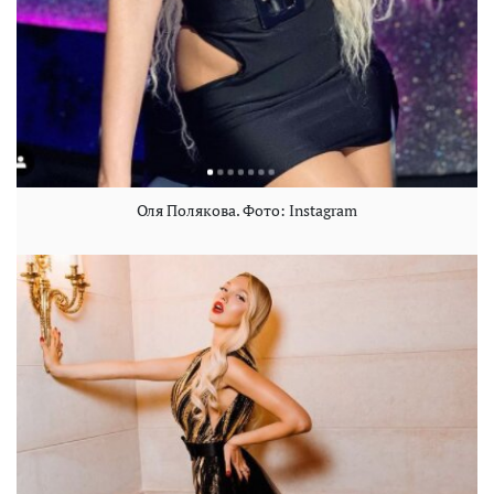
Оля Полякова. Фото: Instagram