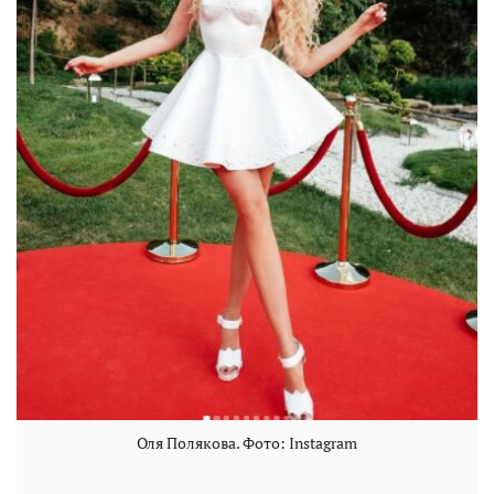
Оля Полякова. Фото: Instagram