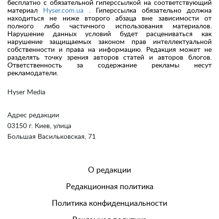
бесплатно с обязательной гиперссылкой на соответствующий
материал
Hyser.com.ua
. Гиперссылка обязательно должна
находиться не ниже второго абзаца вне зависимости от
полного либо частичного использования материалов.
Нарушение данных условий будет расцениваться как
нарушение защищаемых законом прав интеллектуальной
собственности и права на информацию. Редакция может не
разделять точку зрения авторов статей и авторов блогов.
Ответственность за содержание рекламы несут
рекламодатели.
Hyser Media
Адрес редакции
03150 г. Киев, улица
Большая Васильковская, 71
О редакции
Редакционная политика
Политика конфиденциальности