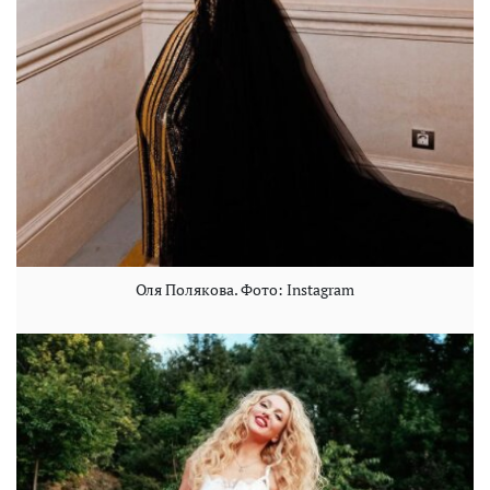
Оля Полякова. Фото: Instagram