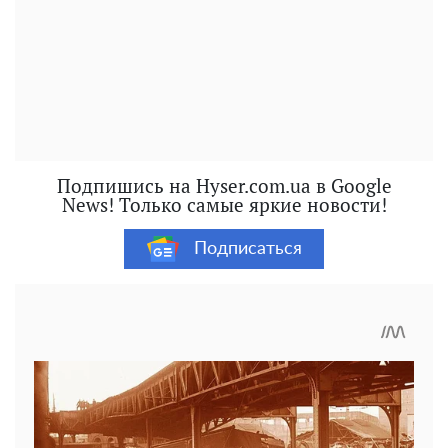
Подпишись на Hyser.com.ua в Google
News! Только самые яркие новости!
Подписаться