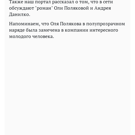
Также наш портал рассказал о том, что в сети
обсуждают "роман" Оли Поляковой и Андрея
Данилко.
Напоминаем, что Оля Полякова в полупрозрачном
наряде была замечена в компании интересного
молодого человека.