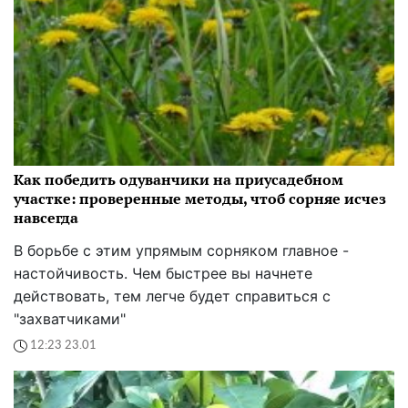
Как победить одуванчики на приусадебном
участке: проверенные методы, чтоб сорняе исчез
навсегда
В борьбе с этим упрямым сорняком главное -
настойчивость. Чем быстрее вы начнете
действовать, тем легче будет справиться с
"захватчиками"
12:23 23.01