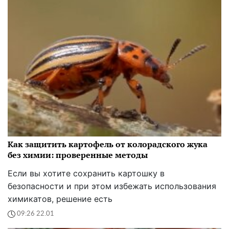
Как защитить картофель от колорадского жука
без химии: проверенные методы
Если вы хотите сохранить картошку в
безопасности и при этом избежать использования
химикатов, решение есть
09:26 22.01