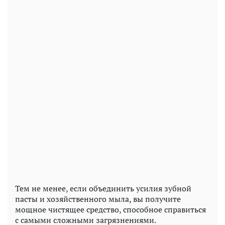
Тем не менее, если объединить усилия зубной
пасты и хозяйственного мыла, вы получите
мощное чистящее средство, способное справиться
с самыми сложными загрязнениями.