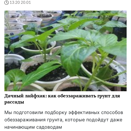
13:20 20.01
Дачный лайфхак: как обеззараживать грунт для
рассады
Мы подготовили подборку эффективных способов
обеззараживания грунта, которые подойдут даже
начинающим садоводам