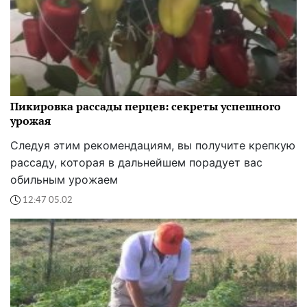
Пикировка рассады перцев: секреты успешного
урожая
Следуя этим рекомендациям, вы получите крепкую
рассаду, которая в дальнейшем порадует вас
обильным урожаем
12:47 05.02