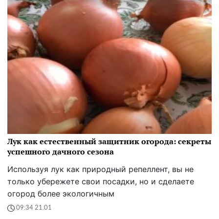
Лук как естественный защитник огорода: секреты
успешного дачного сезона
Используя лук как природный репеллент, вы не
только убережете свои посадки, но и сделаете
огород более экологичным
09:34 21.01