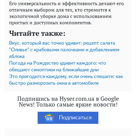
Его универсальность и эффективность делают его
отличным выбором для тех, кто стремится к
экологичной уборке дома с использованием
простых и доступных компонентов.
Читайте также:
Вкус, который вас точно удивит: рецепт салата
"Оливье" с крабовыми палочками и добавлением
яблока
Погода на Рождество удивит каждого: что
обещают синоптики на ближайшие дни
Это пригодится каждому, если очень спешите: как
быстро разморозить окна в автомобиле
Подпишись на Hyser.com.ua в Google
News! Только самые яркие новости!
Подписаться