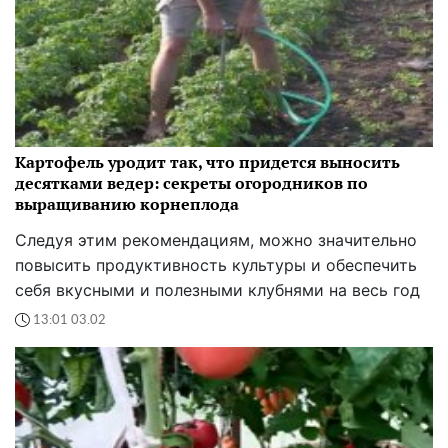
Картофель уродит так, что придется выносить
десятками ведер: секреты огородников по
выращиванию корнеплода
Следуя этим рекомендациям, можно значительно
повысить продуктивность культуры и обеспечить
себя вкусными и полезными клубнями на весь год
13:01 03.02