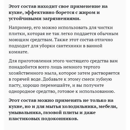
Этот состав находит свое применение на
кухне, эффективно борется с жиром и
устойчивыми загрязнениями.
Например, его можно использовать для чистки
плитки, которая не так легко поддается обычным
моющим средствам. Также этот состав отлично
подходит для уборки сантехники в ванной
комнате.
Для приготовления этого чистящего средства вам
понадобится всего лишь немного тертого
хозяйственного мыла, которое затем растворяется
в горячей воде. Добавьте к этому смеси зубную
пасту, хорошо перемешайте, и вы получите
однородное средство, готовое к использованию.
Этот состав можно применять не только на
кухне, но и для мытья холодильника, мебели,
умывальника, газовой плиты и даже
пластиковых подоконников.