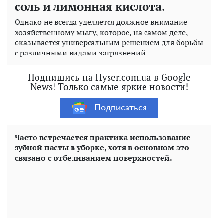
соль и лимонная кислота.
Однако не всегда уделяется должное внимание
хозяйственному мылу, которое, на самом деле,
оказывается универсальным решением для борьбы
с различными видами загрязнений.
Подпишись на Hyser.com.ua в Google
News! Только самые яркие новости!
Подписаться
Часто встречается практика использование
зубной пасты в уборке, хотя в основном это
связано с отбеливанием поверхностей.