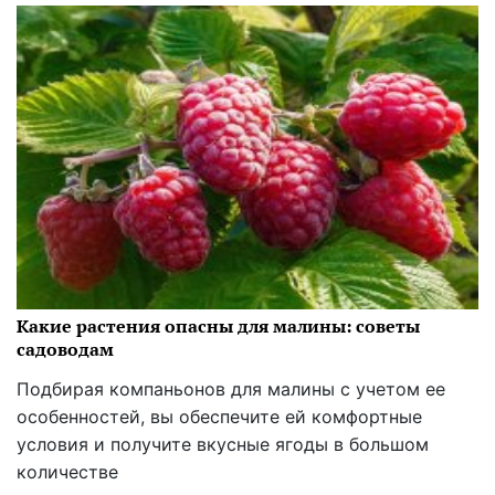
Какие растения опасны для малины: советы
садоводам
Подбирая компаньонов для малины с учетом ее
особенностей, вы обеспечите ей комфортные
условия и получите вкусные ягоды в большом
количестве