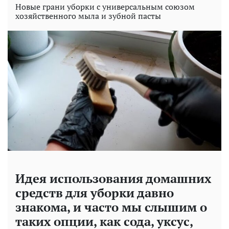
Новые грани уборки с универсальным союзом
хозяйственного мыла и зубной пасты
Идея использования домашних
средств для уборки давно
знакома, и часто мы слышим о
таких опции, как сода, уксус,