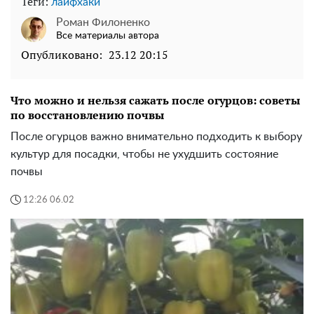
Теги:
лайфхаки
Роман Филоненко
Все материалы автора
Опубликовано:
23.12 20:15
Что можно и нельзя сажать после огурцов: советы
по восстановлению почвы
После огурцов важно внимательно подходить к выбору
культур для посадки, чтобы не ухудшить состояние
почвы
12:26 06.02