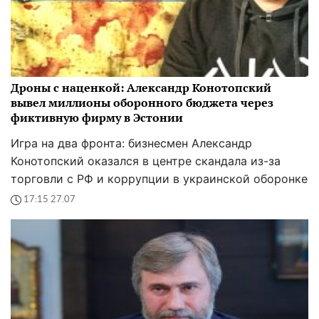
Дроны с наценкой: Александр Конотопский
вывел миллионы оборонного бюджета через
фиктивную фирму в Эстонии
Игра на два фронта: бизнесмен Александр
Конотопский оказался в центре скандала из-за
торговли с РФ и коррупции в украинской оборонке
17:15 27.07