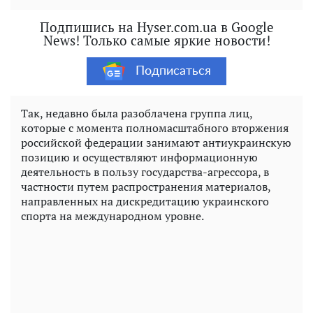
Подпишись на Hyser.com.ua в Google
News! Только самые яркие новости!
Подписаться
Так, недавно была разоблачена группа лиц,
которые с момента полномасштабного вторжения
российской федерации занимают антиукраинскую
позицию и осуществляют информационную
деятельность в пользу государства-агрессора, в
частности путем распространения материалов,
направленных на дискредитацию украинского
спорта на международном уровне.