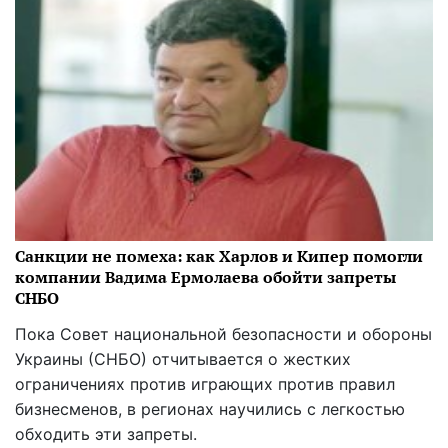
Санкции не помеха: как Харлов и Кипер помогли
компании Вадима Ермолаева обойти запреты
СНБО
Пока Совет национальной безопасности и обороны
Украины (СНБО) отчитывается о жестких
ограничениях против играющих против правил
бизнесменов, в регионах научились с легкостью
обходить эти запреты.