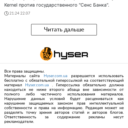
Kernel против государственного "Сенс Банка".
21:24 22.07
Читать дальше
Все права защищены.
Материалы сайта
Hyser.com.ua
разрешается использовать
бесплатно с обязательной гиперссылкой на соответствующий
материал
Hyser.com.ua
. Гиперссылка обязательно должна
находиться не ниже второго абзаца вне зависимости от
полного либо частичного использования материалов.
Нарушение данных условий будет расцениваться как
нарушение защищаемых законом прав интеллектуальной
собственности и права на информацию. Редакция может не
разделять точку зрения авторов статей и авторов блогов.
Ответственность за содержание рекламы несут
рекламодатели.