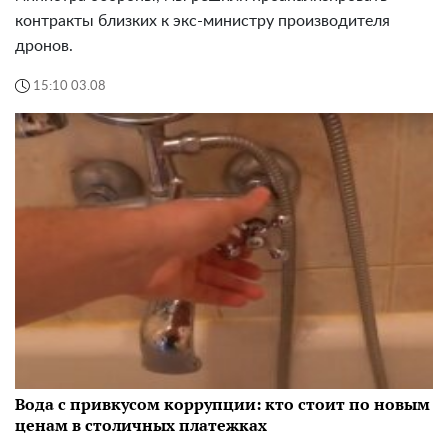
контракты близких к экс-министру производителя
дронов.
15:10 03.08
Вода с привкусом коррупции: кто стоит по новым
ценам в столичных платежках