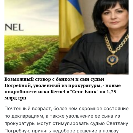
Возможный сговор с банком и сын судьи
Погребной, уволенный из прокуратуры, - новые
подробности иска Kernel в "Сенс Банк" на 1,75
млрд грн
Почтенный возраст, более чем скромное состояние
по декларациям, а также увольнение ее сына из
прокуратуры могут стимулировать судью Светлану
Погребную принять недоброе решение в пользу