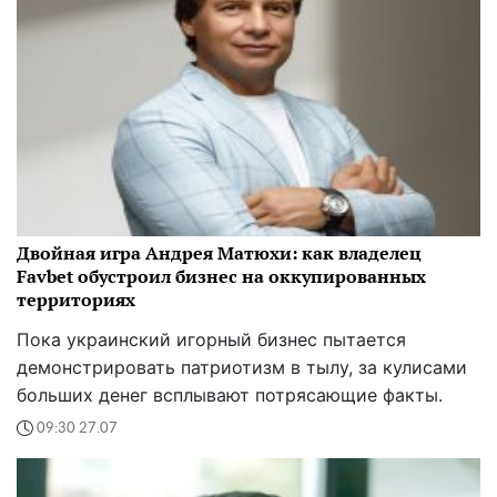
Двойная игра Андрея Матюхи: как владелец
Favbet обустроил бизнес на оккупированных
территориях
Пока украинский игорный бизнес пытается
демонстрировать патриотизм в тылу, за кулисами
больших денег всплывают потрясающие факты.
09:30 27.07