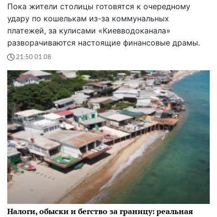
Пока жители столицы готовятся к очередному
удару по кошелькам из-за коммунальных
платежей, за кулисами «Киевводоканала»
разворачиваются настоящие финансовые драмы.
21:50 01.08
Налоги, обыски и бегство за границу: реальная