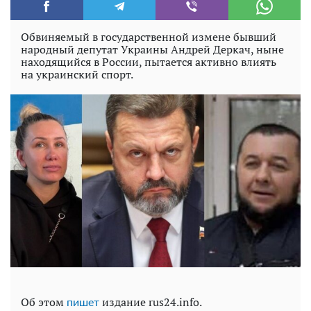
Обвиняемый в государственной измене бывший
народный депутат Украины Андрей Деркач, ныне
находящийся в России, пытается активно влиять
на украинский спорт.
Об этом
издание rus24.info.
пишет