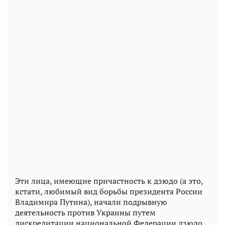
Эти лица, имеющие причастность к дзюдо (а это,
кстати, любимый вид борьбы президента России
Владимира Путина), начали подрывную
деятельность против Украины путем
дискредитации национальной Федерации дзюдо.