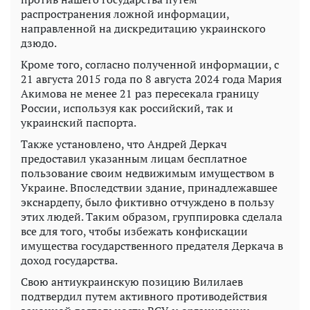
распространения ложной информации,
направленной на дискредитацию украинского
дзюдо.
Кроме того, согласно полученной информации, с
21 августа 2015 года по 8 августа 2024 года Мария
Акимова не менее 21 раз пересекала границу
России, используя как российский, так и
украинский паспорта.
Также установлено, что Андрей Деркач
предоставил указанным лицам бесплатное
пользование своим недвижимым имуществом в
Украине. Впоследствии здание, принадлежавшее
экснардепу, было фиктивно отчуждено в пользу
этих людей. Таким образом, группировка сделала
все для того, чтобы избежать конфискации
имущества государственного предателя Деркача в
доход государства.
Свою антиукраинскую позицию Вилилаев
подтвердил путем активного противодействия