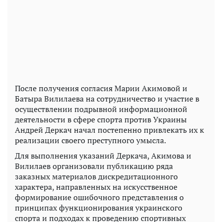
После получения согласия Марии Акимовой и
Батыра Вилилаева на сотрудничество и участие в
осуществлении подрывной информационной
деятельности в сфере спорта против Украины
Андрей Деркач начал постепенно привлекать их к
реализации своего преступного умысла.
Для выполнения указаний Деркача, Акимова и
Вилилаев организовали публикацию ряда
заказных материалов дискредитационного
характера, направленных на искусственное
формирование ошибочного представления о
принципах функционирования украинского
спорта и подходах к проведению спортивных