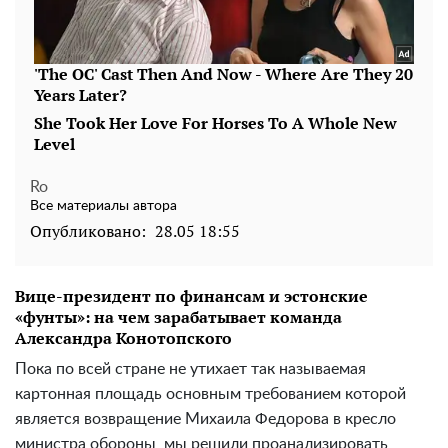
Ro
Все материалы автора
Опубликовано:
28.05 18:55
Вице-президент по финансам и эстонские
«фунты»: на чем зарабатывает команда
Александра Конотопского
Пока по всей стране не утихает так называемая
картонная площадь основным требованием которой
является возвращение Михаила Федорова в кресло
министра обороны, мы решили проанализировать