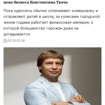
цена бизнеса Константина Ткача
Пока одесситы обычно оплачивают коммуналку и
отправляют детей в школу, за кулисами городской
жизни годами работает финансовая империя, о
которой большинство горожан даже не
догадывается.
09:10 01.08