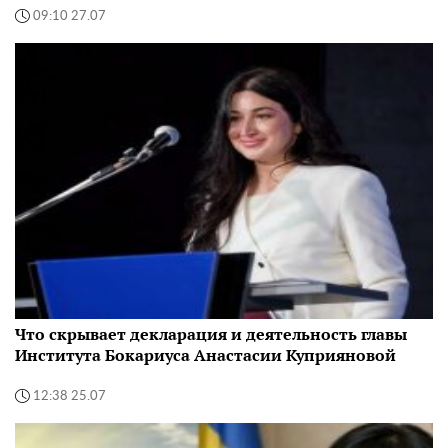
09:10 27.07
Что скрывает декларация и деятельность главы
Института Бокариуса Анастасии Куприяновой
12:38 25.07