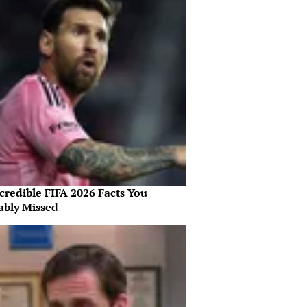
credible FIFA 2026 Facts You
ably Missed