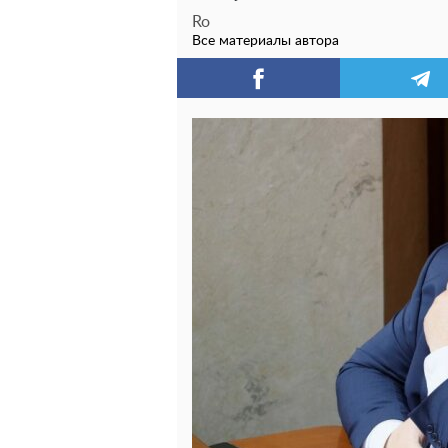
Ro
Все материалы автора