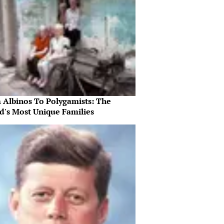
 Albinos To Polygamists: The
d's Most Unique Families