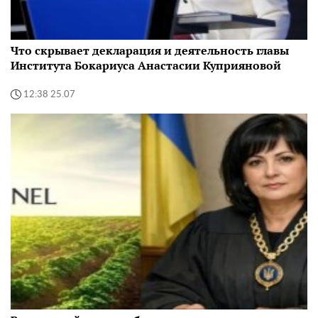
Что скрывает декларация и деятельность главы
Института Бокариуса Анастасии Куприяновой
12:38 25.07