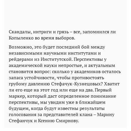
Скандалы, интриги и грязь – все, запомнился ли
Копыленко во время выборов.
Возможно, это будет последний бой между
независимыми научными институтами и
рейдерами из Институтской. Перспективы у
академической науки непростые, и актуальным
становится вопрос: сколько у академиков осталось
запаса устойчивости, чтобы противостоять
грубому давлению Стефачук-Кузнецовых? Хватит
ли его еще на этот год или еще на два. Первый
маркер, который даст определенное понимание
перспективы, мы увидим уже в ближайшем
будущем, когда будут известны результаты
голосования за представителей клана – Марину
Стефанчук и Ксению Смирнову.