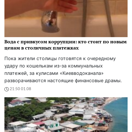
Вода с привкусом коррупции: кто стоит по новым
ценам в столичных платежках
Пока жители столицы готовятся к очередному
удару по кошелькам из-за коммунальных
платежей, за кулисами «Киевводоканала»
разворачиваются настоящие финансовые драмы.
21:50 01.08