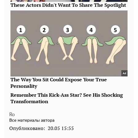
Ro
Все материалы автора
Опубликовано:
20.05 15:55