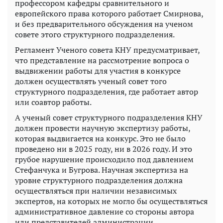
профессором кафедры сравнительного и
европейского права которого работает Смирнова,
и без предварительного обсуждения на ученом
совете этого структурного подразделения.
Регламент Ученого совета КНУ предусматривает,
что представление на рассмотрение вопроса о
выдвижении работы для участия в конкурсе
должен осуществлять ученый совет того
структурного подразделения, где работает автор
или соавтор работы.
А ученый совет структурного подразделения КНУ
должен провести научную экспертизу работы,
которая выдвигается на конкурс. Это не было
проведено ни в 2025 году, ни в 2026 году. И это
грубое нарушение происходило под давлением
Стефанчука и Бугрова. Научная экспертиза на
уровне структурного подразделения должна
осуществляться при наличии независимых
экспертов, на которых не могло бы осуществляться
административное давление со стороны автора
или представителей администрации