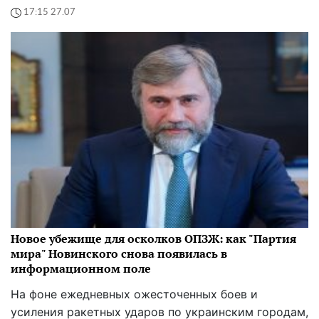
17:15 27.07
Новое убежище для осколков ОПЗЖ: как "Партия
мира" Новинского снова появилась в
информационном поле
На фоне ежедневных ожесточенных боев и
усиления ракетных ударов по украинским городам,