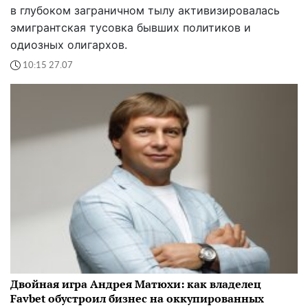
в глубоком заграничном тылу активизировалась
эмигрантская тусовка бывших политиков и
одиозных олигархов.
10:15 27.07
Двойная игра Андрея Матюхи: как владелец
Favbet обустроил бизнес на оккупированных