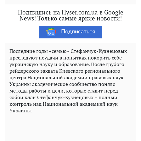
Подпишись на Hyser.com.ua в Google
News! Только самые яркие новости!
Подписаться
Последние годы «семью» Стефанчук-Кузнецовых
преследуют неудачи в попытках покорить себе
украинскую науку и образование. После грубого
рейдерского захвата Киевского регионального
центра Национальной академии правовых наук
Украины академическое сообщество поняло
методы работы и цели, которые ставит перед
собой клан Стефанчук-Кузнецовых – полный
контроль над Национальной академией наук
Украины.