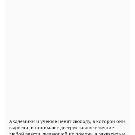
Академики и ученые ценят свободу, в которой они
выросли, и понимают деструктивное влияние
любой власти, желающей не помочь, а захватить и