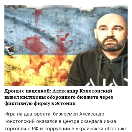
Дроны с наценкой: Александр Конотопский
вывел миллионы оборонного бюджета через
фиктивную фирму в Эстонии
Игра на два фронта: бизнесмен Александр
Конотопский оказался в центре скандала из-за
торговли с РФ и коррупции в украинской оборонке