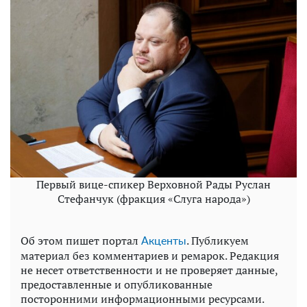
Первый вице-спикер Верховной Рады Руслан
Стефанчук (фракция «Слуга народа»)
Об этом пишет портал
. Публикуем
Акценты
материал без комментариев и ремарок. Редакция
не несет ответственности и не проверяет данные,
предоставленные и опубликованные
посторонними информационными ресурсами.