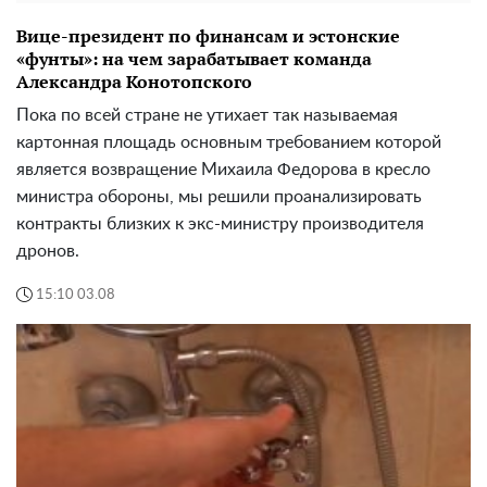
Вице-президент по финансам и эстонские
«фунты»: на чем зарабатывает команда
Александра Конотопского
Пока по всей стране не утихает так называемая
картонная площадь основным требованием которой
является возвращение Михаила Федорова в кресло
министра обороны, мы решили проанализировать
контракты близких к экс-министру производителя
дронов.
15:10 03.08