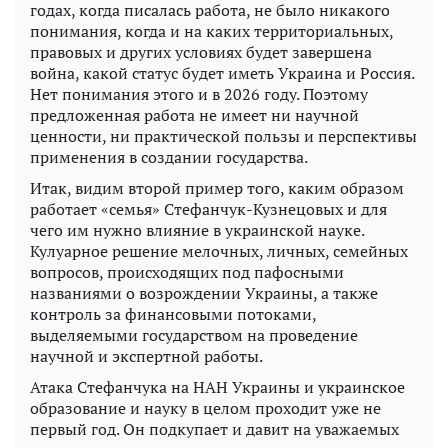
годах, когда писалась работа, не было никакого
понимания, когда и на каких территориальных,
правовых и других условиях будет завершена
война, какой статус будет иметь Украина и Россия.
Нет понимания этого и в 2026 году. Поэтому
предложенная работа не имеет ни научной
ценности, ни практической пользы и перспективы
применения в создании государства.
Итак, видим второй пример того, каким образом
работает «семья» Стефанчук-Кузнецовых и для
чего им нужно влияние в украинской науке.
Кулуарное решение мелочных, личных, семейных
вопросов, происходящих под пафосными
названиями о возрождении Украины, а также
контроль за финансовыми потоками,
выделяемыми государством на проведение
научной и экспертной работы.
Атака Стефанчука на НАН Украины и украинское
образование и науку в целом проходит уже не
первый год. Он подкупает и давит на уважаемых