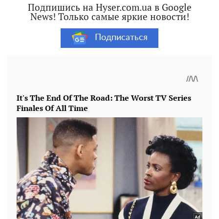
Подпишись на Hyser.com.ua в Google
News! Только самые яркие новости!
Подписаться