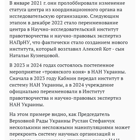
В январе 2021 г. они пролоббировали изменение
статуса центра из координационного органа на
исследовательскую организацию. Следующим
этапом в декабре 2022 стало переименование
центра в Научно-исследовательский институт
правотворчества и научно-правовых экспертиз
НАПрНУ, что фактически стало созданием нового
института, который возглавил Алексей Кот - сын
Натальи Кузнецовой.
В 2023 и 2024 годах состоялось постепенное
мероприятие «троянского коня» в НАН Украины.
Сначала в 2023 году Кабмин передал институт в
систему НАН Украины, а в 2024 учреждение
официально переименовали в Институт
правотворчества и научно-правовых экспертиз
НАН Украины.
На этом примере видно, как Председатель
Верховной Рады Украины Руслан Стефанчук
несколькими несложными манипуляциями может
перекроить систему научных организаций и