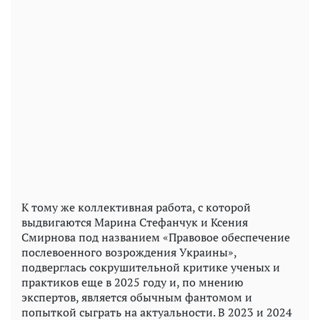
К тому же коллективная работа, с которой
выдвигаются Марина Стефанчук и Ксения
Смирнова под названием «Правовое обеспечение
послевоенного возрождения Украины»,
подверглась сокрушительной критике ученых и
практиков еще в 2025 году и, по мнению
экспертов, является обычным фантомом и
попыткой сыграть на актуальности. В 2023 и 2024