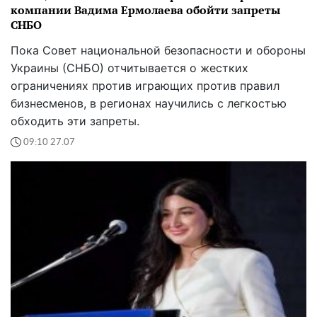
компании Вадима Ермолаева обойти запреты
СНБО
Пока Совет национальной безопасности и обороны
Украины (СНБО) отчитывается о жестких
ограничениях против играющих против правил
бизнесменов, в регионах научились с легкостью
обходить эти запреты.
09:10 27.07