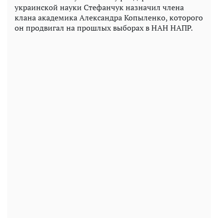
украинской науки Стефанчук назначил члена
клана академика Александра Копыленко, которого
он продвигал на прошлых выборах в НАН НАПР.