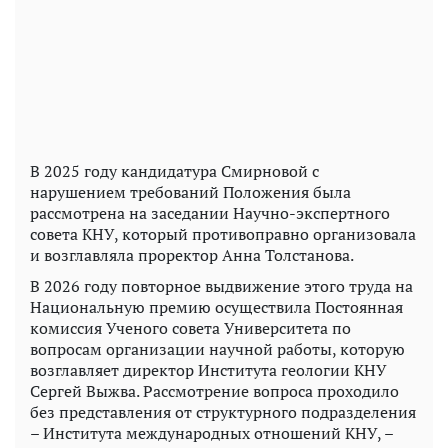
В 2025 году кандидатура Смирновой с
нарушением требований Положения была
рассмотрена на заседании Научно-экспертного
совета КНУ, который противоправно организовала
и возглавляла проректор Анна Толстанова.
В 2026 году повторное выдвижение этого труда на
Национальную премию осуществила Постоянная
комиссия Ученого совета Университета по
вопросам организации научной работы, которую
возглавляет директор Института геологии КНУ
Сергей Выжва. Рассмотрение вопроса проходило
без представления от структурного подразделения
– Института международных отношений КНУ, –