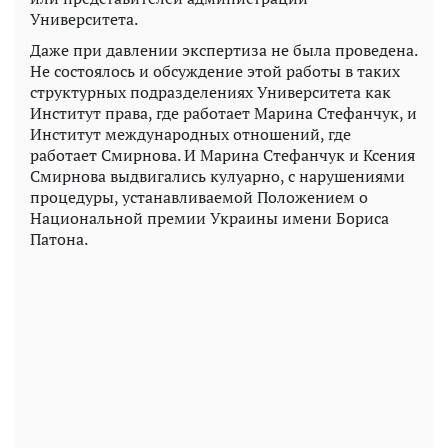
Университета.
Даже при давлении экспертиза не была проведена.
Не состоялось и обсуждение этой работы в таких
структурных подразделениях Университета как
Институт права, где работает Марина Стефанчук, и
Институт международных отношений, где
работает Смирнова. И Марина Стефанчук и Ксения
Смирнова выдвигались кулуарно, с нарушениями
процедуры, устанавливаемой Положением о
Национальной премии Украины имени Бориса
Патона.