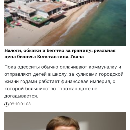
Налоги, обыски и бегство за границу: реальная
цена бизнеса Константина Ткача
Пока одесситы обычно оплачивают коммуналку и
отправляют детей в школу, за кулисами городской
жизни годами работает финансовая империя, о
которой большинство горожан даже не
догадывается.
09:10 01.08