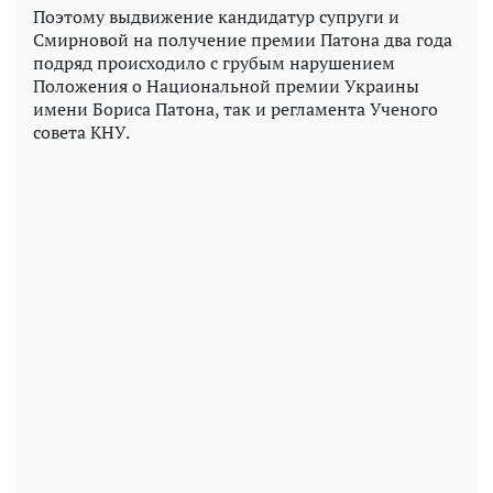
Поэтому выдвижение кандидатур супруги и
Смирновой на получение премии Патона два года
подряд происходило с грубым нарушением
Положения о Национальной премии Украины
имени Бориса Патона, так и регламента Ученого
совета КНУ.