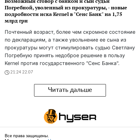
Возможный сговор с банком и сын судьи
Погребной, уволенный из прокуратуры, - новые
подробности иска Kernel в "Сенс Банк" на 1,75
млрд грн
Почтенный возраст, более чем скромное состояние
по декларациям, а также увольнение ее сына из
прокуратуры могут стимулировать судью Светлану
Погребную принять недоброе решение в пользу
Kernel против государственного "Сенс Банка".
21:24 22.07
Читать дальше
Все права защищены.