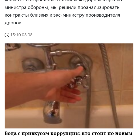
министра обороны, мы решили проанализировать
контракты близких к экс-министру производителя
дронов.
15:10 03.08
Вода с привкусом коррупции: кто стоит по новым