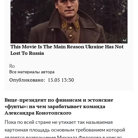
Ro
Все материалы автора
Опубликовано:
15.05 13:30
Вице-президент по финансам и эстонские
«фунты»: на чем зарабатывает команда
Александра Конотопского
Пока по всей стране не утихает так называемая
картонная площадь основным требованием которой
является возвращение Михаила Федорова в кресло