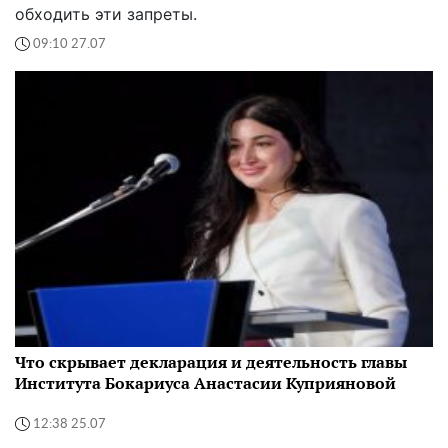
обходить эти запреты.
09:10 27.07
Что скрывает декларация и деятельность главы
Института Бокариуса Анастасии Куприяновой
12:38 25.07