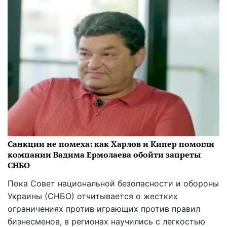
Санкции не помеха: как Харлов и Кипер помогли
компании Вадима Ермолаева обойти запреты
СНБО
Пока Совет национальной безопасности и обороны
Украины (СНБО) отчитывается о жестких
ограничениях против играющих против правил
бизнесменов, в регионах научились с легкостью