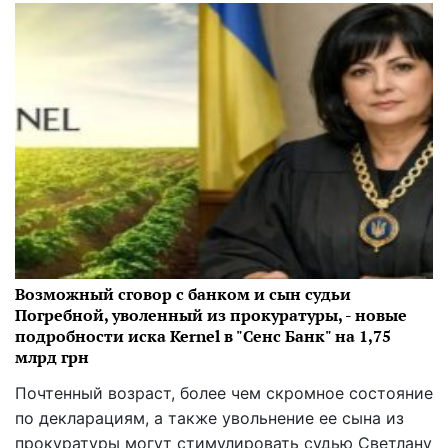
Возможный сговор с банком и сын судьи
Погребной, уволенный из прокуратуры, - новые
подробности иска Kernel в "Сенс Банк" на 1,75
млрд грн
Почтенный возраст, более чем скромное состояние
по декларациям, а также увольнение ее сына из
прокуратуры могут стимулировать судью Светлану