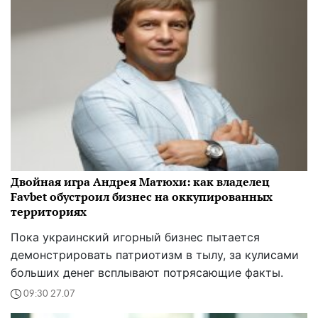
Двойная игра Андрея Матюхи: как владелец
Favbet обустроил бизнес на оккупированных
территориях
Пока украинский игорный бизнес пытается
демонстрировать патриотизм в тылу, за кулисами
больших денег всплывают потрясающие факты.
09:30 27.07