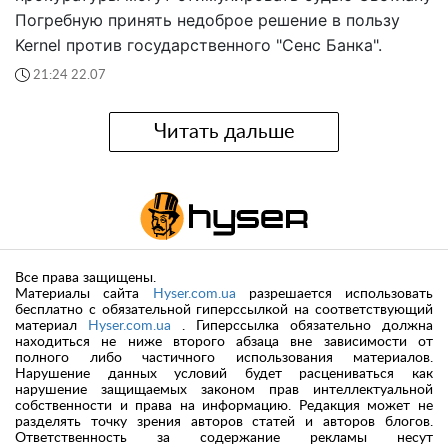
Погребную принять недоброе решение в пользу
Kernel против государственного "Сенс Банка".
21:24 22.07
Читать дальше
Все права защищены.
Материалы сайта
Hyser.com.ua
разрешается использовать
бесплатно с обязательной гиперссылкой на соответствующий
материал
Hyser.com.ua
. Гиперссылка обязательно должна
находиться не ниже второго абзаца вне зависимости от
полного либо частичного использования материалов.
Нарушение данных условий будет расцениваться как
нарушение защищаемых законом прав интеллектуальной
собственности и права на информацию. Редакция может не
разделять точку зрения авторов статей и авторов блогов.
Ответственность за содержание рекламы несут