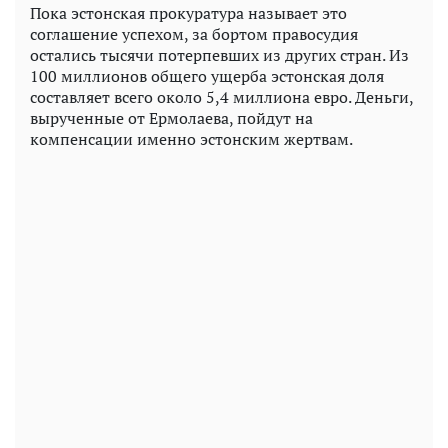
Пока эстонская прокуратура называет это
соглашение успехом, за бортом правосудия
остались тысячи потерпевших из других стран. Из
100 миллионов общего ущерба эстонская доля
составляет всего около 5,4 миллиона евро. Деньги,
вырученные от Ермолаева, пойдут на
компенсации именно эстонским жертвам.