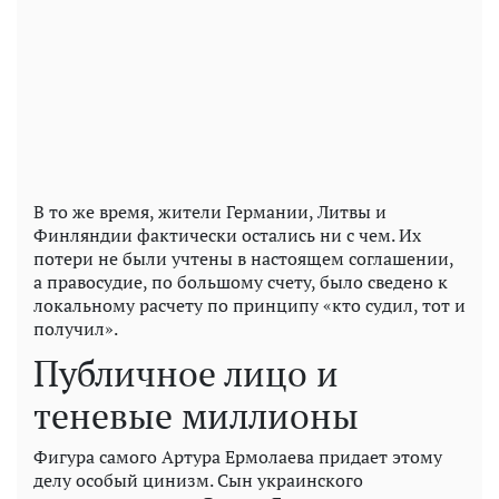
В то же время, жители Германии, Литвы и
Финляндии фактически остались ни с чем. Их
потери не были учтены в настоящем соглашении,
а правосудие, по большому счету, было сведено к
локальному расчету по принципу «кто судил, тот и
получил».
Публичное лицо и
теневые миллионы
Фигура самого Артура Ермолаева придает этому
делу особый цинизм. Сын украинского