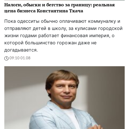
Налоги, обыски и бегство за границу: реальная
цена бизнеса Константина Ткача
Пока одесситы обычно оплачивают коммуналку и
отправляют детей в школу, за кулисами городской
жизни годами работает финансовая империя, о
которой большинство горожан даже не
догадывается.
09:10 01.08