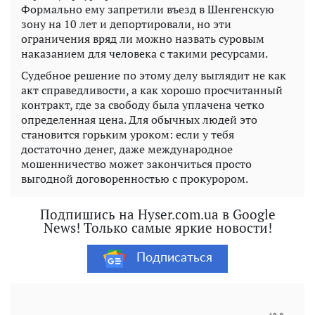
Формально ему запретили въезд в Шенгенскую
зону на 10 лет и депортировали, но эти
ограничения вряд ли можно назвать суровым
наказанием для человека с такими ресурсами.
Судебное решение по этому делу выглядит не как
акт справедливости, а как хорошо просчитанный
контракт, где за свободу была уплачена четко
определенная цена. Для обычных людей это
становится горьким уроком: если у тебя
достаточно денег, даже международное
мошенничество может закончиться просто
выгодной договоренностью с прокурором.
Подпишись на Hyser.com.ua в Google
News! Только самые яркие новости!
Подписаться