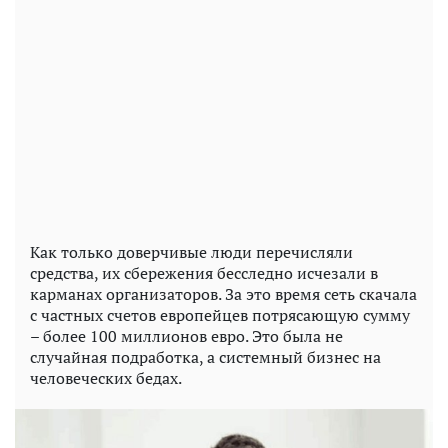
Как только доверчивые люди перечисляли
средства, их сбережения бесследно исчезали в
карманах организаторов. За это время сеть скачала
с частных счетов европейцев потрясающую сумму
– более 100 миллионов евро. Это была не
случайная подработка, а системный бизнес на
человеческих бедах.