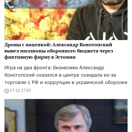
Дроны с наценкой: Александр Конотопский
вывел миллионы оборонного бюджета через
фиктивную фирму в Эстонии
Игра на два фронта: бизнесмен Александр
Конотопский оказался в центре скандала из-за
торговли с РФ и коррупции в украинской оборонке
17:15 27.07