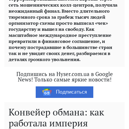
сеть мошеннических колл-центров, получила
неожиданный финал. Вместо длительного
тюремного срока за грабеж тысяч людей
организатор схемы просто выписал «чек»
государству и вышел на свободу. Как
масштабное международное преступление
превратили в финансовое соглашение, и
почему пострадавшие в большинстве стран
так и не увидят своих денег, разбираемся в
деталях громкого увольнения.
Подпишись на Hyser.com.ua в Google
News! Только самые яркие новости!
Подписаться
Конвейер обмана: как
работала империя