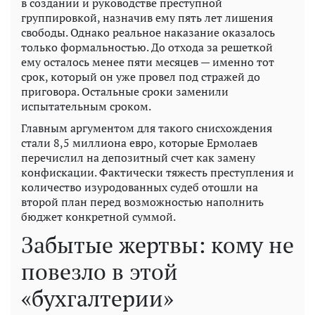
в создании и руководстве преступной
группировкой, назначив ему пять лет лишения
свободы. Однако реальное наказание оказалось
только формальностью. До отхода за решеткой
ему осталось менее пяти месяцев — именно тот
срок, который он уже провел под стражей до
приговора. Остальные сроки заменили
испытательным сроком.
Главным аргументом для такого снисхождения
стали 8,5 миллиона евро, которые Ермолаев
перечислил на депозитный счет как замену
конфискации. Фактически тяжесть преступления и
количество изуродованных судеб отошли на
второй план перед возможностью наполнить
бюджет конкретной суммой.
Забытые жертвы: кому не
повезло в этой
«бухгалтерии»