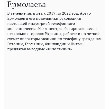
Ермолаева
В течение пяти лет, с 2017 по 2022 год, Артур
Ермолаев и его подельники руководили
настоящей индустрией телефонного
мошенничества. Колл-центры, базировавшиеся в
нескольких городах Украины, работали по четкой
схеме: операторы звонили по телефону гражданам
Эстонии, Германии, Финляндии и Литвы,
предлагая выгодные «инвестиции».