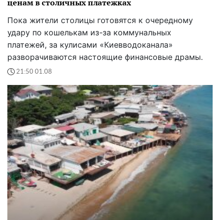
ценам в столичных платежках
Пока жители столицы готовятся к очередному
удару по кошелькам из-за коммунальных
платежей, за кулисами «Киевводоканала»
разворачиваются настоящие финансовые драмы.
21:50 01.08