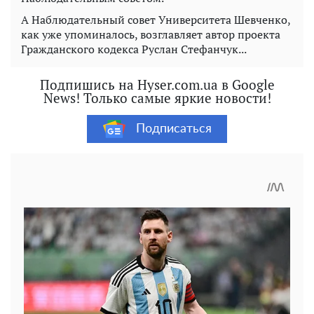
А Наблюдательный совет Университета Шевченко,
как уже упоминалось, возглавляет автор проекта
Гражданского кодекса Руслан Стефанчук...
Подпишись на Hyser.com.ua в Google
News! Только самые яркие новости!
Подписаться