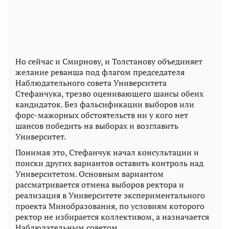
Но сейчас и Смирнову, и Толстанову объединяет
желание реванша под флагом председателя
Наблюдательного совета Университета
Стефанчука, трезво оценивающего шансы обеих
кандидаток. Без фальсификации выборов или
форс-мажорных обстоятельств ни у кого нет
шансов победить на выборах и возглавить
Университет.
Понимая это, Стефанчук начал консультации и
поиски других вариантов оставить контроль над
Университетом. Основным вариантом
рассматривается отмена выборов ректора и
реализация в Университете экспериментального
проекта Минобразования, по условиям которого
ректор не избирается коллективом, а назначается
Наблюдательным советом.