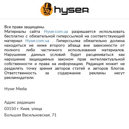
Все права защищены.
Материалы сайта
Hyser.com.ua
разрешается использовать
бесплатно с обязательной гиперссылкой на соответствующий
материал
Hyser.com.ua
. Гиперссылка обязательно должна
находиться не ниже второго абзаца вне зависимости от
полного либо частичного использования материалов.
Нарушение данных условий будет расцениваться как
нарушение защищаемых законом прав интеллектуальной
собственности и права на информацию. Редакция может не
разделять точку зрения авторов статей и авторов блогов.
Ответственность за содержание рекламы несут
рекламодатели.
Hyser Media
Адрес редакции
03150 г. Киев, улица
Большая Васильковская, 71