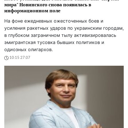
мира" Новинского снова появилась в
информационном поле
На фоне ежедневных ожесточенных боев и
усиления ракетных ударов по украинским городам,
в глубоком заграничном тылу активизировалась
эмигрантская тусовка бывших политиков и
одиозных олигархов.
10:15 27.07