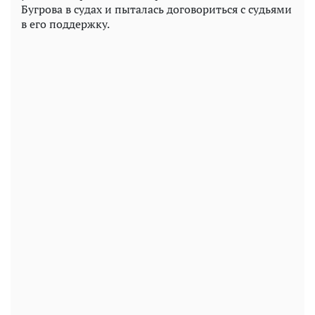
Бугрова в судах и пыталась договориться с судьями
в его поддержку.