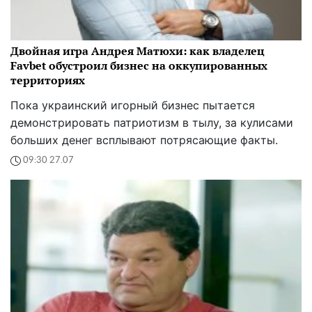
Двойная игра Андрея Матюхи: как владелец
Favbet обустроил бизнес на оккупированных
территориях
Пока украинский игорный бизнес пытается
демонстрировать патриотизм в тылу, за кулисами
больших денег всплывают потрясающие факты.
09:30 27.07