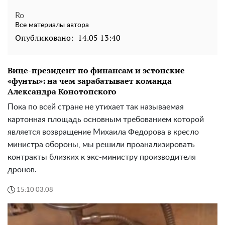
Ro
Все материалы автора
Опубликовано:
14.05 13:40
Вице-президент по финансам и эстонские
«фунты»: на чем зарабатывает команда
Александра Конотопского
Пока по всей стране не утихает так называемая
картонная площадь основным требованием которой
является возвращение Михаила Федорова в кресло
министра обороны, мы решили проанализировать
контракты близких к экс-министру производителя
дронов.
15:10 03.08