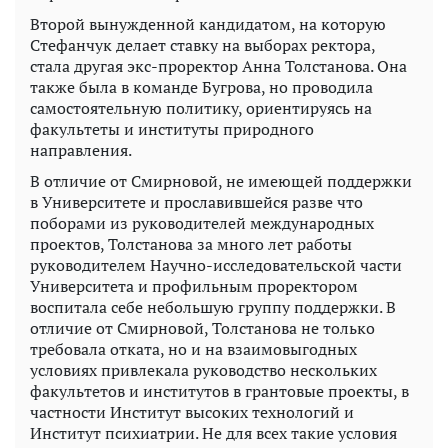
Второй вынужденной кандидатом, на которую
Стефанчук делает ставку на выборах ректора,
стала другая экс-проректор Анна Толстанова. Она
также была в команде Бугрова, но проводила
самостоятельную политику, ориентируясь на
факультеты и институты природного
направления.
В отличие от Смирновой, не имеющей поддержки
в Университете и прославившейся разве что
поборами из руководителей международных
проектов, Толстанова за много лет работы
руководителем Научно-исследовательской части
Университета и профильным проректором
воспитала себе небольшую группу поддержки. В
отличие от Смирновой, Толстанова не только
требовала отката, но и на взаимовыгодных
условиях привлекала руководство нескольких
факультетов и институтов в грантовые проекты, в
частности Институт высоких технологий и
Институт психиатрии. Не для всех такие условия