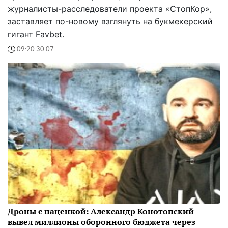
журналисты-расследователи проекта «СтопКор»,
заставляет по-новому взглянуть на букмекерский
гигант Favbet.
09:20 30.07
Дроны с наценкой: Александр Конотопский
вывел миллионы оборонного бюджета через