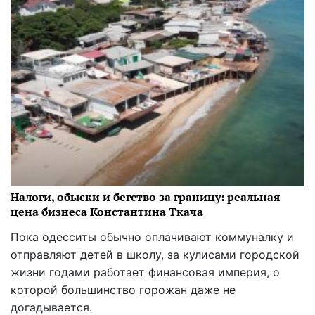
Налоги, обыски и бегство за границу: реальная
цена бизнеса Константина Ткача
Пока одесситы обычно оплачивают коммуналку и
отправляют детей в школу, за кулисами городской
жизни годами работает финансовая империя, о
которой большинство горожан даже не
догадывается.