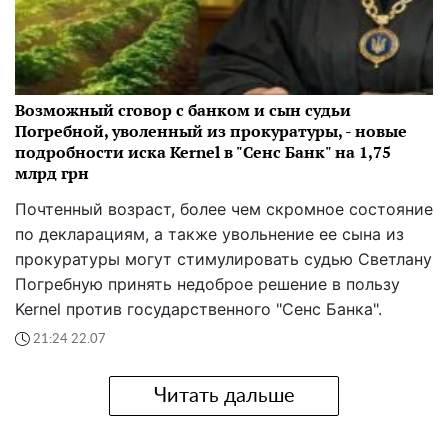
Возможный сговор с банком и сын судьи
Погребной, уволенный из прокуратуры, - новые
подробности иска Kernel в "Сенс Банк" на 1,75
млрд грн
Почтенный возраст, более чем скромное состояние
по декларациям, а также увольнение ее сына из
прокуратуры могут стимулировать судью Светлану
Погребную принять недоброе решение в пользу
Kernel против государственного "Сенс Банка".
21:24 22.07
Читать дальше