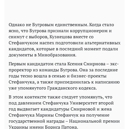
Однако не Бугровым единственным. Когда стало
ясно, что Бугрова признали коррупционером и
снимут с выборов, Кузнецова вместе со
Стефанчуком наспех подготовили альтернативных
кандидатов, которые в последний момент подали
документы в Минобразования.
Первым кандидатом стала Ксения Смирнова – экс-
проректор из команды Бугрова. Она за последние
годы тесно вошла в семью и бизнес-проекты
Стефанчука, а также присоединилась к написанию
уже упомянутого Гражданского кодекса.
В этом контексте также следует упомянуть, что
под давлением Стефанчука Университет второй
год выдвигает кандидатуры Смирновой и жена
Стефанчука Марины Стефанчук на получение
государственной награды – Национальной премии
Украины имени Бориса Патона.