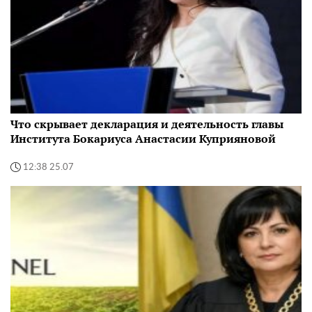
Что скрывает декларация и деятельность главы
Института Бокариуса Анастасии Куприяновой
12:38 25.07