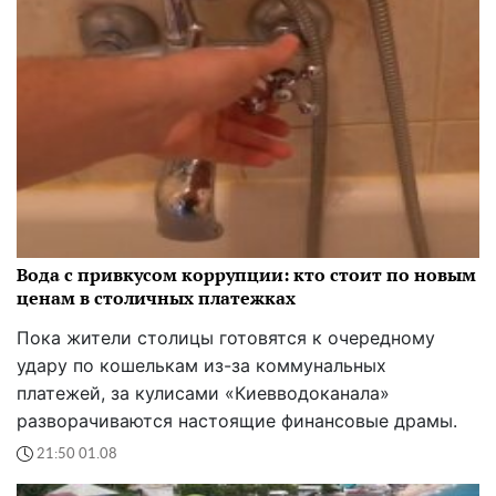
Вода с привкусом коррупции: кто стоит по новым
ценам в столичных платежках
Пока жители столицы готовятся к очередному
удару по кошелькам из-за коммунальных
платежей, за кулисами «Киевводоканала»
разворачиваются настоящие финансовые драмы.
21:50 01.08