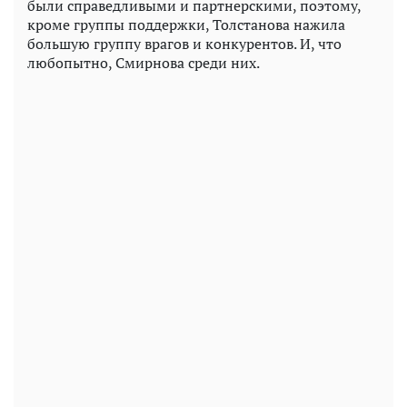
были справедливыми и партнерскими, поэтому,
кроме группы поддержки, Толстанова нажила
большую группу врагов и конкурентов. И, что
любопытно, Смирнова среди них.