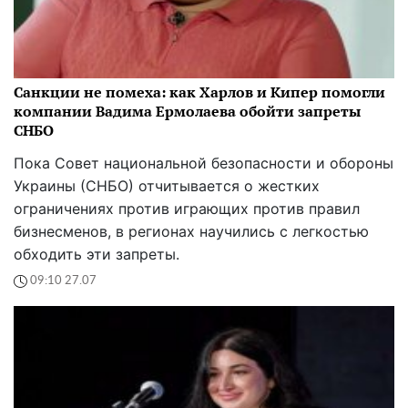
Санкции не помеха: как Харлов и Кипер помогли
компании Вадима Ермолаева обойти запреты
СНБО
Пока Совет национальной безопасности и обороны
Украины (СНБО) отчитывается о жестких
ограничениях против играющих против правил
бизнесменов, в регионах научились с легкостью
обходить эти запреты.
09:10 27.07