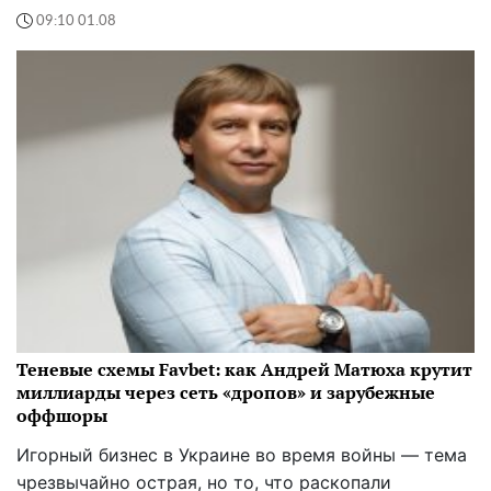
09:10 01.08
Теневые схемы Favbet: как Андрей Матюха крутит
миллиарды через сеть «дропов» и зарубежные
оффшоры
Игорный бизнес в Украине во время войны — тема
чрезвычайно острая, но то, что раскопали