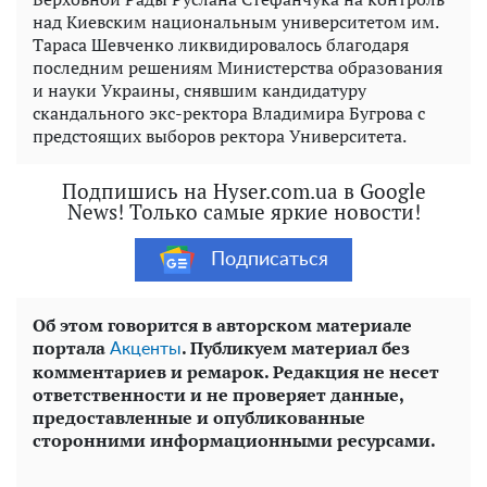
над Киевским национальным университетом им.
Тараса Шевченко ликвидировалось благодаря
последним решениям Министерства образования
и науки Украины, снявшим кандидатуру
скандального экс-ректора Владимира Бугрова с
предстоящих выборов ректора Университета.
Подпишись на Hyser.com.ua в Google
News! Только самые яркие новости!
Подписаться
Об этом говорится в авторском материале
портала
. Публикуем материал без
Акценты
комментариев и ремарок. Редакция не несет
ответственности и не проверяет данные,
предоставленные и опубликованные
сторонними информационными ресурсами.