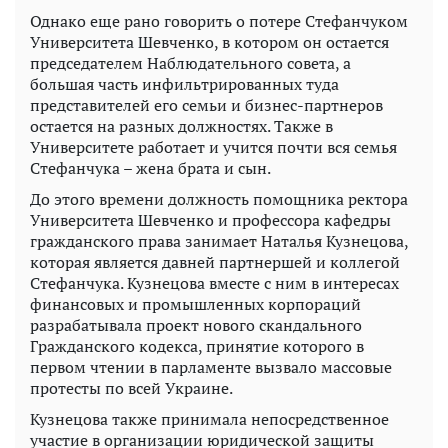
Однако еще рано говорить о потере Стефанчуком
Университета Шевченко, в котором он остается
председателем Наблюдательного совета, а
большая часть инфильтрированных туда
представителей его семьи и бизнес-партнеров
остается на разных должностях. Также в
Университете работает и учится почти вся семья
Стефанчука – жена брата и сын.
До этого времени должность помощника ректора
Университета Шевченко и профессора кафедры
гражданского права занимает Наталья Кузнецова,
которая является давней партнершей и коллегой
Стефанчука. Кузнецова вместе с ним в интересах
финансовых и промышленных корпораций
разрабатывала проект нового скандального
Гражданского кодекса, принятие которого в
первом чтении в парламенте вызвало массовые
протесты по всей Украине.
Кузнецова также принимала непосредственное
участие в организации юридической защиты