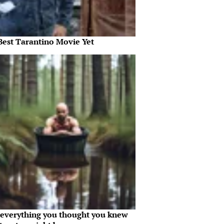
Best Tarantino Movie Yet
everything you thought you knew