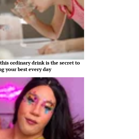
his ordinary drink is the secret to
ng your best every day