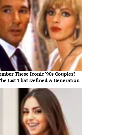
mber These Iconic '90s Couples?
The List That Defined A Generation