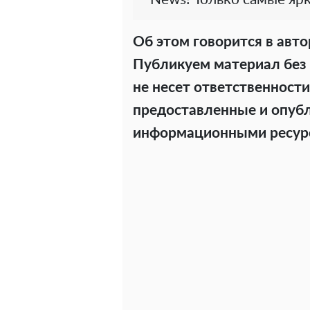
Об этом говорится в авт
Публикуем материал без 
не несет ответственности
предоставленные и опуб
информационными ресур