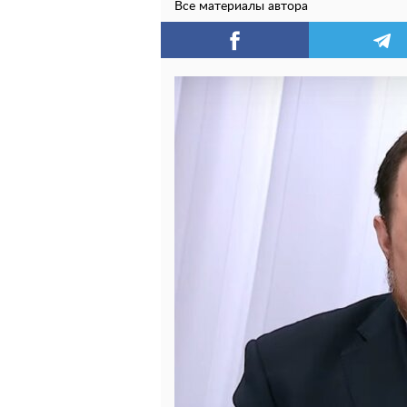
Все материалы автора