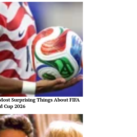
Most Surprising Things About FIFA
d Cup 2026