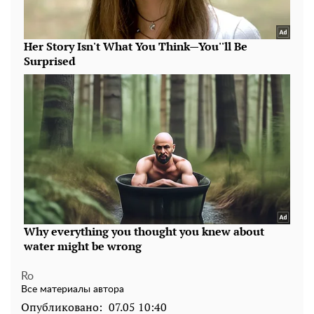
Ro
Все материалы автора
Опубликовано:
07.05 10:40