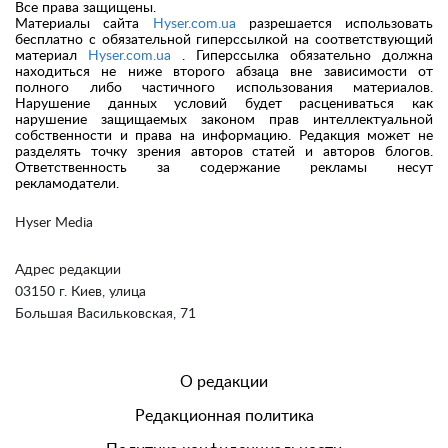
Все права защищены.
Материалы сайта
Hyser.com.ua
разрешается использовать
бесплатно с обязательной гиперссылкой на соответствующий
материал
Hyser.com.ua
. Гиперссылка обязательно должна
находиться не ниже второго абзаца вне зависимости от
полного либо частичного использования материалов.
Нарушение данных условий будет расцениваться как
нарушение защищаемых законом прав интеллектуальной
собственности и права на информацию. Редакция может не
разделять точку зрения авторов статей и авторов блогов.
Ответственность за содержание рекламы несут
рекламодатели.
Hyser Media
Адрес редакции
03150 г. Киев, улица
Большая Васильковская, 71
О редакции
Редакционная политика