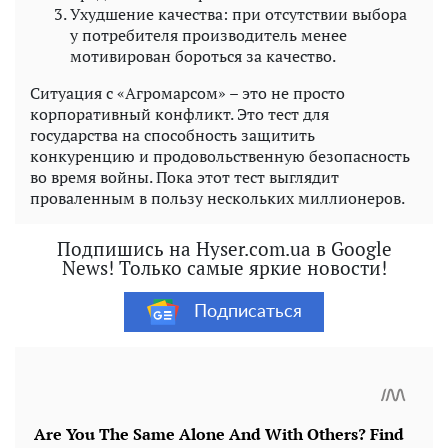
Ухудшение качества: при отсутствии выбора
у потребителя производитель менее
мотивирован бороться за качество.
Ситуация с «Агромарсом» – это не просто
корпоративный конфликт. Это тест для
государства на способность защитить
конкуренцию и продовольственную безопасность
во время войны. Пока этот тест выглядит
проваленным в пользу нескольких миллионеров.
Подпишись на Hyser.com.ua в Google
News! Только самые яркие новости!
Подписаться