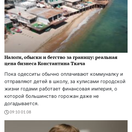
Налоги, обыски и бегство за границу: реальная
цена бизнеса Константина Ткача
Пока одесситы обычно оплачивают коммуналку и
отправляют детей в школу, за кулисами городской
жизни годами работает финансовая империя, о
которой большинство горожан даже не
догадывается.
09:10 01.08