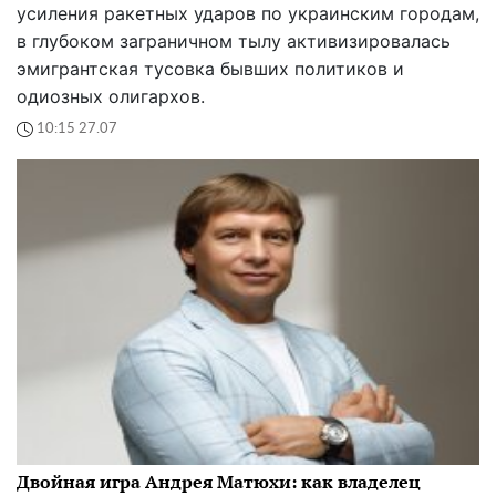
усиления ракетных ударов по украинским городам,
в глубоком заграничном тылу активизировалась
эмигрантская тусовка бывших политиков и
одиозных олигархов.
10:15 27.07
Двойная игра Андрея Матюхи: как владелец