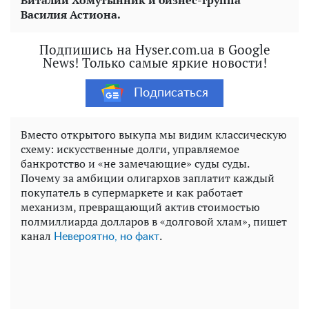
Виталий Хомутынник и бизнес-группа
Василия Астиона.
Подпишись на Hyser.com.ua в Google
News! Только самые яркие новости!
Подписаться
Вместо открытого выкупа мы видим классическую
схему: искусственные долги, управляемое
банкротство и «не замечающие» суды суды.
Почему за амбиции олигархов заплатит каждый
покупатель в супермаркете и как работает
механизм, превращающий актив стоимостью
полмиллиарда долларов в «долговой хлам», пишет
канал
.
Невероятно, но факт