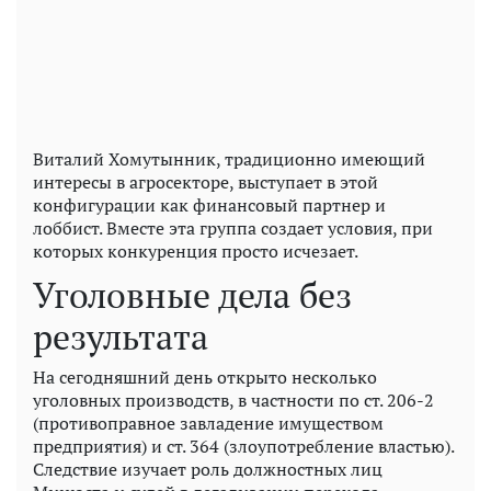
Виталий Хомутынник, традиционно имеющий
интересы в агросекторе, выступает в этой
конфигурации как финансовый партнер и
лоббист. Вместе эта группа создает условия, при
которых конкуренция просто исчезает.
Уголовные дела без
результата
На сегодняшний день открыто несколько
уголовных производств, в частности по ст. 206-2
(противоправное завладение имуществом
предприятия) и ст. 364 (злоупотребление властью).
Следствие изучает роль должностных лиц