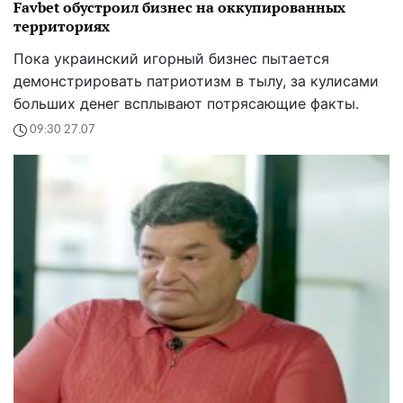
Favbet обустроил бизнес на оккупированных
территориях
Пока украинский игорный бизнес пытается
демонстрировать патриотизм в тылу, за кулисами
больших денег всплывают потрясающие факты.
09:30 27.07