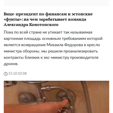
Вице-президент по финансам и эстонские
«фунты»: на чем зарабатывает команда
Александра Конотопского
Пока по всей стране не утихает так называемая
картонная площадь основным требованием которой
является возвращение Михаила Федорова в кресло
министра обороны, мы решили проанализировать
контракты близких к экс-министру производителя
дронов.
15:10 03.08