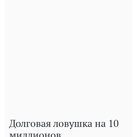
Долговая ловушка на 10
миллионов