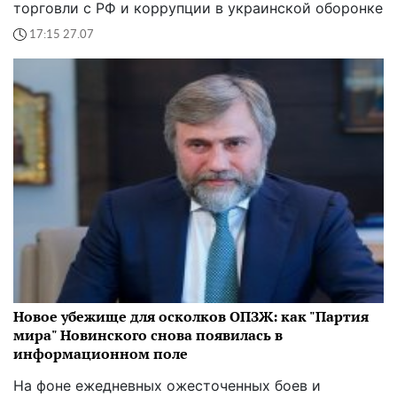
торговли с РФ и коррупции в украинской оборонке
17:15 27.07
Новое убежище для осколков ОПЗЖ: как "Партия
мира" Новинского снова появилась в
информационном поле
На фоне ежедневных ожесточенных боев и