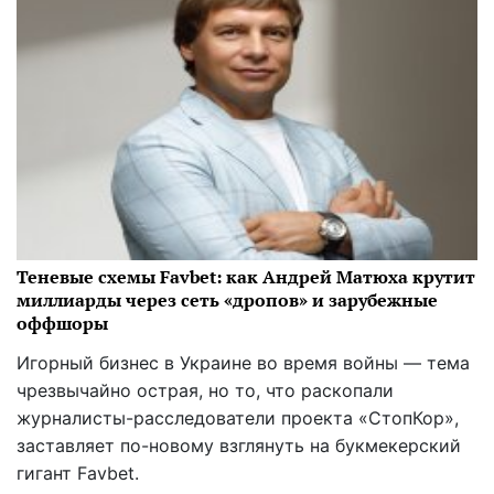
Теневые схемы Favbet: как Андрей Матюха крутит
миллиарды через сеть «дропов» и зарубежные
оффшоры
Игорный бизнес в Украине во время войны — тема
чрезвычайно острая, но то, что раскопали
журналисты-расследователи проекта «СтопКор»,
заставляет по-новому взглянуть на букмекерский
гигант Favbet.