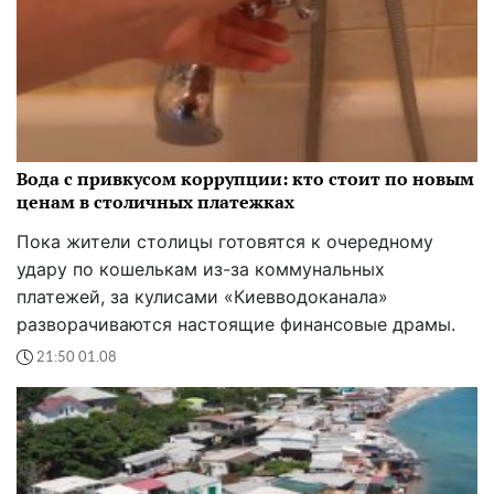
Вода с привкусом коррупции: кто стоит по новым
ценам в столичных платежках
Пока жители столицы готовятся к очередному
удару по кошелькам из-за коммунальных
платежей, за кулисами «Киевводоканала»
разворачиваются настоящие финансовые драмы.
21:50 01.08