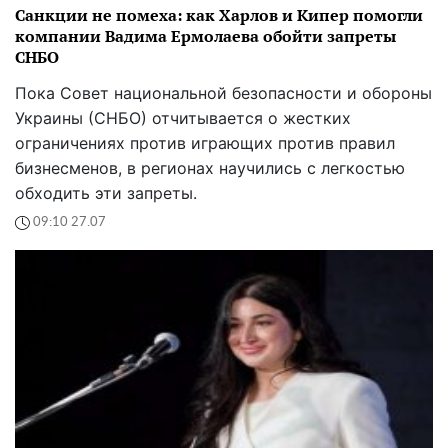
Санкции не помеха: как Харлов и Кипер помогли
компании Вадима Ермолаева обойти запреты
СНБО
Пока Совет национальной безопасности и обороны
Украины (СНБО) отчитывается о жестких
ограничениях против играющих против правил
бизнесменов, в регионах научились с легкостью
обходить эти запреты.
09:10 27.07