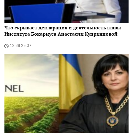
Что скрывает декларация и деятельность главы
Института Бокариуса Анастасии Куприяновой
12:38 25.07