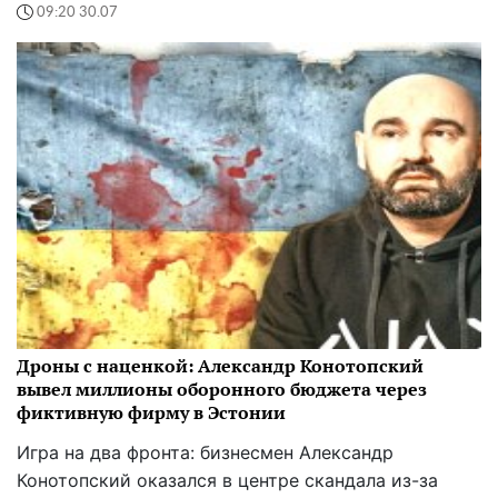
09:20 30.07
Дроны с наценкой: Александр Конотопский
вывел миллионы оборонного бюджета через
фиктивную фирму в Эстонии
Игра на два фронта: бизнесмен Александр
Конотопский оказался в центре скандала из-за