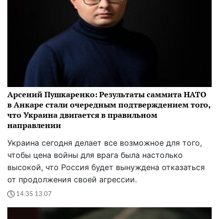
Арсений Пушкаренко: Результаты саммита НАТО
в Анкаре стали очередным подтверждением того,
что Украина двигается в правильном
направлении
Украина сегодня делает все возможное для того,
чтобы цена войны для врага была настолько
высокой, что Россия будет вынуждена отказаться
от продолжения своей агрессии.
14:35 13.07