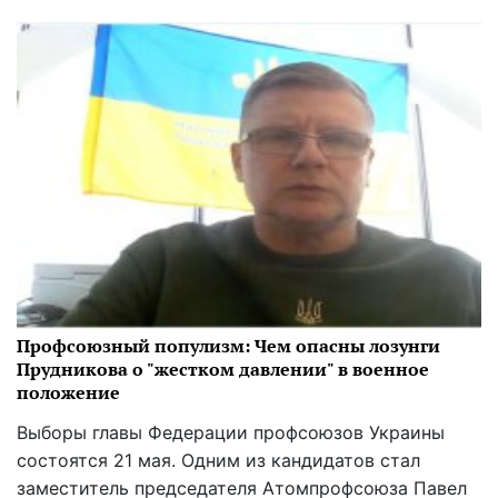
Профсоюзный популизм: Чем опасны лозунги
Прудникова о "жестком давлении" в военное
положение
Выборы главы Федерации профсоюзов Украины
состоятся 21 мая. Одним из кандидатов стал
заместитель председателя Атомпрофсоюза Павел