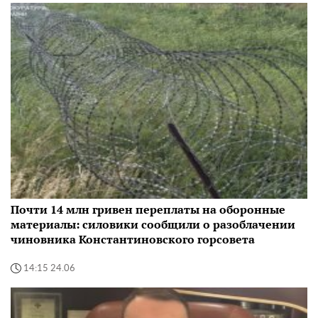
Почти 14 млн гривен переплаты на оборонные
материалы: силовики сообщили о разоблачении
чиновника Константиновского горсовета
14:15 24.06