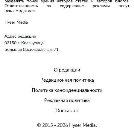
разделять точку зрения авторов статей и авторов блогов.
Ответственность за содержание рекламы несут
рекламодатели.
Hyser Media
Адрес редакции
03150 г. Киев, улица
Большая Васильковская, 71
О редакции
Редакционная политика
Политика конфиденциальности
Рекламная политика
Контакты
© 2015 - 2026
Hyser Media.