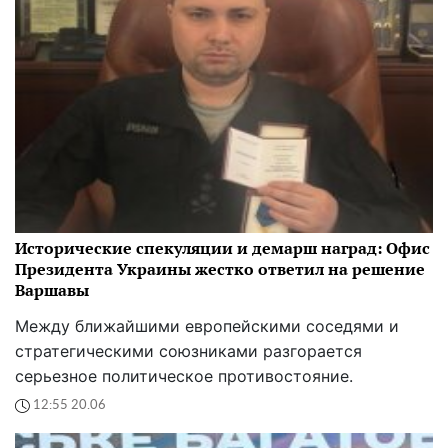
Исторические спекуляции и демарш наград: Офис
Президента Украины жестко ответил на решение
Варшавы
Между ближайшими европейскими соседями и
стратегическими союзниками разгорается
серьезное политическое противостояние.
12:55 20.06