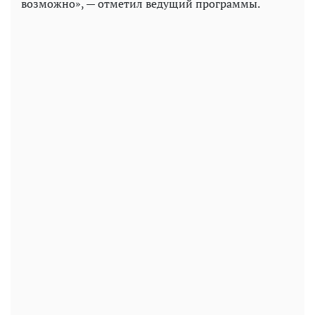
возможно», — отметил ведущий программы.