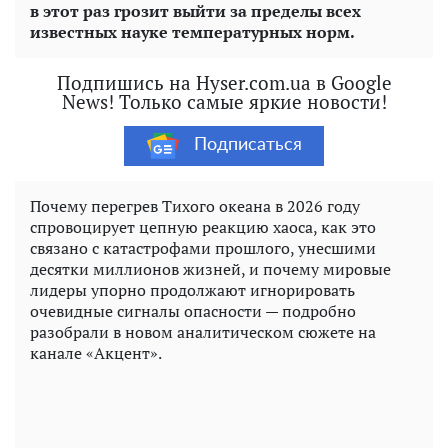
в этот раз грозит выйти за пределы всех
известных науке температурных норм.
Подпишись на Hyser.com.ua в Google
News! Только самые яркие новости!
Подписаться
Почему перегрев Тихого океана в 2026 году
спровоцирует цепную реакцию хаоса, как это
связано с катастрофами прошлого, унесшими
десятки миллионов жизней, и почему мировые
лидеры упорно продолжают игнорировать
очевидные сигналы опасности — подробно
разобрали в новом аналитическом сюжете на
канале «Акцент».