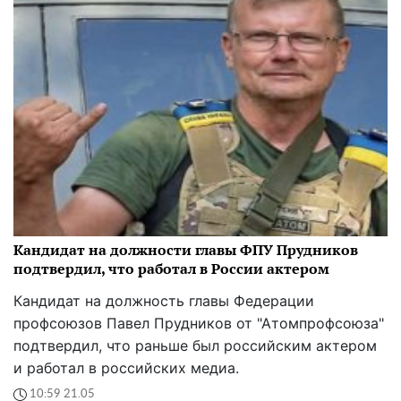
Кандидат на должности главы ФПУ Прудников
подтвердил, что работал в России актером
Кандидат на должность главы Федерации
профсоюзов Павел Прудников от "Атомпрофсоюза"
подтвердил, что раньше был российским актером
и работал в российских медиа.
10:59 21.05