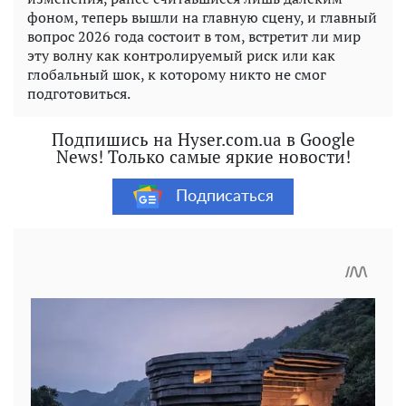
фоном, теперь вышли на главную сцену, и главный
вопрос 2026 года состоит в том, встретит ли мир
эту волну как контролируемый риск или как
глобальный шок, к которому никто не смог
подготовиться.
Подпишись на Hyser.com.ua в Google
News! Только самые яркие новости!
Подписаться