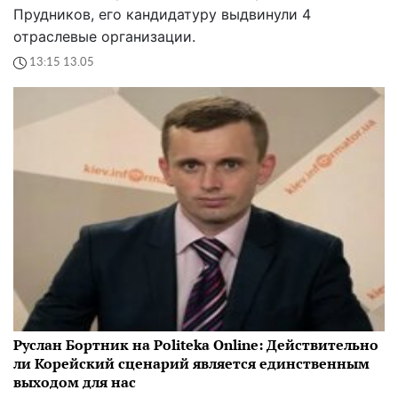
Прудников, его кандидатуру выдвинули 4
отраслевые организации.
13:15 13.05
Руслан Бортник на Politeka Online: Действительно
ли Корейский сценарий является единственным
выходом для нас