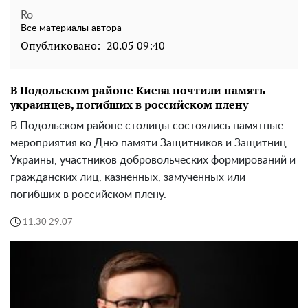
Ro
Все материалы автора
Опубликовано:
20.05 09:40
В Подольском районе Киева почтили память
украинцев, погибших в российском плену
В Подольском районе столицы состоялись памятные
мероприятия ко Дню памяти Защитников и Защитниц
Украины, участников добровольческих формирований и
гражданских лиц, казненных, замученных или
погибших в российском плену.
11:30 29.07