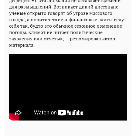
дефицит. Но эта аномалия не оставляет времени
для размышлений. Возникает дикий диссонанс:
ученые открыто говорят об угрозе массового
голода, а политические и финансовые элиты ведут
себя так, будто это обычное сезонное изменение
погоды. Климат не читает политические
заявления или отчеты», — резюмировал автор
материала.