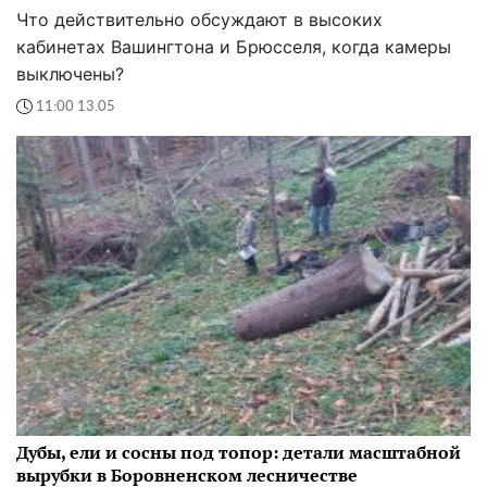
Что действительно обсуждают в высоких
кабинетах Вашингтона и Брюсселя, когда камеры
выключены?
11:00 13.05
Дубы, ели и сосны под топор: детали масштабной
вырубки в Боровненском лесничестве