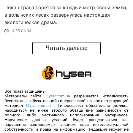
Пока страна борется за каждый метр своей земли,
в волынских лесах развернулась настоящая
экологическая драма.
14:55 06.04
Читать дальше
Все права защищены.
Материалы сайта
Hyser.com.ua
разрешается использовать
бесплатно с обязательной гиперссылкой на соответствующий
материал
Hyser.com.ua
. Гиперссылка обязательно должна
находиться не ниже второго абзаца вне зависимости от
полного либо частичного использования материалов.
Нарушение данных условий будет расцениваться как
нарушение защищаемых законом прав интеллектуальной
собственности и права на информацию. Редакция может не