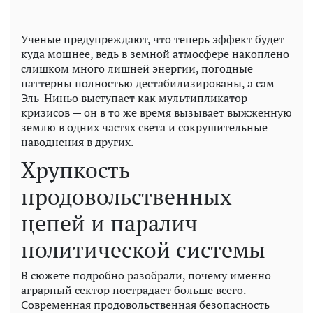
Ученые предупреждают, что теперь эффект будет
куда мощнее, ведь в земной атмосфере накоплено
слишком много лишней энергии, погодные
паттерны полностью дестабилизированы, а сам
Эль-Ниньо выступает как мультипликатор
кризисов — он в то же время вызывает выжженную
землю в одних частях света и сокрушительные
наводнения в других.
Хрупкость
продовольственных
цепей и паралич
политической системы
В сюжете подробно разобрали, почему именно
аграрный сектор пострадает больше всего.
Современная продовольственная безопасность