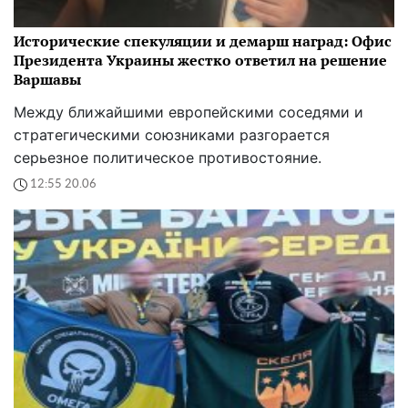
Исторические спекуляции и демарш наград: Офис
Президента Украины жестко ответил на решение
Варшавы
Между ближайшими европейскими соседями и
стратегическими союзниками разгорается
серьезное политическое противостояние.
12:55 20.06