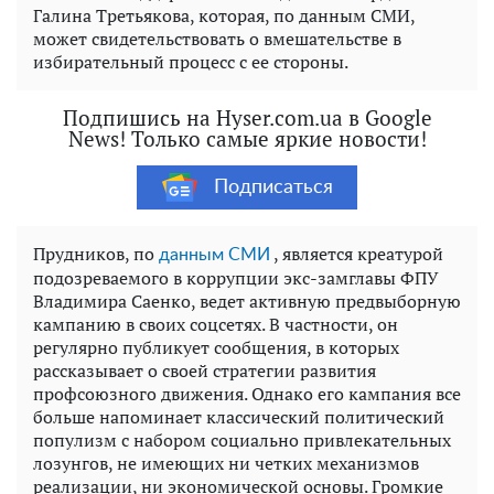
Галина Третьякова, которая, по данным СМИ,
может свидетельствовать о вмешательстве в
избирательный процесс с ее стороны.
Подпишись на Hyser.com.ua в Google
News! Только самые яркие новости!
Подписаться
Прудников, по
, является креатурой
данным СМИ
подозреваемого в коррупции экс-замглавы ФПУ
Владимира Саенко, ведет активную предвыборную
кампанию в своих соцсетях. В частности, он
регулярно публикует сообщения, в которых
рассказывает о своей стратегии развития
профсоюзного движения. Однако его кампания все
больше напоминает классический политический
популизм с набором социально привлекательных
лозунгов, не имеющих ни четких механизмов
реализации, ни экономической основы. Громкие