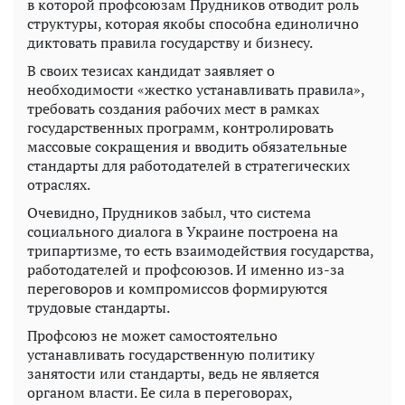
в которой профсоюзам Прудников отводит роль
структуры, которая якобы способна единолично
диктовать правила государству и бизнесу.
В своих тезисах кандидат заявляет о
необходимости «жестко устанавливать правила»,
требовать создания рабочих мест в рамках
государственных программ, контролировать
массовые сокращения и вводить обязательные
стандарты для работодателей в стратегических
отраслях.
Очевидно, Прудников забыл, что система
социального диалога в Украине построена на
трипартизме, то есть взаимодействия государства,
работодателей и профсоюзов. И именно из-за
переговоров и компромиссов формируются
трудовые стандарты.
Профсоюз не может самостоятельно
устанавливать государственную политику
занятости или стандарты, ведь не является
органом власти. Ее сила в переговорах,