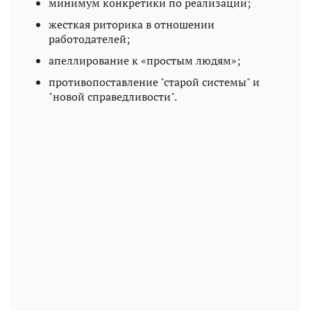
минимум конкретики по реализации;
жесткая риторика в отношении
работодателей;
апеллирование к «простым людям»;
противопоставление "старой системы" и
"новой справедливости".