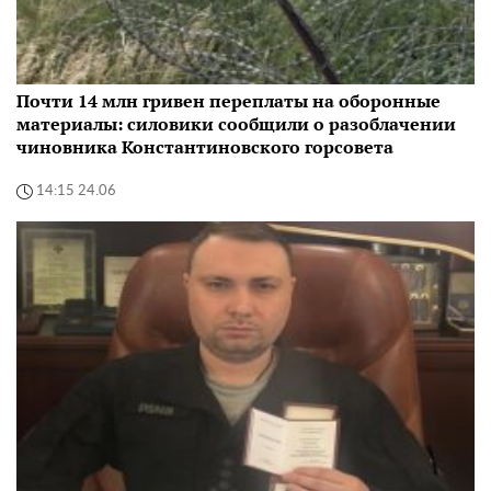
Почти 14 млн гривен переплаты на оборонные
материалы: силовики сообщили о разоблачении
чиновника Константиновского горсовета
14:15 24.06