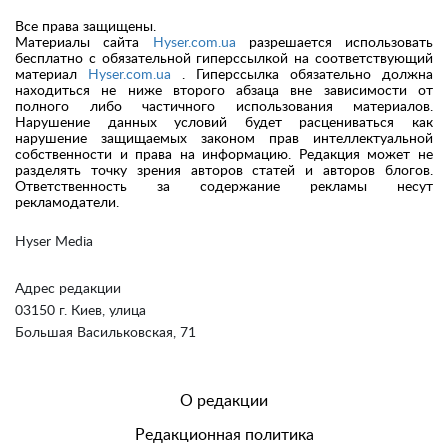
Все права защищены.
Материалы сайта
Hyser.com.ua
разрешается использовать
бесплатно с обязательной гиперссылкой на соответствующий
материал
Hyser.com.ua
. Гиперссылка обязательно должна
находиться не ниже второго абзаца вне зависимости от
полного либо частичного использования материалов.
Нарушение данных условий будет расцениваться как
нарушение защищаемых законом прав интеллектуальной
собственности и права на информацию. Редакция может не
разделять точку зрения авторов статей и авторов блогов.
Ответственность за содержание рекламы несут
рекламодатели.
Hyser Media
Адрес редакции
03150 г. Киев, улица
Большая Васильковская, 71
О редакции
Редакционная политика