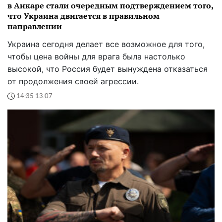
в Анкаре стали очередным подтверждением того,
что Украина двигается в правильном
направлении
Украина сегодня делает все возможное для того,
чтобы цена войны для врага была настолько
высокой, что Россия будет вынуждена отказаться
от продолжения своей агрессии.
14:35 13.07