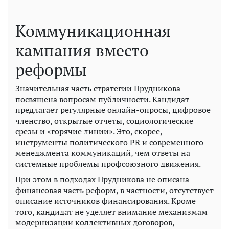
Коммуникационная
кампания вместо
реформы
Значительная часть стратегии Прудникова
посвящена вопросам публичности. Кандидат
предлагает регулярные онлайн-опросы, цифровое
членство, открытые отчеты, социологические
срезы и «горячие линии». Это, скорее,
инструменты политического PR и современного
менеджмента коммуникаций, чем ответы на
системные проблемы профсоюзного движения.
При этом в подходах Прудникова не описана
финансовая часть реформ, в частности, отсутствует
описание источников финансирования. Кроме
того, кандидат не уделяет внимание механизмам
модернизации коллективных договоров,