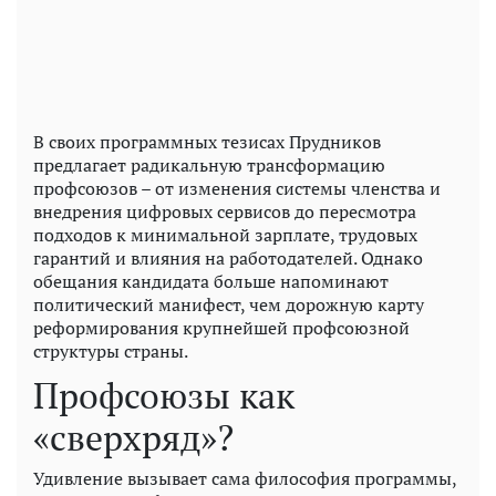
В своих программных тезисах Прудников
предлагает радикальную трансформацию
профсоюзов – от изменения системы членства и
внедрения цифровых сервисов до пересмотра
подходов к минимальной зарплате, трудовых
гарантий и влияния на работодателей. Однако
обещания кандидата больше напоминают
политический манифест, чем дорожную карту
реформирования крупнейшей профсоюзной
структуры страны.
Профсоюзы как
«сверхряд»?
Удивление вызывает сама философия программы,