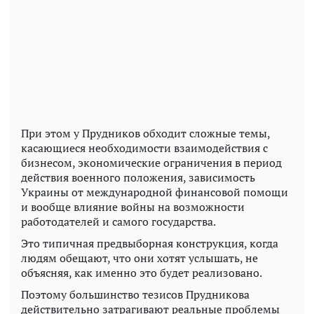
При этом у Прудников обходит сложные темы,
касающиеся необходимости взаимодействия с
бизнесом, экономические ограничения в период
действия военного положения, зависимость
Украины от международной финансовой помощи
и вообще влияние войны на возможности
работодателей и самого государства.
Это типичная предвыборная конструкция, когда
людям обещают, что они хотят услышать, не
объясняя, как именно это будет реализовано.
Поэтому большинство тезисов Прудникова
действительно затрагивают реальные проблемы