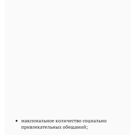
максимальное количество социально
привлекательных обещаний;