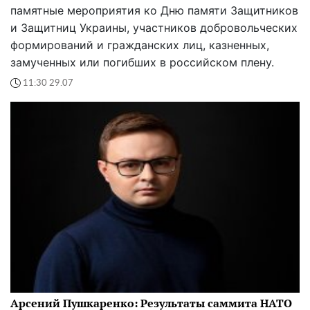
памятные мероприятия ко Дню памяти Защитников
и Защитниц Украины, участников добровольческих
формирований и гражданских лиц, казненных,
замученных или погибших в российском плену.
11:30 29.07
Арсений Пушкаренко: Результаты саммита НАТО