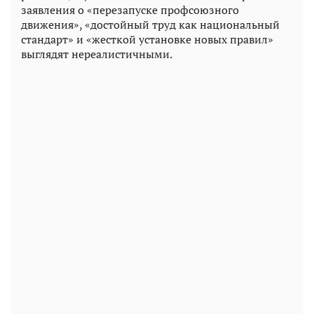
заявления о «перезапуске профсоюзного
движения», «достойный труд как национальный
стандарт» и «жесткой установке новых правил»
выглядят нереалистичными.