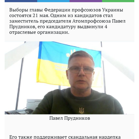
Выборы главы Федерации профсоюзов Украины
состоятся 21 мая. Одним из кандидатов стал
заместитель председателя Атомпрофсоюза Павел
Прудников, его кандидатуру выдвинули 4
отраслевые организации.
Павел Прудников
Его также поддерживает скандальная нардепка