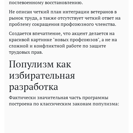
послевоенному восстановлению.
Не описан четкий план интеграции ветеранов в
рынок труда, а также отсутствует четкий ответ на
проблему сокращения профсоюзного членства.
Создается впечатление, что акцент делается на
красивой картинке "новых профсоюзов", а не на
сложной и конфликтной работе по защите
трудовых прав.
Популизм как
избирательная
разработка
Фактически значительная часть программы
построена по классическим законам популизма: