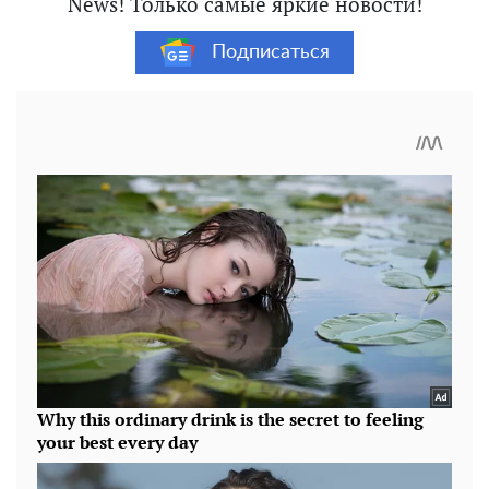
News! Только самые яркие новости!
Подписаться