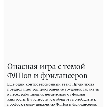
Опасная игра с темой
ФЛПов и фрилансеров
Еще один контроверсионный тезис Прудникова
предполагает распространение трудовых гарантий
на всех работающих независимо от формы
занятости. В частности, он обещает приобщить к
профсоюзному движению ФЛПов и фрилансеров,