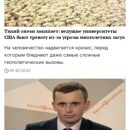
Тихий океан закипает: ведущие университеты
США бьют тревогу из-за угрозы многолетних засух
На человечество надвигается кризис, перед
которым бледнеют даже самые сложные
геополитические вызовы.
09:40 20.05