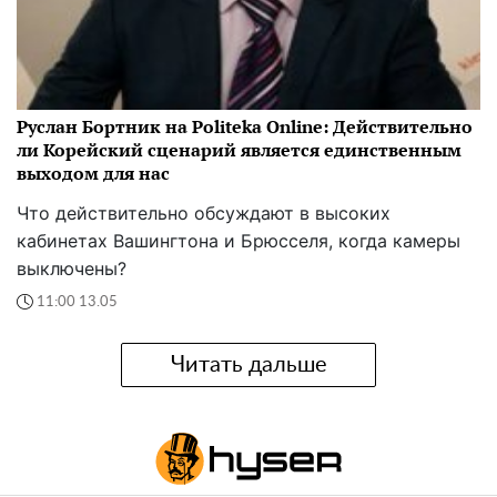
Руслан Бортник на Politeka Online: Действительно
ли Корейский сценарий является единственным
выходом для нас
Что действительно обсуждают в высоких
кабинетах Вашингтона и Брюсселя, когда камеры
выключены?
11:00 13.05
Читать дальше