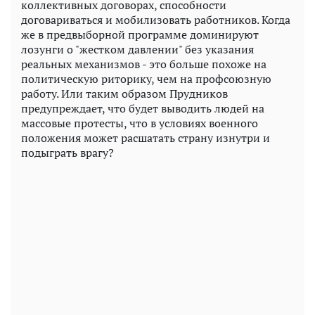
коллективных договорах, способности
договариваться и мобилизовать работников. Когда
же в предвыборной программе доминируют
лозунги о "жестком давлении" без указания
реальных механизмов - это больше похоже на
политическую риторику, чем на профсоюзную
работу. Или таким образом Прудников
предупреждает, что будет выводить людей на
массовые протесты, что в условиях военного
положения может расшатать страну изнутри и
подыграть врагу?