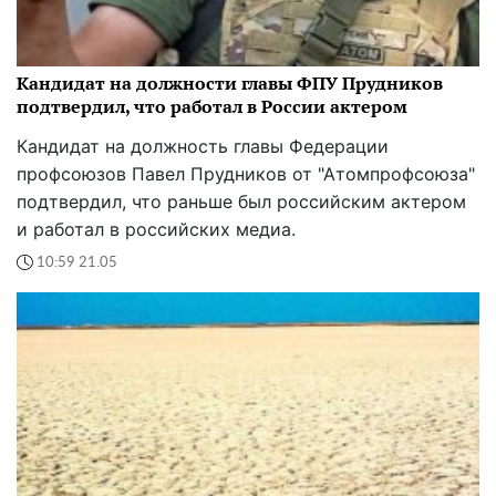
Кандидат на должности главы ФПУ Прудников
подтвердил, что работал в России актером
Кандидат на должность главы Федерации
профсоюзов Павел Прудников от "Атомпрофсоюза"
подтвердил, что раньше был российским актером
и работал в российских медиа.
10:59 21.05