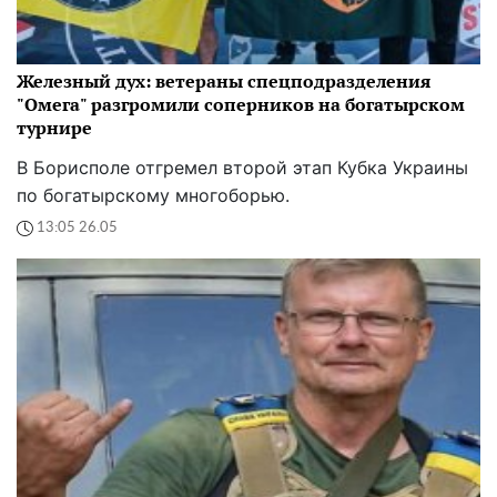
Железный дух: ветераны спецподразделения
"Омега" разгромили соперников на богатырском
турнире
В Борисполе отгремел второй этап Кубка Украины
по богатырскому многоборью.
13:05 26.05