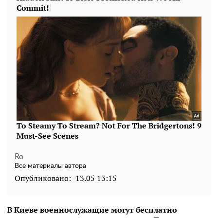
Ro
Все материалы автора
Опубликовано:
13.05 13:15
В Киеве военнослужащие могут бесплатно