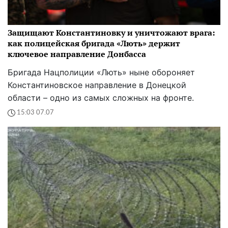
Защищают Константиновку и уничтожают врага:
как полицейская бригада «Лють» держит
ключевое направление Донбасса
Бригада Нацполиции «Лють» ныне обороняет
Константиновское направление в Донецкой
области – одно из самых сложных на фронте.
15:03 07.07