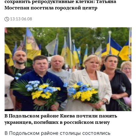
сохранить репродуктивные клетки: Татьяна
Мостепан посетила городской центр
13:13 06.08
В Подольском районе Киева почтили память
украинцев, погибших в российском плену
В Подольском районе столицы состоялись