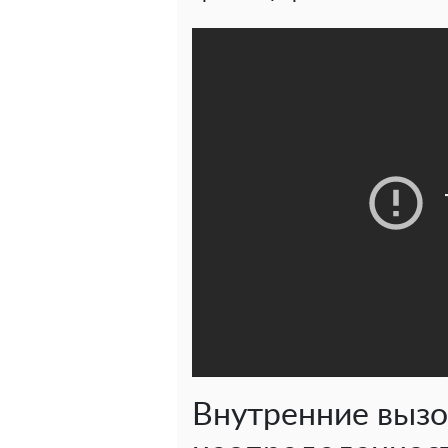
Внутренние вызо