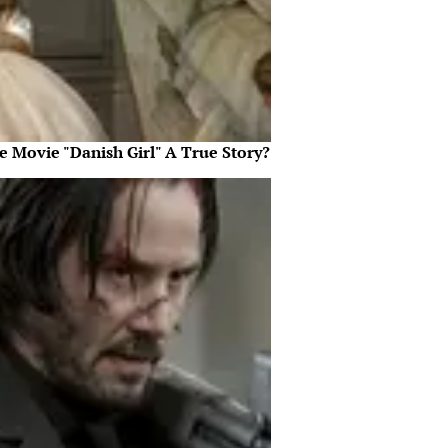
e Movie "Danish Girl" A True Story?