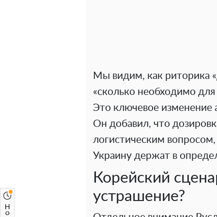
Мы видим, как риторика 
«сколько необходимо для 
Это ключевое изменение 
Он добавил, что дозировк
логистическим вопросом,
Украину держат в опреде
Корейский сцена
устрашение?