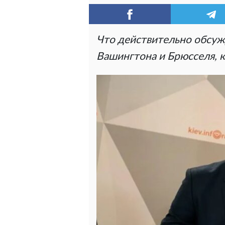
Что действительно обсуж
Вашингтона и Брюсселя, 