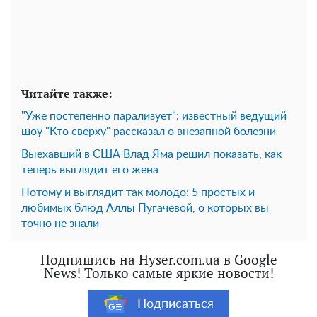
Читайте также:
"Уже постепенно парализует": известный ведущий
шоу "Кто сверху" рассказал о внезапной болезни
Выехавший в США Влад Яма решил показать, как
теперь выглядит его жена
Потому и выглядит так молодо: 5 простых и
любимых блюд Аллы Пугачевой, о которых вы
точно не знали
Подпишись на Hyser.com.ua в Google
News! Только самые яркие новости!
Подписаться