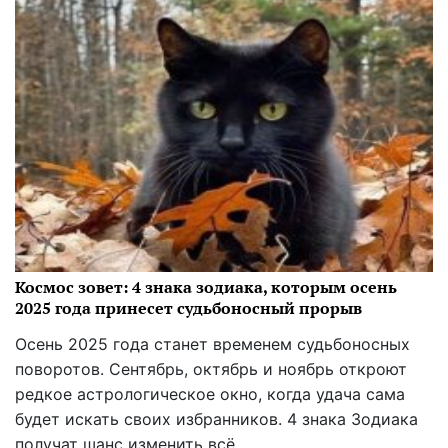
Космос зовет: 4 знака зодиака, которым осень
2025 года принесет судьбоносный прорыв
Осень 2025 года станет временем судьбоносных
поворотов. Сентябрь, октябрь и ноябрь откроют
редкое астрологическое окно, когда удача сама
будет искать своих избранников. 4 знака Зодиака
получат шанс изменить всё