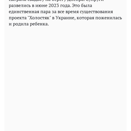
развелись в июне 2023 года. Это была
единственная пара за все время существования
проекта "Холостяк" в Украине, которая поженилась
и родила ребенка.