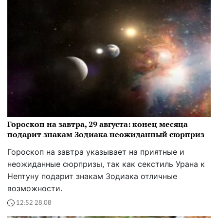
Гороскоп на завтра, 29 августа: конец месяца
подарит знакам Зодиака неожиданный сюрприз
Гороскоп на завтра указывает на приятные и
неожиданные сюрпризы, так как секстиль Урана к
Нептуну подарит знакам Зодиака отличные
возможности.
12:52 28.08