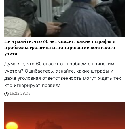
Не думайте, что 60 лет спасет: какие штрафы и
проблемы грозят за игнорирование воинского
учета
Думаете, что 60 спасет от проблем с воинским
учетом? Ошибаетесь. Узнайте, какие штрафы и
даже уголовная ответственность могут ждать тех,
кто игнорирует правила
16:22 29.08