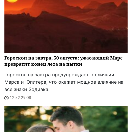
Гороскоп на завтра, 30 августа: ужасающий Марс
превратит конец лета на пытки
Гороскоп на завтра предупреждает о слиянии
Марса и Юпитера, что окажет мощное влияние на
все знаки Зодиака.
12:52 29.08