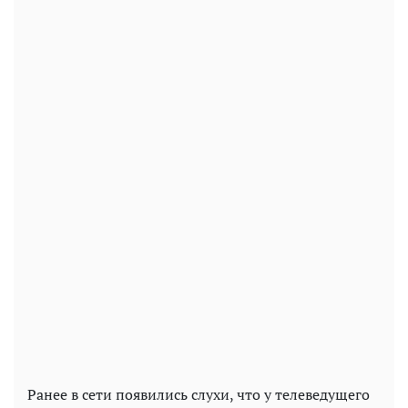
Ранее в сети появились слухи, что у телеведущего