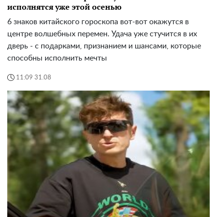
исполнятся уже этой осенью
6 знаков китайского гороскопа вот-вот окажутся в
центре волшебных перемен. Удача уже стучится в их
дверь - с подарками, признанием и шансами, которые
способны исполнить мечты
11:09 31.08