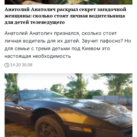
Анатолий Анатолич раскрыл секрет загадочной
женщины: сколько стоит личная водительница
для детей телеведущего
Анатолий Анатолич признался, сколько стоит
личная водитель для их детей. Звучит пафосно? Но
для семьи с тремя детьми под Киевом это
настоящая необходимость
14:20 30.08