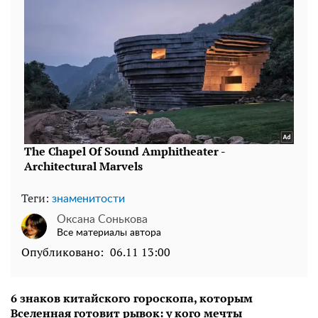
Теги:
знаменитости
Оксана Сонькова
Все материалы автора
Опубликовано:
06.11 13:00
6 знаков китайского гороскопа, которым
Вселенная готовит рывок: у кого мечты