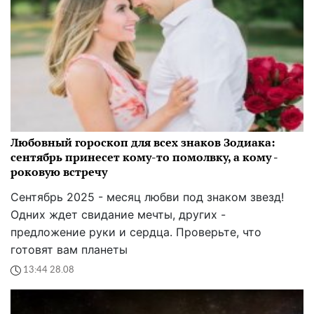
Любовный гороскоп для всех знаков Зодиака:
сентябрь принесет кому-то помолвку, а кому -
роковую встречу
Сентябрь 2025 - месяц любви под знаком звезд!
Одних ждет свидание мечты, других -
предложение руки и сердца. Проверьте, что
готовят вам планеты
13:44 28.08